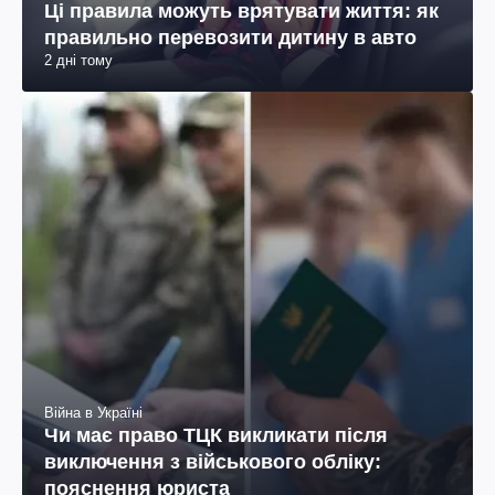
Ці правила можуть врятувати життя: як
правильно перевозити дитину в авто
2 дні тому
Війна в Україні
Чи має право ТЦК викликати після
виключення з військового обліку:
пояснення юриста