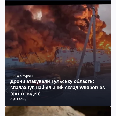
Війна в Україні
Дрони атакували Тульську область:
спалахнув найбільший склад Wildberries
(фото, відео)
3 дні тому