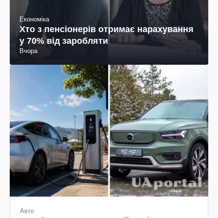
Економіка
Хто з пенсіонерів отримає нарахування
у 70% від заробляти
Вчора
Авто