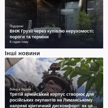
Подорожі
ВНЖ Грузії через купівлю нерухомості:
пороги та терміни
8 годин тому
Інші новини
Війна в Україні
Третій армійський корпус створює для
російських окупантів на Лиманському
напрямі критичний дискомфорт: як це