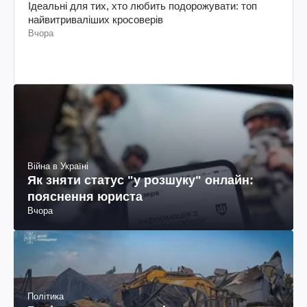
Ідеальні для тих, хто любить подорожувати: топ
найвитриваліших кросоверів
Вчора
Війна в Україні
Як зняти статус "у розшуку" онлайн:
пояснення юриста
Вчора
Політика