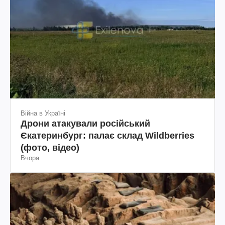
Війна в Україні
Дрони атакували російський
Єкатеринбург: палає склад Wildberries
(фото, відео)
Вчора