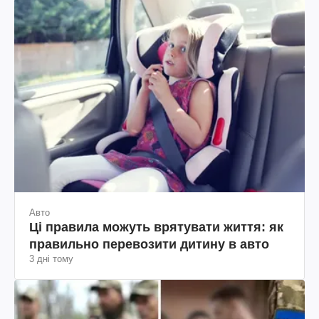
Авто
Ці правила можуть врятувати життя: як
правильно перевозити дитину в авто
3 дні тому