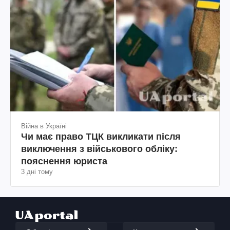
Війна в Україні
Чи має право ТЦК викликати після
виключення з військового обліку:
пояснення юриста
3 дні тому