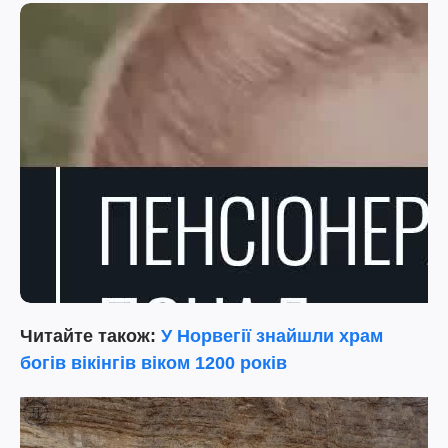
Читайте також:
У Норвегії знайшли храм
богів вікінгів віком 1200 років