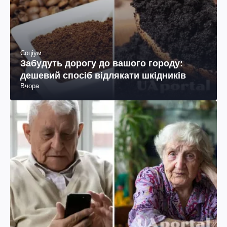
Соціум
Забудуть дорогу до вашого городу:
дешевий спосіб відлякати шкідників
Вчора