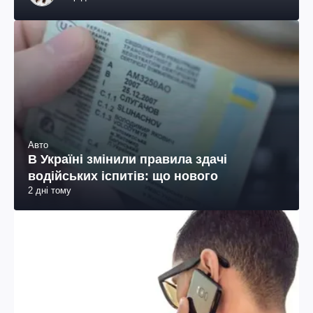
Авто
В Україні змінили правила здачі
водійських іспитів: що нового
2 дні тому