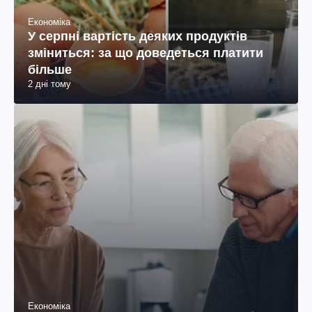
Економіка
У серпні вартість деяких продуктів
зміниться: за що доведеться платити
більше
2 дні тому
Економіка