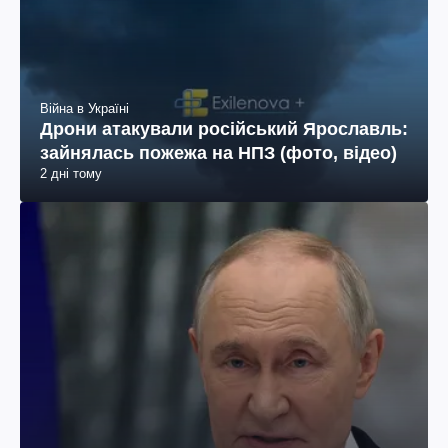
Війна в Україні
Дрони атакували російський Ярославль:
зайнялась пожежа на НПЗ (фото, відео)
2 дні тому