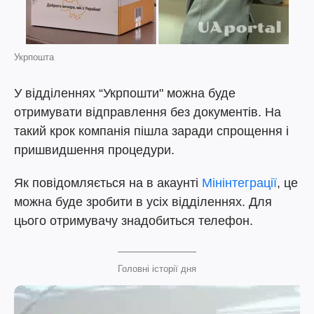
Укрпошта
У відділеннях “Укрпошти" можна буде
отримувати відправлення без документів. На
такий крок компанія пішла заради спрощення і
пришвидшення процедури.
Як повідомляється на в акаунті
Мінінтеграції
, це
можна буде зробити в усіх відділеннях. Для
цього отримувачу знадобиться телефон.
Головні історії дня