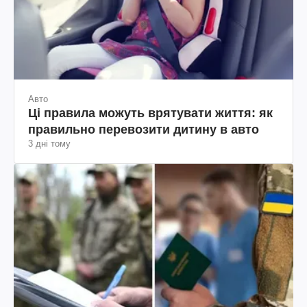
Авто
Ці правила можуть врятувати життя: як
правильно перевозити дитину в авто
3 дні тому