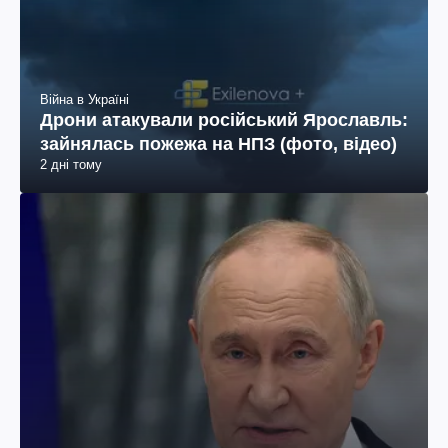
Війна в Україні
Дрони атакували російський Ярославль:
зайнялась пожежа на НПЗ (фото, відео)
2 дні тому