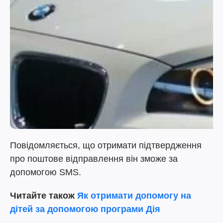
Повідомляється, що отримати підтвердження
про поштове відправлення він зможе за
допомогою SMS.
Читайте також
Як отримати допомогу на
дітей за допомогою програми Дія