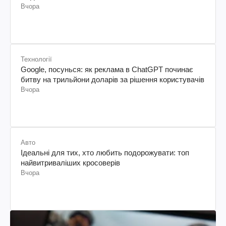
Вчора
Технології
Google, посунься: як реклама в ChatGPT починає
битву на трильйони доларів за рішення користувачів
Вчора
Авто
Ідеальні для тих, хто любить подорожувати: топ
найвитриваліших кросоверів
Вчора