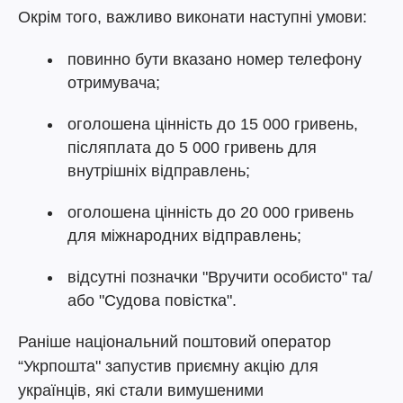
Окрім того, важливо виконати наступні умови:
повинно бути вказано номер телефону
отримувача;
оголошена цінність до 15 000 гривень,
післяплата до 5 000 гривень для
внутрішніх відправлень;
оголошена цінність до 20 000 гривень
для міжнародних відправлень;
відсутні позначки "Вручити особисто" та/
або "Судова повістка".
Раніше національний поштовий оператор
“Укрпошта" запустив приємну акцію для
українців, які стали вимушеними