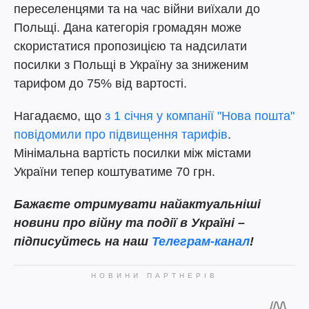
переселенцями та на час війни виїхали до
Польщі. Дана категорія громадян може
скористатися пропозицією та надсилати
посилки з Польщі в Україну за зниженим
тарифом до 75% від вартості.
Нагадаємо, що
з 1 січня у компанії "Нова пошта"
повідомили про підвищення тарифів
.
Мінімальна вартість посилки між містами
України тепер коштуватиме 70 грн.
Бажаєте отримувати найактуальніші
новини про війну та події в Україні –
підписуйтесь на наш
Телеграм-канал
!