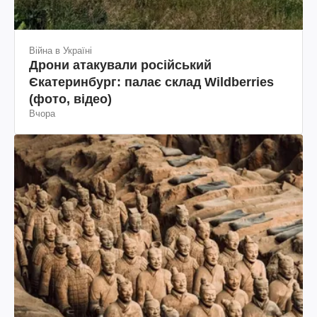
Війна в Україні
Дрони атакували російський
Єкатеринбург: палає склад Wildberries
(фото, відео)
Вчора