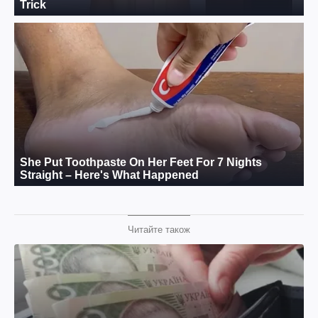
Читайте також