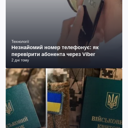
Технології
Незнайомий номер телефонує: як
перевірити абонента через Viber
2 дні тому