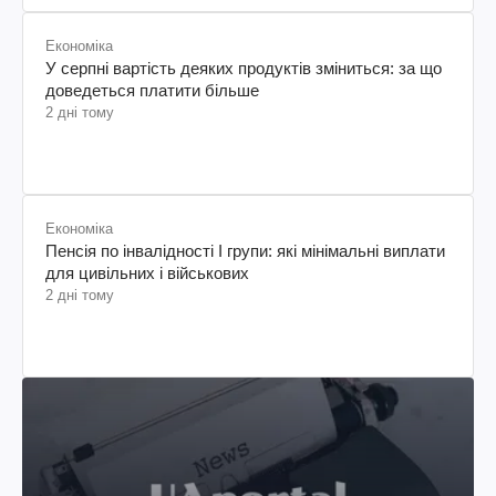
Економіка
У серпні вартість деяких продуктів зміниться: за що
доведеться платити більше
2 дні тому
Економіка
Пенсія по інвалідності I групи: які мінімальні виплати
для цивільних і військових
2 дні тому