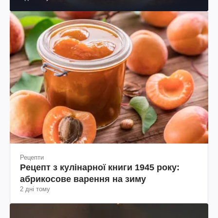
Рецепти
Рецепт з кулінарної книги 1945 року:
абрикосове варення на зиму
2 дні тому