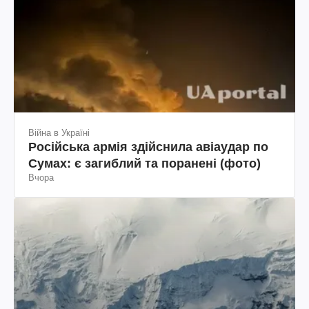
Війна в Україні
Російська армія здійснила авіаудар по
Сумах: є загиблий та поранені (фото)
Вчора