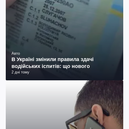
Авто
В Україні змінили правила здачі
водійських іспитів: що нового
2 дні тому