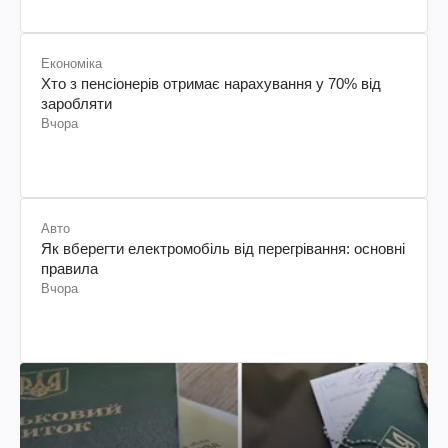
Економіка
Хто з пенсіонерів отримає нарахування у 70% від
заробляти
Вчора
Авто
Як вберегти електромобіль від перегрівання: основні
правила
Вчора