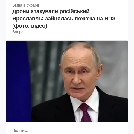
Війна в Україні
Дрони атакували російський
Ярославль: зайнялась пожежа на НПЗ
(фото, відео)
Вчора
Політика