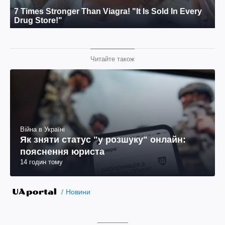
Читайте також
Війна в Україні
Як зняти статус "у розшуку" онлайн:
пояснення юриста
14 годин тому
Новини