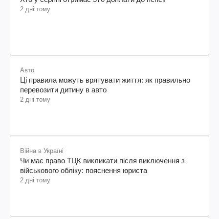
2 дні тому
Авто
Ці правила можуть врятувати життя: як правильно
перевозити дитину в авто
2 дні тому
Війна в Україні
Чи має право ТЦК викликати після виключення з
військового обліку: пояснення юриста
2 дні тому