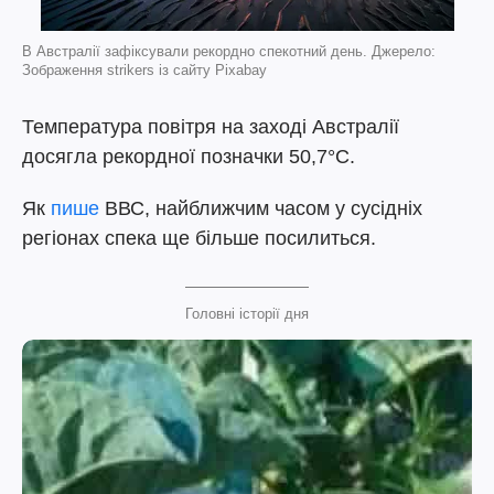
В Австралії зафіксували рекордно спекотний день. Джерело:
Зображення strikers із сайту Pixabay
Температура повітря на заході Австралії
досягла рекордної позначки 50,7°C.
Як
пише
ВВС, найближчим часом у сусідніх
регіонах спека ще більше посилиться.
Головні історії дня