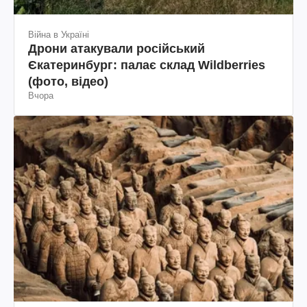
Війна в Україні
Дрони атакували російський
Єкатеринбург: палає склад Wildberries
(фото, відео)
Вчора