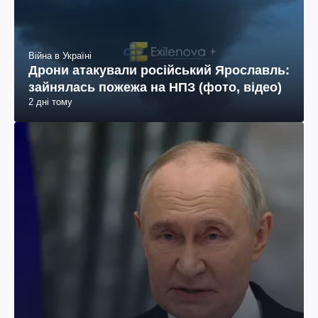
Війна в Україні
Дрони атакували російський Ярославль:
зайнялась пожежа на НПЗ (фото, відео)
2 дні тому