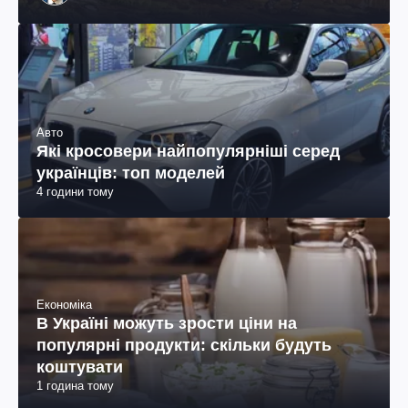
Авто
Які кросовери найпопулярніші серед
українців: топ моделей
4 години тому
Економіка
В Україні можуть зрости ціни на
популярні продукти: скільки будуть
коштувати
1 година тому