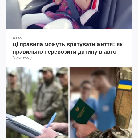
Авто
Ці правила можуть врятувати життя: як
правильно перевозити дитину в авто
3 дні тому