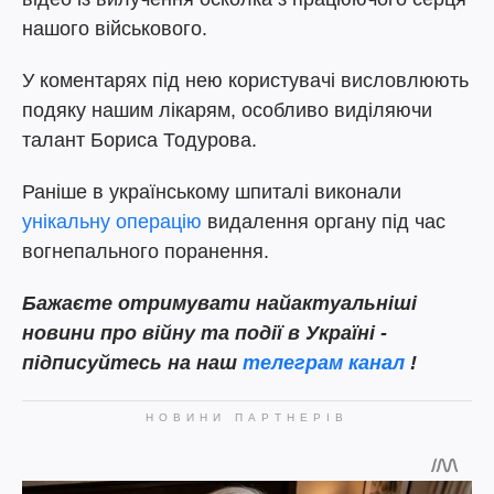
нашого військового.
У коментарях під нею користувачі висловлюють
подяку нашим лікарям, особливо виділяючи
талант Бориса Тодурова.
Раніше в українському шпиталі виконали
унікальну операцію
видалення органу під час
вогнепального поранення.
Бажаєте отримувати найактуальніші
новини про війну та події в Україні -
підписуйтесь на наш
телеграм канал
!