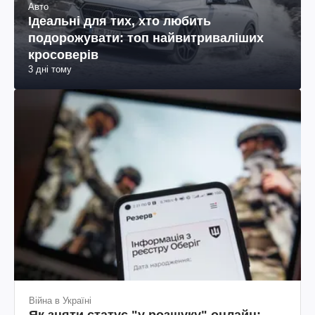
Авто
Ідеальні для тих, хто любить
подорожувати: топ найвитриваліших
кросоверів
3 дні тому
Війна в Україні