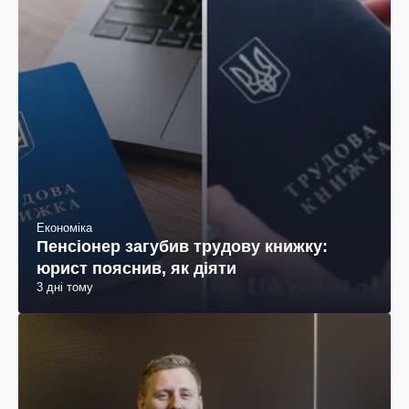
Економіка
Пенсіонер загубив трудову книжку:
юрист пояснив, як діяти
3 дні тому