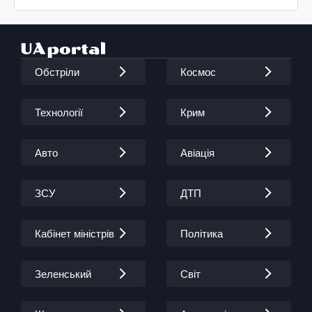
Обстріли
Космос
Технології
Крим
Авто
Авіація
ЗСУ
ДТП
Кабінет міністрів
Політика
Зеленський
Світ