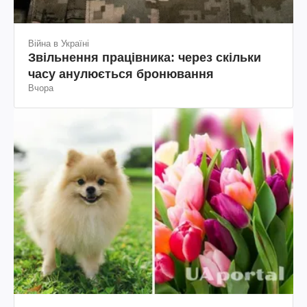
Війна в Україні
Звільнення працівника: через скільки
часу анулюється бронювання
Вчора