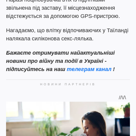
звільнена під заставу, її місцезнаходження
відстежується за допомогою GPS-пристрою.
Нагадаємо, що влітку відпочиваючих у Таїланді
налякала силіконова секс-лялька.
Бажаєте отримувати найактуальніші
новини про війну та події в Україні -
підписуйтесь на наш
телеграм канал
!