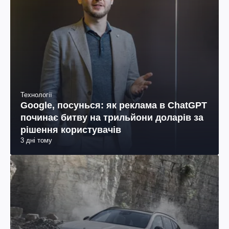
Технології
Google, посунься: як реклама в ChatGPT
починає битву на трильйони доларів за
рішення користувачів
3 дні тому