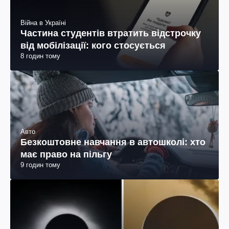
Війна в Україні
Частина студентів втратить відстрочку
від мобілізації: кого стосується
8 годин тому
Авто
Безкоштовне навчання в автошколі: хто
має право на пільгу
9 годин тому