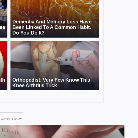
тайте також