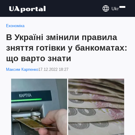
Ukr
Економіка
В Україні змінили правила
зняття готівки у банкоматах:
що варто знати
Максим Карпенко
17.12.2022 18:27