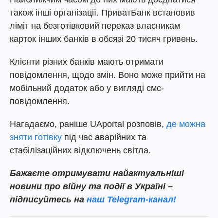
також інші організації. ПриватБанк встановив
ліміт на безготівковий переказ власникам
карток інших банків в обсязі 20 тисяч гривень.
Клієнти різних банків мають отримати
повідомлення, щодо змін. Воно може прийти на
мобільний додаток або у вигляді смс-
повідомлення.
Нагадаємо, раніше UAportal розповів,
де можна
зняти готівку
під час аварійних та
стабілізаційних відключень світла.
Бажаєте отримувати найактуальніші
новини про війну та події в Україні –
підписуйтесь на
наш Telegram-канал!