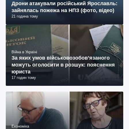
Дрони атакували російський Ярославль:
зайнялась пожежа на НПЗ (фото, відео)
21 година тому
Війна в Україні
За яких умов військовозобов’язаного
можуть оголосити в розшук: пояснення
юриста
17 годин тому
Економіка