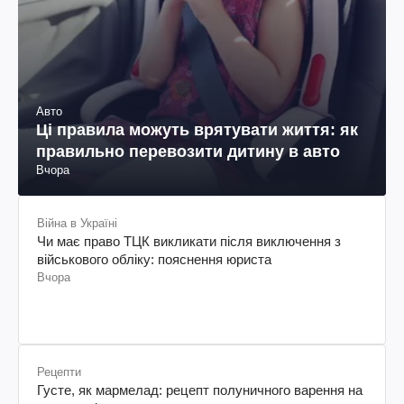
Авто
Ці правила можуть врятувати життя: як
правильно перевозити дитину в авто
Вчора
Війна в Україні
Чи має право ТЦК викликати після виключення з
військового обліку: пояснення юриста
Вчора
Рецепти
Густе, як мармелад: рецепт полуничного варення на