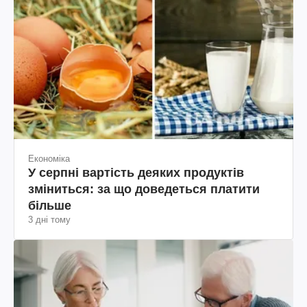
Економіка
У серпні вартість деяких продуктів
зміниться: за що доведеться платити
більше
3 дні тому