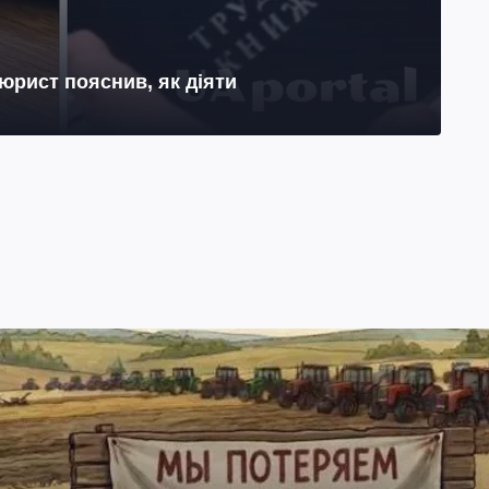
юрист пояснив, як діяти