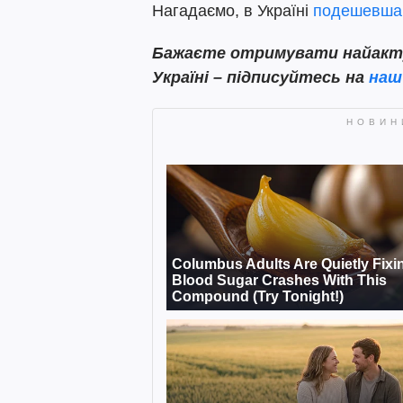
Нагадаємо, в Україні
подешевша
Бажаєте отримувати найактуа
Україні – підписуйтесь на
наш