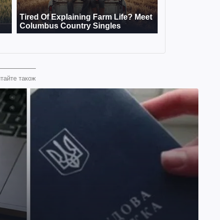
тайте також