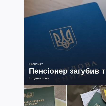
Економіка
Пенсіонер загубив т
1 година тому