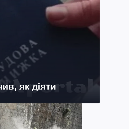
ив, як діяти