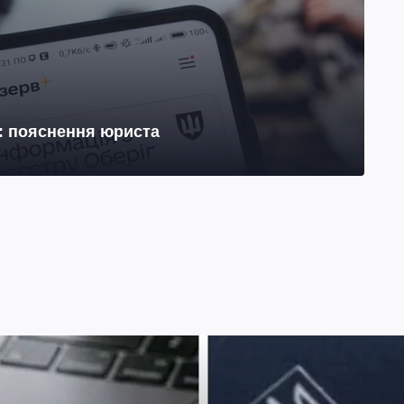
н: пояснення юриста