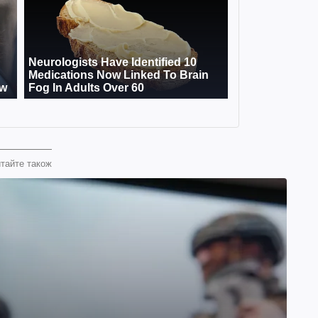
тайте також