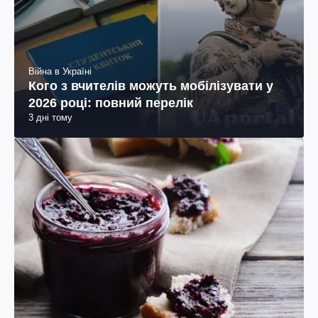
Війна в Україні
Кого з вчителів можуть мобілізувати у
2026 році: повний перелік
3 дні тому