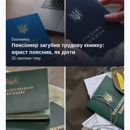
Економіка
Пенсіонер загубив трудову книжку:
юрист пояснив, як діяти
32 хвилини тому