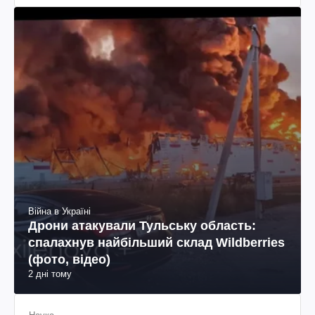
Війна в Україні
Дрони атакували Тульську область:
спалахнув найбільший склад Wildberries
(фото, відео)
2 дні тому