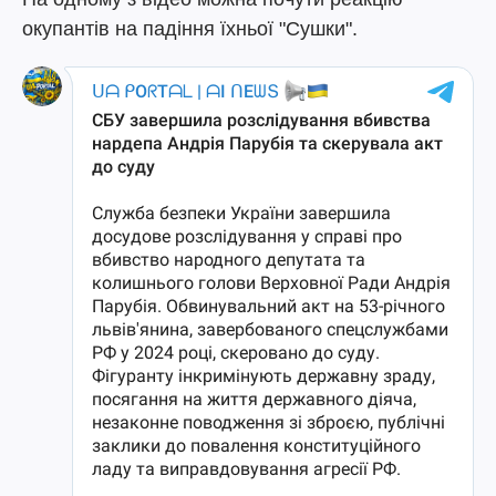
окупантів на падіння їхньої "Сушки".