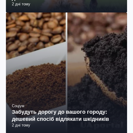
2 дні тому
Соціум
Забудуть дорогу до вашого городу:
дешевий спосіб відлякати шкідників
2 дні тому