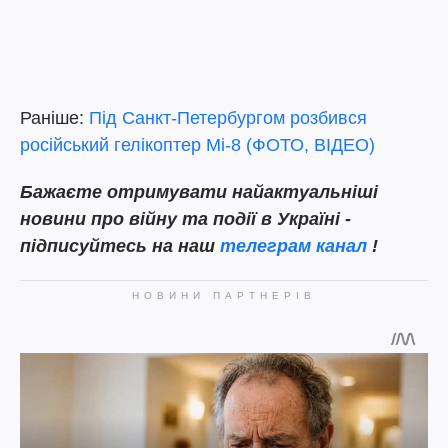
Раніше:
Під Санкт-Петербургом розбився
російський гелікоптер Мі-8 (ФОТО, ВІДЕО)
Бажаєте отримувати найактуальніші
новини про війну та події в Україні -
підписуйтесь на наш
телеграм канал
!