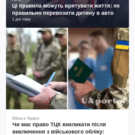
Ці правила можуть врятувати життя: як
правильно перевозити дитину в авто
2 дні тому
Війна в Україні
Чи має право ТЦК викликати після
виключення з військового обліку: