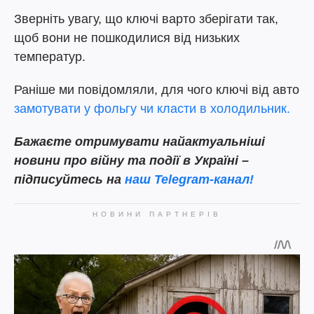
Зверніть увагу, що ключі варто зберігати так,
щоб вони не пошкодилися від низьких
температур.
Раніше ми повідомляли, для чого ключі від авто
замотувати у фольгу чи класти в холодильник.
Бажаєте отримувати найактуальніші
новини про війну та події в Україні –
підписуйтесь на
наш Telegram-канал!