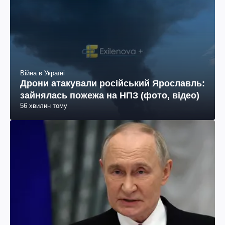
Війна в Україні
Дрони атакували російський Ярославль:
зайнялась пожежа на НПЗ (фото, відео)
56 хвилин тому