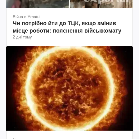
Війна в Україні
Чи потрібно йти до ТЦК, якщо змінив
місце роботи: пояснення військкомату
2 дні тому