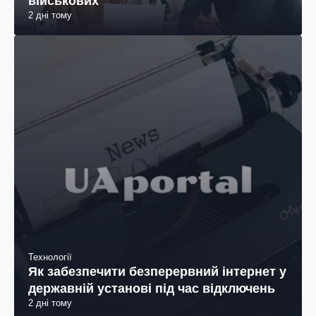
військових
2 дні тому
Технології
Як забезпечити безперервний інтернет у
державній установі під час відключень
2 дні тому