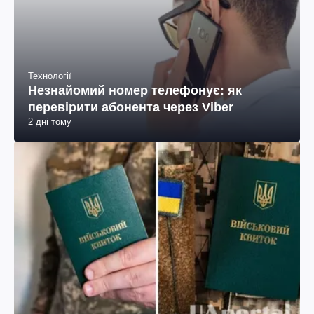
Технології
Незнайомий номер телефонує: як
перевірити абонента через Viber
2 дні тому