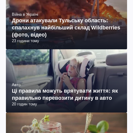
Війна в Україні
Дрони атакували Тульську область:
спалахнув найбільший склад Wildberries
(фото, відео)
23 години тому
Авто
Ці правила можуть врятувати життя: як
правильно перевозити дитину в авто
20 годин тому