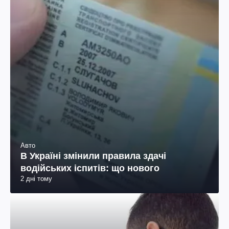
Авто
В Україні змінили правила здачі
водійських іспитів: що нового
2 дні тому