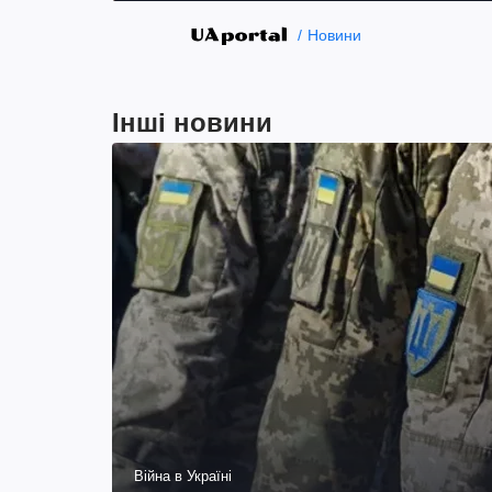
Новини
Інші новини
Війна в Україні