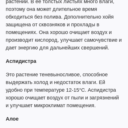
растений. В ее толстых листьях много влаги,
поэтому она может длительное время
обходиться без полива. Дополнительно хойя
защищена от сквозняков и прохлады в
помещениях. Она хорошо очищает воздух и
производит кислород, улучшает самочувствие и
дает энергию для дальнейших свершений.
Аспидистра
Это растение теневыносливое, способное
выдержать холод и недостаток влаги. Ей
удобно при температуре 12-15°С. Аспидистра
хорошо очищает воздух от пыли и загрязнений
и улучшает микроклимат помещения.
Алое