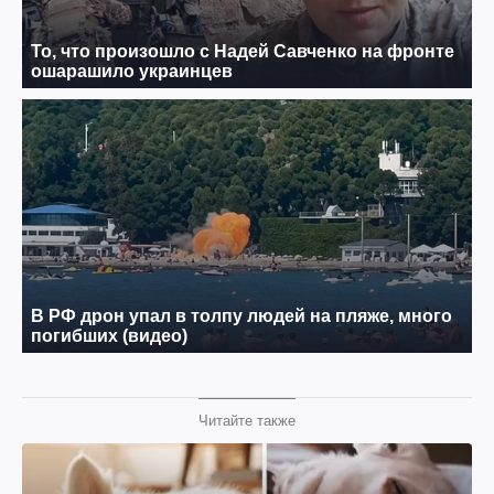
Читайте также