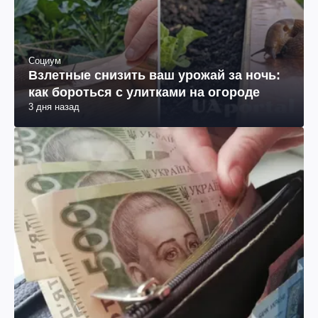
Социум
Взлетные снизить ваш урожай за ночь:
как бороться с улитками на огороде
3 дня назад