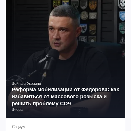
Война в Украине
Реформа мобилизации от Федорова: как
избавиться от массового розыска и
решить проблему СОЧ
Вчера
Социум