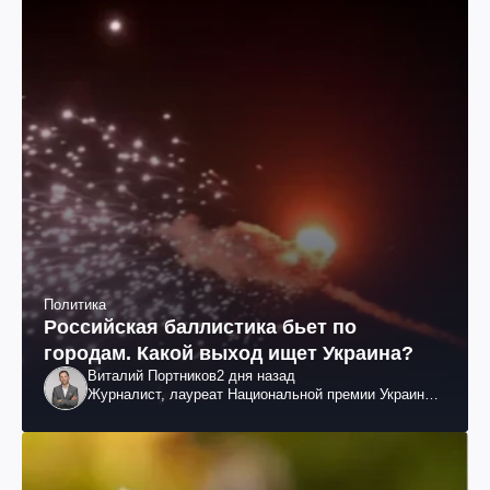
Политика
Российская баллистика бьет по
городам. Какой выход ищет Украина?
Виталий Портников
2 дня назад
Журналист, лауреат Национальной премии Украины
им. Шевченко