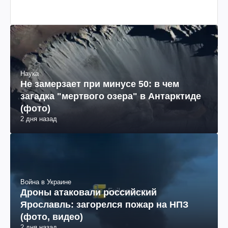
Наука
Не замерзает при минусе 50: в чем
загадка "мертвого озера" в Антарктиде
(фото)
2 дня назад
Война в Украине
Дроны атаковали российский
Ярославль: загорелся пожар на НПЗ
(фото, видео)
2 дня назад