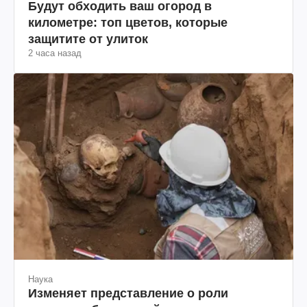
Будут обходить ваш огород в
километре: топ цветов, которые
защитите от улиток
2 часа назад
Наука
Изменяет представление о роли