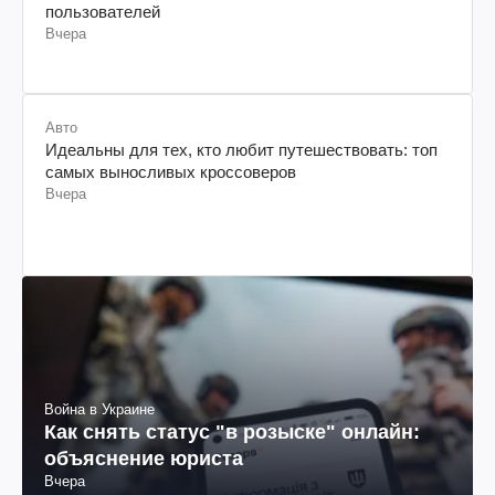
пользователей
Вчера
Авто
Идеальны для тех, кто любит путешествовать: топ
самых выносливых кроссоверов
Вчера
Война в Украине
Как снять статус "в розыске" онлайн:
объяснение юриста
Вчера