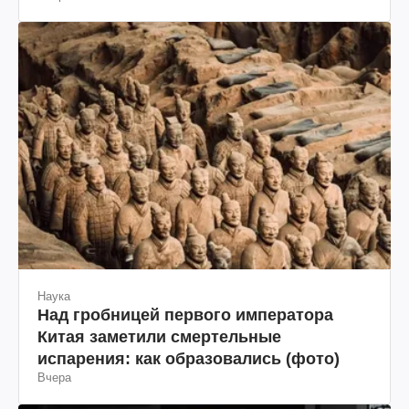
Наука
Над гробницей первого императора
Китая заметили смертельные
испарения: как образовались (фото)
Вчера