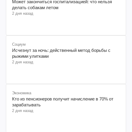
Может закончиться госпитализацией: что нельзя
делать собакам летом
2 дня назад
Социум
Исчезнут за ночь: действенный метод борьбы с
рыжими улитками
2 дня назад
Экономика
Кто из пенсионеров получит начисление в 70% от
зарабатывать
2 дня назад