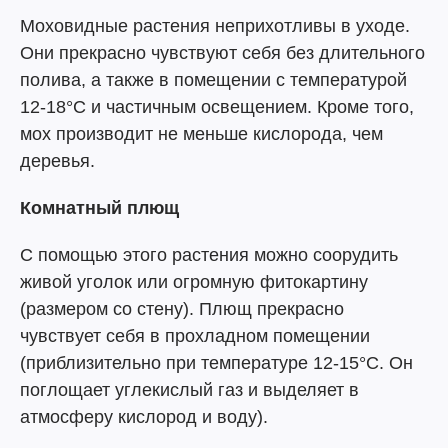
Моховидные растения неприхотливы в уходе.
Они прекрасно чувствуют себя без длительного
полива, а также в помещении с температурой
12-18°С и частичным освещением. Кроме того,
мох производит не меньше кислорода, чем
деревья.
Комнатный плющ
С помощью этого растения можно соорудить
живой уголок или огромную фитокартину
(размером со стену). Плющ прекрасно
чувствует себя в прохладном помещении
(приблизительно при температуре 12-15°С. Он
поглощает углекислый газ и выделяет в
атмосферу кислород и воду).