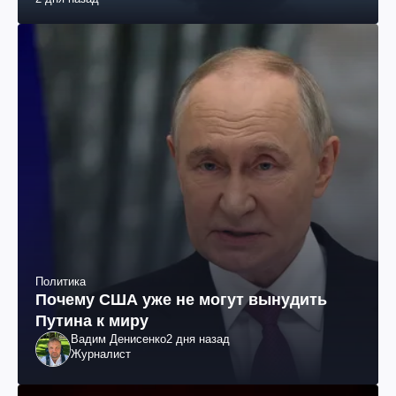
Политика
Почему США уже не могут вынудить
Путина к миру
Вадим Денисенко
2 дня назад
Журналист