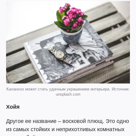
Каланхоэ может стать удачным украшением интерьера. Источник:
unsplash.com
Хойя
Другое ее название – восковой плющ. Это одно
из самых стойких и неприхотливых комнатных