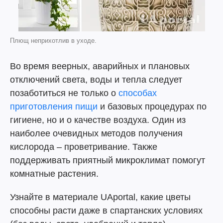
Плющ неприхотлив в уходе.
Во время веерных, аварийных и плановых
отключений света, воды и тепла следует
позаботиться не только о
способах
приготовления пищи
и базовых процедурах по
гигиене, но и о качестве воздуха. Один из
наиболее очевидных методов получения
кислорода – проветривание. Также
поддерживать приятный микроклимат помогут
комнатные растения.
Узнайте в материале UAportal, какие цветы
способны расти даже в спартанских условиях