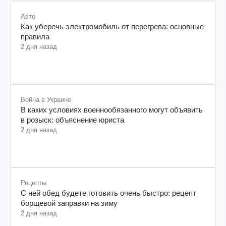
Авто
Как уберечь электромобиль от перегрева: основные
правила
2 дня назад
Война в Украине
В каких условиях военнообязанного могут объявить
в розыск: объяснение юриста
2 дня назад
Рецепты
С ней обед будете готовить очень быстро: рецепт
борщевой заправки на зиму
2 дня назад