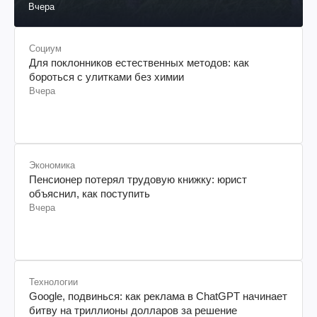
Вчера
Социум
Для поклонников естественных методов: как
бороться с улитками без химии
Вчера
Экономика
Пенсионер потерял трудовую книжку: юрист
объяснил, как поступить
Вчера
Технологии
Google, подвинься: как реклама в ChatGPT начинает
битву на триллионы долларов за решение