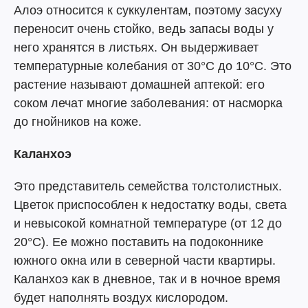
Алоэ относится к суккулентам, поэтому засуху
переносит очень стойко, ведь запасы воды у
него хранятся в листьях. Он выдерживает
температурные колебания от 30°С до 10°С. Это
растение называют домашней аптекой: его
соком лечат многие заболевания: от насморка
до гнойников на коже.
Каланхоэ
Это представитель семейства толстолистных.
Цветок приспособлен к недостатку воды, света
и невысокой комнатной температуре (от 12 до
20°С). Ее можно поставить на подоконнике
южного окна или в северной части квартиры.
Каланхоэ как в дневное, так и в ночное время
будет наполнять воздух кислородом.