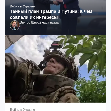
Война в Украине
Тайный план Трампа и Путина: в чем
совпали их интересы
Виктор Швец
2 часа назад
Война в Украине