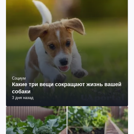
Социум
Какие три вещи сокращают жизнь вашей
собаки
3 дня назад