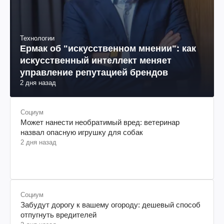
Технологии
Ермак об "искусственном мнении": как
искусственный интеллект меняет
управление репутацией брендов
2 дня назад
Социум
Может нанести необратимый вред: ветеринар
назвал опасную игрушку для собак
2 дня назад
Социум
Забудут дорогу к вашему огороду: дешевый способ
отпугнуть вредителей