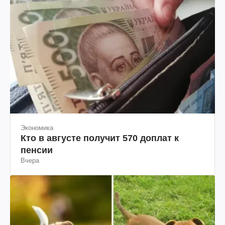
Экономика
Кто в августе получит 570 доплат к
пенсии
Вчера