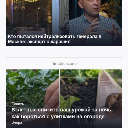
Читайте также
Социум
Взлетные снизить ваш урожай за ночь:
как бороться с улитками на огороде
Вчера