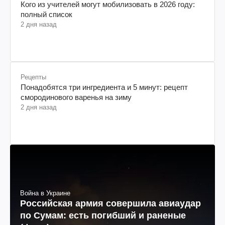
Кого из учителей могут мобилизовать в 2026 году:
полный список
2 дня назад
Рецепты
Понадобятся три ингредиента и 5 минут: рецепт
смородинового варенья на зиму
2 дня назад
Война в Украине
Российская армия совершила авиаудар
по Сумам: есть погибший и раненые