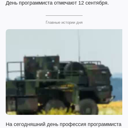
День программиста отмечают 12 сентября.
Главные истории дня
На сегодняшний день профессия программиста