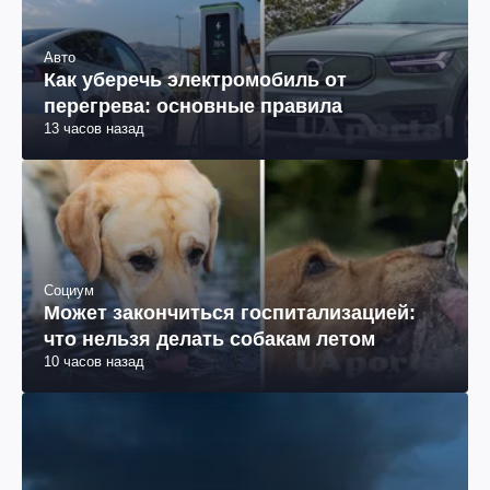
Авто
Как уберечь электромобиль от
перегрева: основные правила
13 часов назад
Социум
Может закончиться госпитализацией:
что нельзя делать собакам летом
10 часов назад