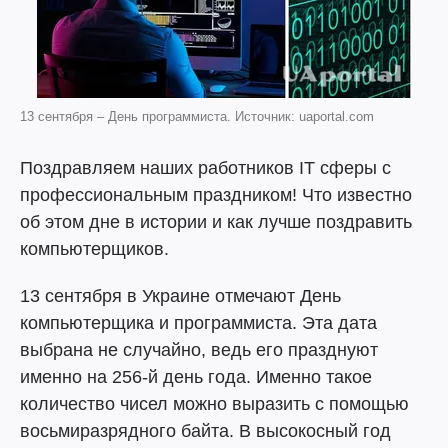
13 сентября – День программиста. Источник: uaportal.com
Поздравляем наших работников IT сферы с
профессиональным праздником! Что известно
об этом дне в истории и как лучше поздравить
компьютерщиков.
13 сентября в Украине отмечают День
компьютерщика и программиста. Эта дата
выбрана не случайно, ведь его празднуют
именно на 256-й день года. Именно такое
количество чисел можно выразить с помощью
восьмиразрядного байта. В высокосный год