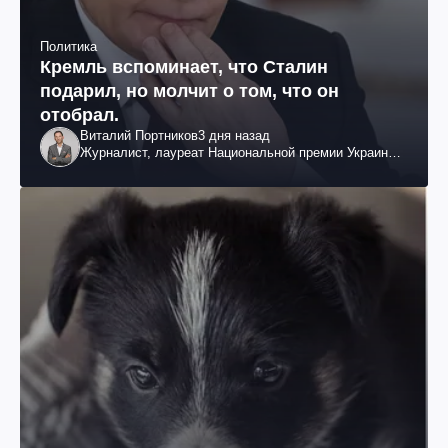
Политика
Кремль вспоминает, что Сталин
подарил, но молчит о том, что он
отобрал.
Виталий Портников
3 дня назад
Журналист, лауреат Национальной премии Украины
им. Шевченко