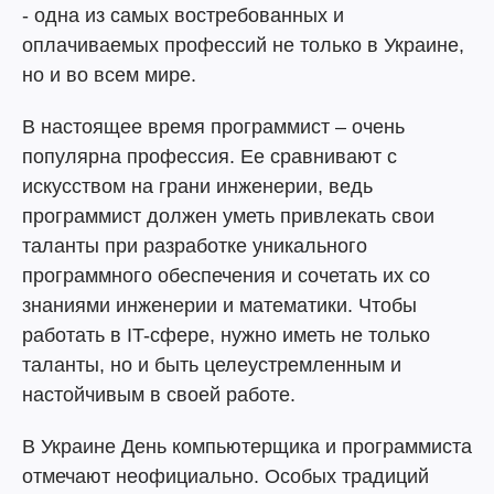
- одна из самых востребованных и
оплачиваемых профессий не только в Украине,
но и во всем мире.
В настоящее время программист – очень
популярна профессия. Ее сравнивают с
искусством на грани инженерии, ведь
программист должен уметь привлекать свои
таланты при разработке уникального
программного обеспечения и сочетать их со
знаниями инженерии и математики. Чтобы
работать в IT-сфере, нужно иметь не только
таланты, но и быть целеустремленным и
настойчивым в своей работе.
В Украине День компьютерщика и программиста
отмечают неофициально. Особых традиций