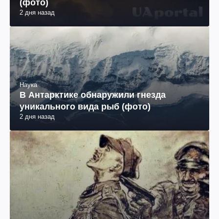
(фото)
2 дня назад
Наука
В Антарктике обнаружили гнезда
уникального вида рыб (фото)
2 дня назад