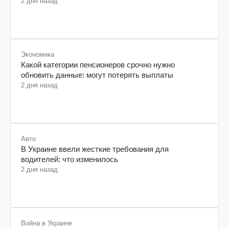
2 дня назад
Экономика
Какой категории пенсионеров срочно нужно
обновить данные: могут потерять выплаты
2 дня назад
Авто
В Украине ввели жесткие требования для
водителей: что изменилось
2 дня назад
Война в Украине