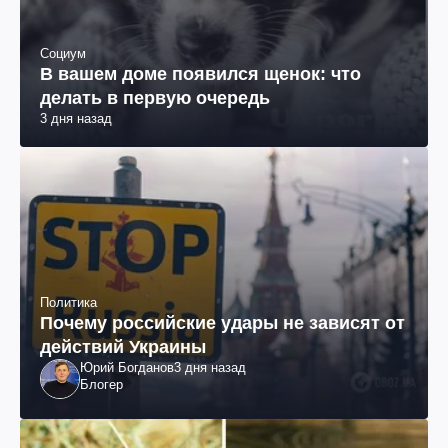
Социум
В вашем доме появился щенок: что
делать в первую очередь
3 дня назад
Политика
Почему российские удары не зависят от
действий Украины
Юрий Богданов
3 дня назад
Блогер