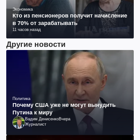
Экономика
Кто из пенсионеров получит начисление
в 70% от зарабатывать
11 часов назад
Другие новости
Политика
Почему США уже не могут вынудить
Путина к миру
Вадим Денисенко
Вчера
Журналист