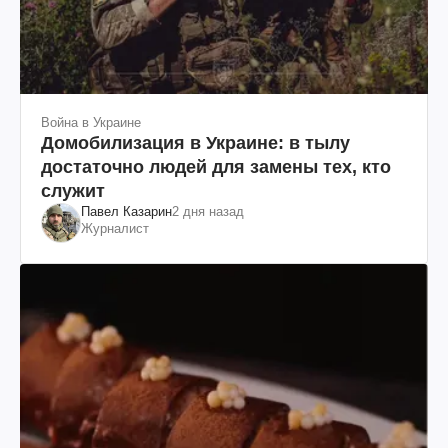
Война в Украине
Домобилизация в Украине: в тылу
достаточно людей для замены тех, кто
служит
Павел Казарин
2 дня назад
Журналист