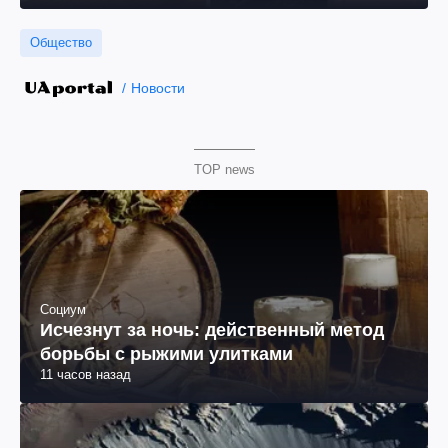
Общество
Новости
TOP news
Социум
Исчезнут за ночь: действенный метод
борьбы с рыжими улитками
11 часов назад