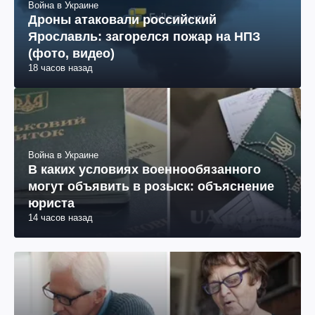
Война в Украине
Дроны атаковали российский
Ярославль: загорелся пожар на НПЗ
(фото, видео)
18 часов назад
Война в Украине
В каких условиях военнообязанного
могут объявить в розыск: объяснение
юриста
14 часов назад