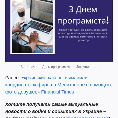
13 сентября – День программиста. Источник: t.me
Ранее:
Украинские хакеры выманили
координаты кафиров в Мелитополе с помощью
фото девушек - Financial Times
Хотите получать самые актуальные
новости о войне и событиях в Украине –