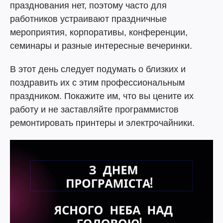
празднования нет, поэтому часто для
работников устраивают праздничные
мероприятия, корпоративы, конференции,
семинары и разные интересные вечеринки.
В этот день следует подумать о близких и
поздравить их с этим профессиональным
праздником. Покажите им, что вы цените их
работу и не заставляйте программистов
ремонтировать принтеры и электрочайники.