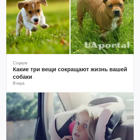
Социум
Какие три вещи сокращают жизнь вашей
собаки
Вчера