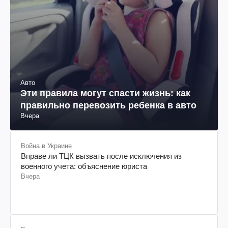
Авто
Эти правила могут спасти жизнь: как
правильно перевозить ребенка в авто
Вчера
Война в Украине
Вправе ли ТЦК вызвать после исключения из
военного учета: объяснение юриста
Вчера