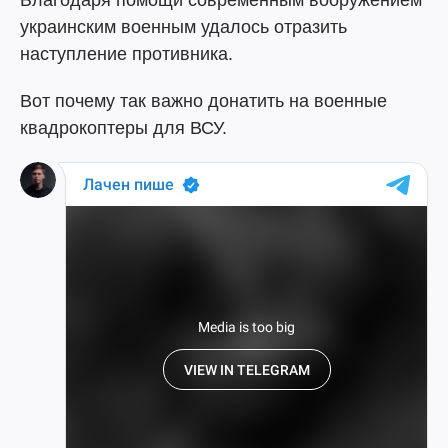
Благодаря помощи современным вооружением
украинским военным удалось отразить
наступление противника.
Вот почему так важно донатить на военные
квадрокоптеры для ВСУ.