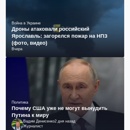
Война в Украине
Дроны атаковали российский
Ярославль: загорелся пожар на НПЗ
(фото, видео)
Вчера
Политика
Почему США уже не могут вынудить
Путина к миру
Вадим Денисенко
2 дня назад
Журналист