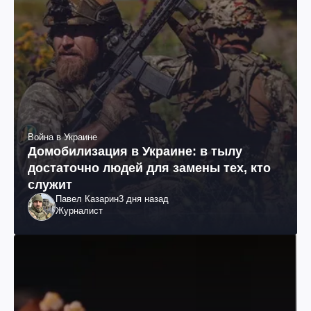
Война в Украине
Домобилизация в Украине: в тылу
достаточно людей для замены тех, кто
служит
Павел Казарин
3 дня назад
Журналист