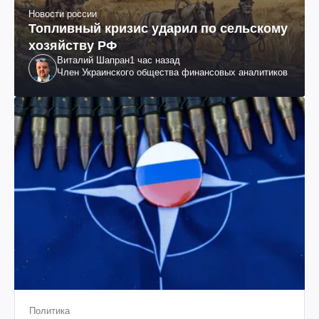
Новости россии
Топливный кризис ударил по сельскому
хозяйству РФ
Виталий Шапран
1 час назад
Член Украинского общества финансовых аналитиков
Политика