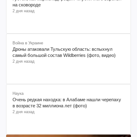
на сковороде
2 дня назад
Война в Украине
Дроны атаковали Тульскую область: вспыхнул
самый большой состав Wildberries (фото, видео)
2 дня назад
Наука
Очень редкая находка: в Алабаме нашли черепаху
в возрасте 32 миллиона лет (фото)
2 дня назад