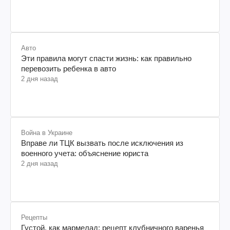
Авто
Эти правила могут спасти жизнь: как правильно
перевозить ребенка в авто
2 дня назад
Война в Украине
Вправе ли ТЦК вызвать после исключения из
военного учета: объяснение юриста
2 дня назад
Рецепты
Густой, как мармелад: рецепт клубничного варенья