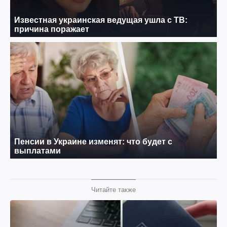
Читайте также