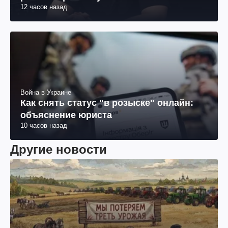
12 часов назад
Война в Украине
Как снять статус "в розыске" онлайн:
объяснение юриста
10 часов назад
Другие новости