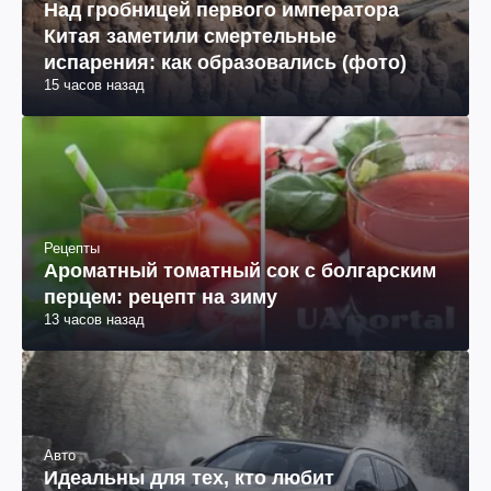
Над гробницей первого императора
Китая заметили смертельные
испарения: как образовались (фото)
15 часов назад
Рецепты
Ароматный томатный сок с болгарским
перцем: рецепт на зиму
13 часов назад
Авто
Идеальны для тех, кто любит