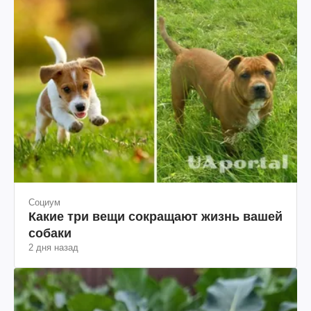
Социум
Какие три вещи сокращают жизнь вашей
собаки
2 дня назад