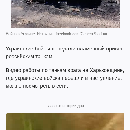
Война в Украине. Источник: facebook.com/GeneralStaff.ua
Украинские бойцы передали пламенный привет
российским танкам.
Видео работы по танкам врага на Харьковщине,
где украинские войска перешли в наступление,
можно посмотреть в сети.
Главные истории дня