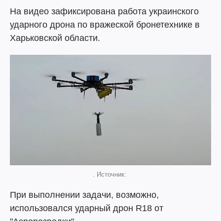
На видео зафиксирована работа украинского
ударного дрона по вражеской бронетехнике в
Харьковской области.
. Источник:
При выполнении задачи, возможно,
использовался ударный дрон R18 от