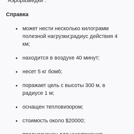
"Аэроразведки".
Справка
может нести несколько килограмм
полезной нагрузки;радиус действия 4
км;
находится в воздухе 40 минут;
несет 5 кг бомб;
поражает цель с высоты 300 м, в
радиусе 1 м;
оснащен тепловизором;
стоимость около $20000;