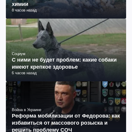
химии
8 часов назад
Социум
С ними не будет проблем: какие собаки
имеют крепкое здоровье
6 часов назад
Война в Украине
Реформа мобилизации от Федорова: как
избавиться от массового розыска и
решить проблему СОЧ