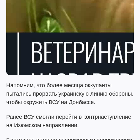
Напомним, что более месяца оккупанты
пытались прорвать украинскую линию обороны,
чтобы окружить ВСУ на Донбассе.
Ранее ВСУ смогли перейти в контрнаступление
на Изюмском направлении.