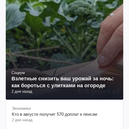
Социум
Взлетные снизить ваш урожай за ночь:
как бороться с улитками на огороде
2 дня назад
Экономика
Кто в августе получит 570 доплат к пенсии
2 дня назад