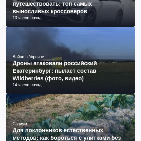
путешествовать: топ самых
выносливых кроссоверов
10 часов назад
Война в Украине
Дроны атаковали российский
Екатеринбург: пылает состав
Wildberries (фото, видео)
14 часов назад
Социум
Для поклонников естественных
методов: как бороться с улитками без