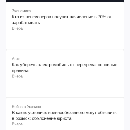
Экономика
Кто из пенсионеров получит начисление в 70% от
зарабатывать
Вчера
Авто
Как уберечь электромобиль от перегрева: основные
правила
Вчера
Война в Украине
В каких условиях военнообязанного могут объявить
в розыск: объяснение юриста
Вчера