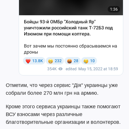
Отметим, что через сервис "Дія" украинцы уже
собрали более 270 млн грн на армию.
Кроме этого сервиса украинцы также помогают
ВСУ взносами через различные
благотворительные организации и волонтеров.