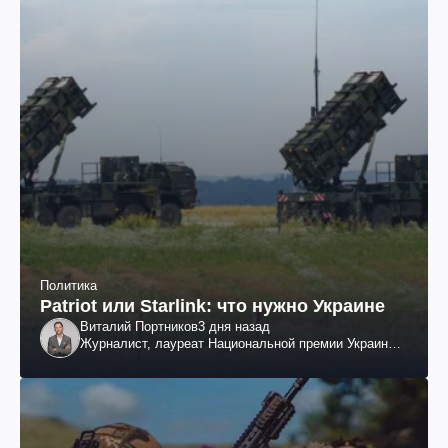
Политика
Patriot или Starlink: что нужно Украине
Виталий Портников
3 дня назад
Журналист, лауреат Национальной премии Украины
им. Шевченко