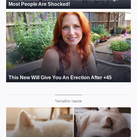
Читайте також