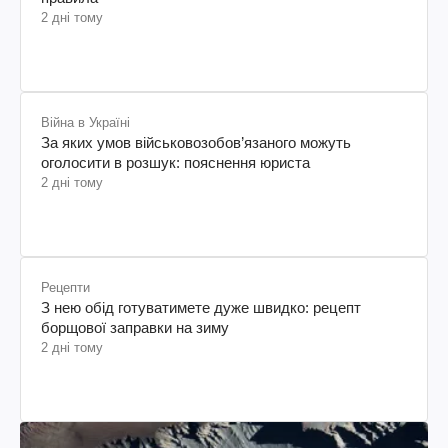
2 дні тому
Війна в Україні
За яких умов військовозобов’язаного можуть
оголосити в розшук: пояснення юриста
2 дні тому
Рецепти
З нею обід готуватимете дуже швидко: рецепт
борщової заправки на зиму
2 дні тому