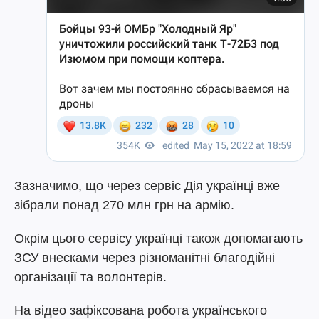
Зазначимо, що через сервіс Дія українці вже
зібрали понад 270 млн грн на армію.
Окрім цього сервісу українці також допомагають
ЗСУ внесками через різноманітні благодійні
організації та волонтерів.
На відео зафіксована робота українського