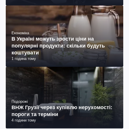
Економіка
В Україні можуть зрости ціни на
популярні продукти: скільки будуть
коштувати
1 година тому
Подорожі
ВНЖ Грузії через купівлю нерухомості:
пороги та терміни
4 години тому