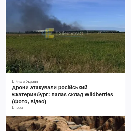
Війна в Україні
Дрони атакували російський
Єкатеринбург: палає склад Wildberries
(фото, відео)
Вчора