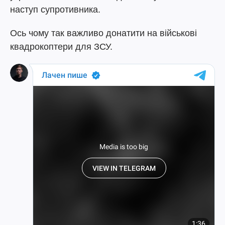
наступ супротивника.
Ось чому так важливо донатити на військові
квадрокоптери для ЗСУ.