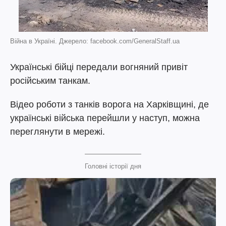
Війна в Україні. Джерело: facebook.com/GeneralStaff.ua
Українські бійці передали вогняний привіт
російським танкам.
Відео роботи з танків ворога на Харківщині, де
українські війська перейшли у наступ, можна
переглянути в мережі.
Головні історії дня