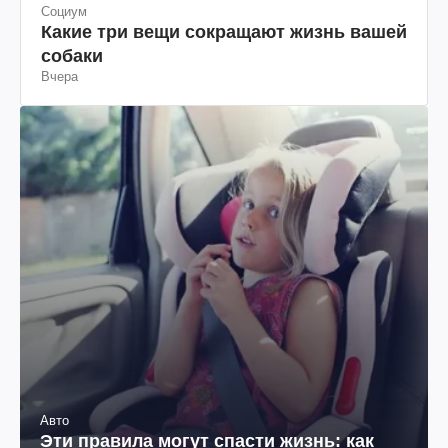
Социум
Какие три вещи сокращают жизнь вашей
собаки
Вчера
Авто
Эти правила могут спасти жизнь: как