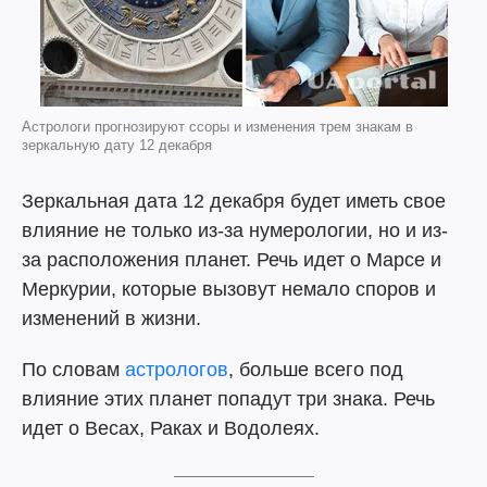
Астрологи прогнозируют ссоры и изменения трем знакам в
зеркальную дату 12 декабря
Зеркальная дата 12 декабря будет иметь свое
влияние не только из-за нумерологии, но и из-
за расположения планет. Речь идет о Марсе и
Меркурии, которые вызовут немало споров и
изменений в жизни.
По словам
астрологов
, больше всего под
влияние этих планет попадут три знака. Речь
идет о Весах, Раках и Водолеях.