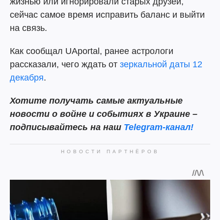
жизнью или игнорировали старых друзей,
сейчас самое время исправить баланс и выйти
на связь.
Как сообщал UAportal, ранее астрологи
рассказали, чего ждать от
зеркальной даты 12
декабря
.
Хотите получать самые актуальные
новости о войне и событиях в Украине –
подписывайтесь на наш
Telegram-канал!