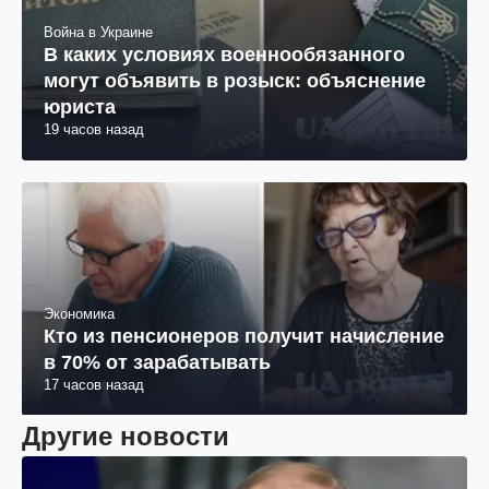
Война в Украине
В каких условиях военнообязанного
могут объявить в розыск: объяснение
юриста
19 часов назад
Экономика
Кто из пенсионеров получит начисление
в 70% от зарабатывать
17 часов назад
Другие новости