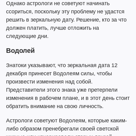
Однако астрологи не советуют начинать
ссориться, поскольку эту проблему не удастся
решить в зеркальную дату. Решение, кто за что
должен платить, лучше отложить на
следующие дни.
Водолей
Знатоки указывают, что зеркальная дата 12
декабря принесет Водолеям силы, чтобы
произвести изменения над собой.
Представители этого знака уже претерпели
изменения в рабочем плане, и в этот день стоит
обратить внимание на свою личность.
Астрологи советуют Водолеям, которые каким-
либо образом пренебрегали своей светской