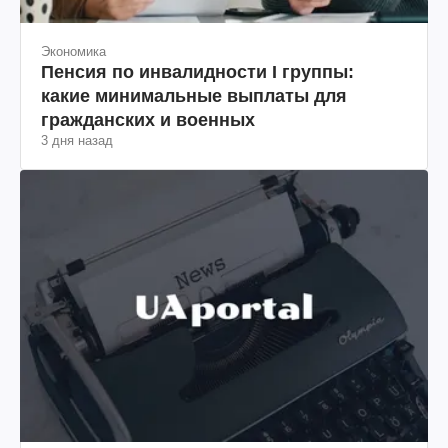
Экономика
Пенсия по инвалидности I группы:
какие минимальные выплаты для
гражданских и военных
3 дня назад