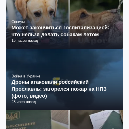
Социум
Может закончиться госпитализацией:
что нельзя делать собакам летом
15 часов назад
Война в Украине
Дроны атаковали российский
Ярославль: загорелся пожар на НПЗ
(фото, видео)
23 часа назад