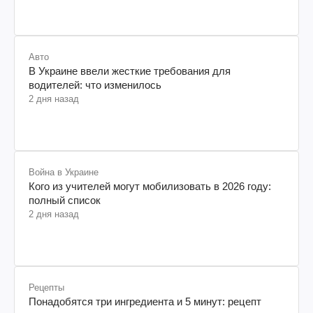
Авто
В Украине ввели жесткие требования для
водителей: что изменилось
2 дня назад
Война в Украине
Кого из учителей могут мобилизовать в 2026 году:
полный список
2 дня назад
Рецепты
Понадобятся три ингредиента и 5 минут: рецепт