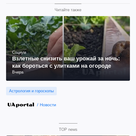
Читайте также
Социум
Взлетные снизить ваш урожай за ночь:
как бороться с улитками на огороде
Вчера
Астрология и гороскопы
Новости
TOP news