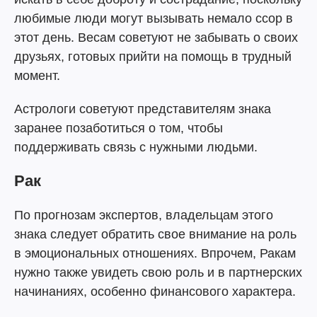
любимые люди могут вызывать немало ссор в
этот день. Весам советуют не забывать о своих
друзьях, готовых прийти на помощь в трудный
момент.
Астрологи советуют представителям знака
заранее позаботиться о том, чтобы
поддерживать связь с нужными людьми.
Рак
По прогнозам экспертов, владельцам этого
знака следует обратить свое внимание на роль
в эмоциональных отношениях. Впрочем, Ракам
нужно также увидеть свою роль и в партнерских
начинаниях, особенно финансового характера.