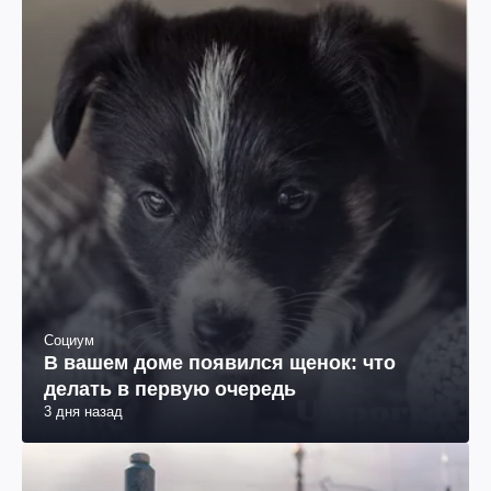
Социум
В вашем доме появился щенок: что
делать в первую очередь
3 дня назад