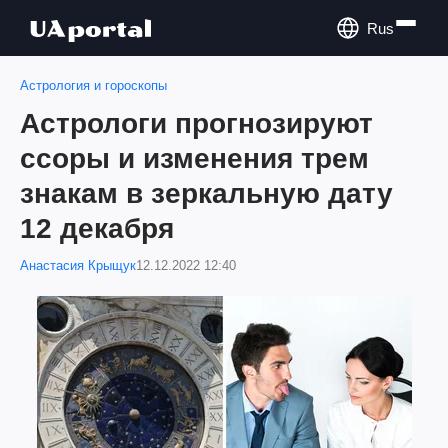
Rus
Астрология и гороскопы
Астрологи прогнозируют
ссоры и изменения трем
знакам в зеркальную дату
12 декабря
Анастасия Крыщук
12.12.2022 12:40