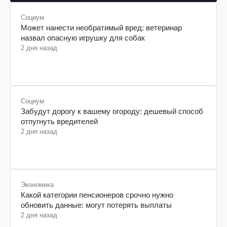
Социум
Может нанести необратимый вред: ветеринар
назвал опасную игрушку для собак
2 дня назад
Социум
Забудут дорогу к вашему огороду: дешевый способ
отпугнуть вредителей
2 дня назад
Экономика
Какой категории пенсионеров срочно нужно
обновить данные: могут потерять выплаты
2 дня назад