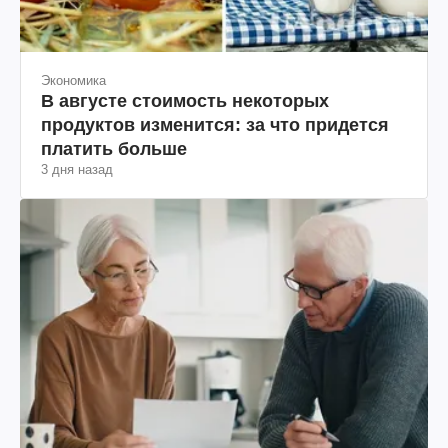
Экономика
В августе стоимость некоторых
продуктов изменится: за что придется
платить больше
3 дня назад