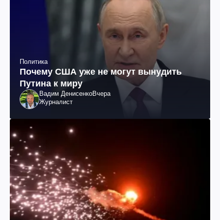
Политика
Почему США уже не могут вынудить
Путина к миру
Вадим Денисенко
Вчера
Журналист