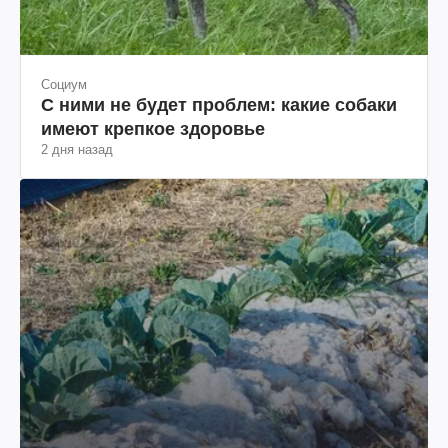
Социум
С ними не будет проблем: какие собаки
имеют крепкое здоровье
2 дня назад