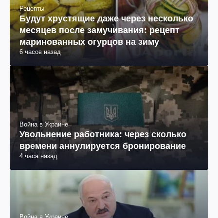
Рецепты
Будут хрустящие даже через несколько
месяцев после замучивания: рецепт
маринованных огурцов на зиму
6 часов назад
Война в Украине
Увольнение работника: через сколько
времени аннулируется бронирование
4 часа назад
Война в Украине