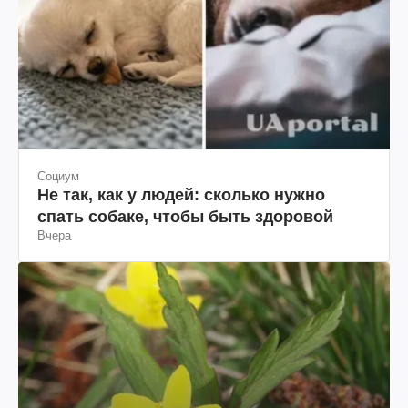
Социум
Не так, как у людей: сколько нужно
спать собаке, чтобы быть здоровой
Вчера