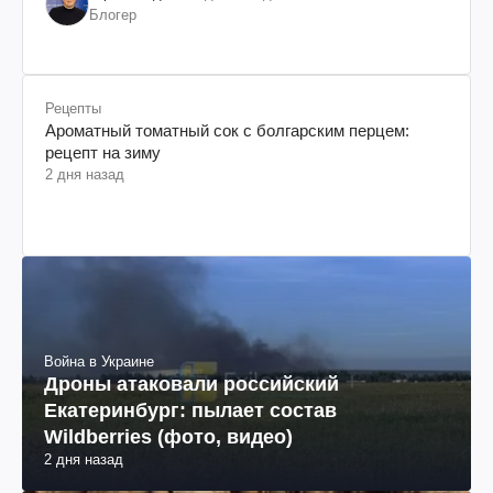
Блогер
Рецепты
Ароматный томатный сок с болгарским перцем:
рецепт на зиму
2 дня назад
Война в Украине
Дроны атаковали российский
Екатеринбург: пылает состав
Wildberries (фото, видео)
2 дня назад