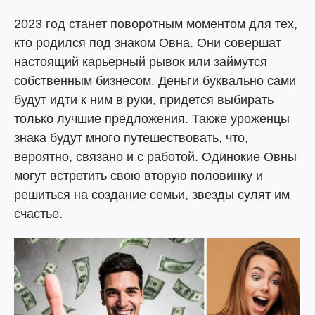
2023 год станет поворотным моментом для тех,
кто родился под знаком Овна. Они совершат
настоящий карьерный рывок или займутся
собственным бизнесом. Деньги буквально сами
будут идти к ним в руки, придется выбирать
только лучшие предложения. Также уроженцы
знака будут много путешествовать, что,
вероятно, связано и с работой. Одинокие Овны
могут встретить свою вторую половинку и
решиться на создание семьи, звезды сулят им
счастье.