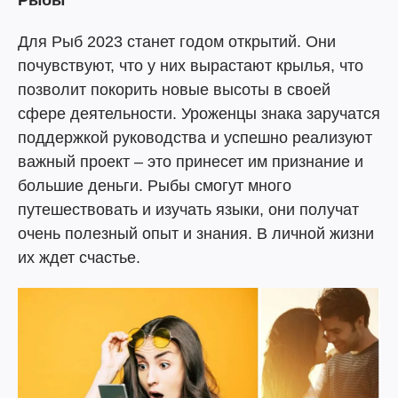
Рыбы
Для Рыб 2023 станет годом открытий. Они
почувствуют, что у них вырастают крылья, что
позволит покорить новые высоты в своей
сфере деятельности. Уроженцы знака заручатся
поддержкой руководства и успешно реализуют
важный проект – это принесет им признание и
большие деньги. Рыбы смогут много
путешествовать и изучать языки, они получат
очень полезный опыт и знания. В личной жизни
их ждет счастье.