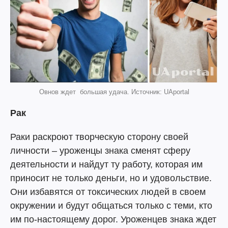
Овнов ждет большая удача. Источник: UAportal
Рак
Раки раскроют творческую сторону своей
личности – уроженцы знака сменят сферу
деятельности и найдут ту работу, которая им
приносит не только деньги, но и удовольствие.
Они избавятся от токсических людей в своем
окружении и будут общаться только с теми, кто
им по-настоящему дорог. Уроженцев знака ждет