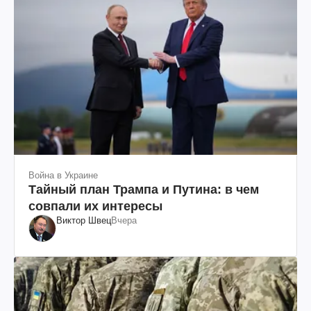
Война в Украине
Тайный план Трампа и Путина: в чем
совпали их интересы
Виктор Швец
Вчера