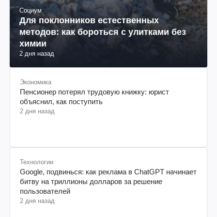
Социум
Для поклонников естественных
методов: как бороться с улитками без
химии
2 дня назад
Экономика
Пенсионер потерял трудовую книжку: юрист
объяснил, как поступить
2 дня назад
Технологии
Google, подвинься: как реклама в ChatGPT начинает
битву на триллионы долларов за решение
пользователей
2 дня назад