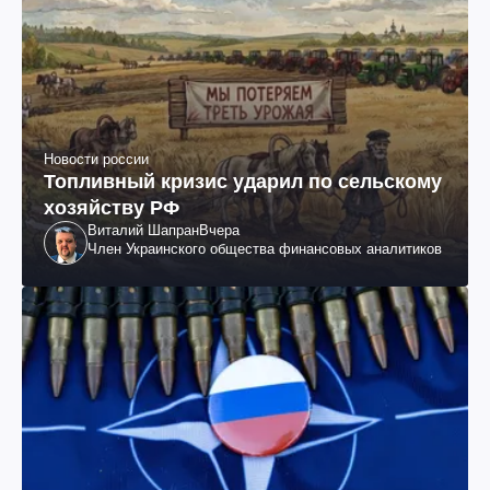
Новости россии
Топливный кризис ударил по сельскому
хозяйству РФ
Виталий Шапран
Вчера
Член Украинского общества финансовых аналитиков