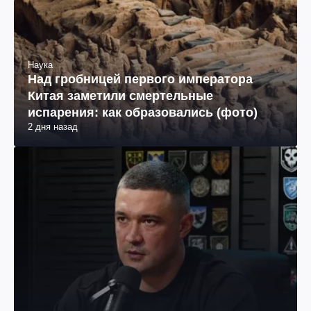
Наука
Над гробницей первого императора
Китая заметили смертельные
испарения: как образовались (фото)
2 дня назад