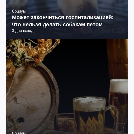
Социум
Может закончиться госпитализацией:
что нельзя делать собакам летом
3 дня назад
Социум