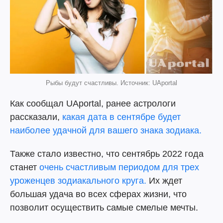
Рыбы будут счастливы. Источник: UAportal
Как сообщал UAportal, ранее астрологи
рассказали,
какая дата в сентябре будет
наиболее удачной для вашего знака зодиака.
Также стало известно, что сентябрь 2022 года
станет
очень счастливым периодом для трех
уроженцев зодиакального круга.
Их ждет
большая удача во всех сферах жизни, что
позволит осуществить самые смелые мечты.