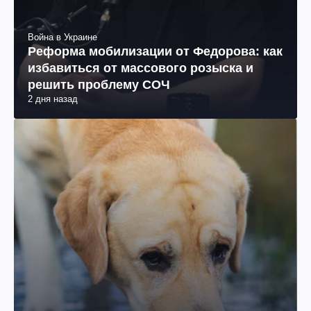
Война в Украине
Реформа мобилизации от Федорова: как
избавиться от массового розыска и
решить проблему СОЧ
2 дня назад