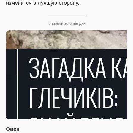
изменится в лучшую сторону.
Главные истории дня
Овен