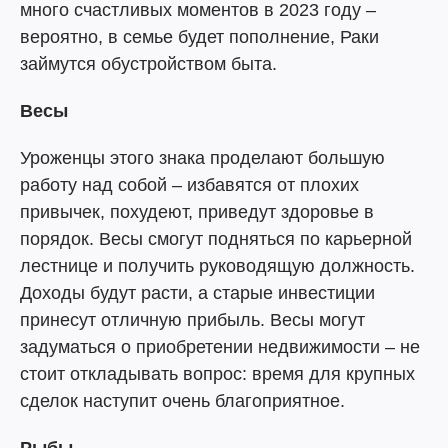
много счастливых моментов в 2023 году –
вероятно, в семье будет пополнение, Раки
займутся обустройством быта.
Весы
Уроженцы этого знака проделают большую
работу над собой – избавятся от плохих
привычек, похудеют, приведут здоровье в
порядок. Весы смогут подняться по карьерной
лестнице и получить руководящую должность.
Доходы будут расти, а старые инвестиции
принесут отличную прибыль. Весы могут
задуматься о приобретении недвижимости – не
стоит откладывать вопрос: время для крупных
сделок наступит очень благоприятное.