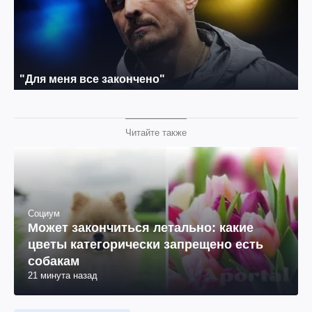
Читайте также
Социум
Может закончиться летально: какие
цветы категорически запрещено есть
собакам
21 минута назад