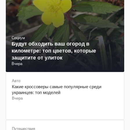
Социум
Будут обходить ваш огород в
километре: топ цветов, которые
защитите от улиток
Вчера
Авто
Какие кроссоверы самые популярные среди
украинцев: топ моделей
Вчера
Путешествия