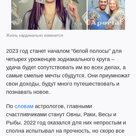
Жизнь кардинально изменится
2023 год станет началом "белой полосы" для
четырех уроженцев зодиакального круга –
удача будет сопутствовать им во всех делах, а
самые смелые мечты сбудутся. Они приумножат
свои доходы, будут много путешествовать и
познавать новое.
По
словам
астрологов, главными
счастливчиками станут Овны, Раки, Весы и
Рыбы. 2022 год оказался для них непростым и
сполна испытывал на прочность, но скоро все