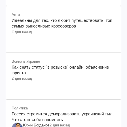
Авто
Идеальны для тех, кто любит путешествовать: топ
самых выносливых кроссоверов
2 дня назад
Война в Украине
Как снять статус "в розыске" онлайн: объяснение
юриста
2 дня назад
Политика
Россия стремится деморализовать украинский тыл.
Что стоит себе напомнить
Юрий Богданов
2 дня назад