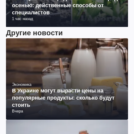
осенью: действенные способы от
специалистов
1 час назад
Другие новости
Экономика
В Украине могут вырасти цены на
популярные продукты: сколько будут
стоить
Вчера