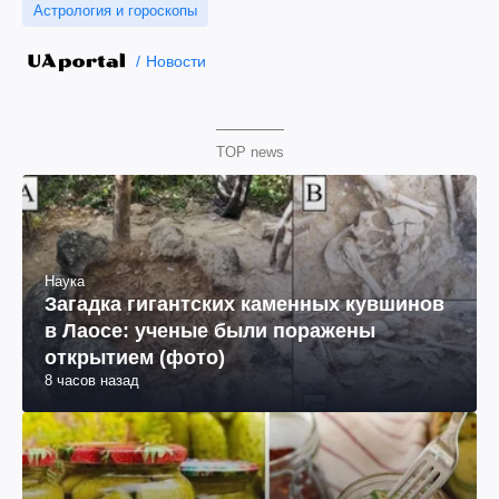
Астрология и гороскопы
Новости
TOP news
Наука
Загадка гигантских каменных кувшинов
в Лаосе: ученые были поражены
открытием (фото)
8 часов назад