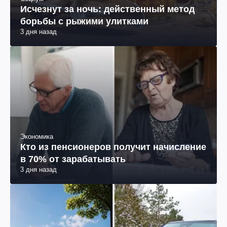
Исчезнут за ночь: действенный метод
борьбы с рыжими улитками
3 дня назад
Экономика
Кто из пенсионеров получит начисление
в 70% от зарабатывать
3 дня назад