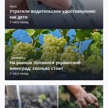
Авто
Утратили водительское удостоверение:
как дети
3 часа назад
Экономика
На рынках появился украинский
виноград: сколько стоит
2 часа назад