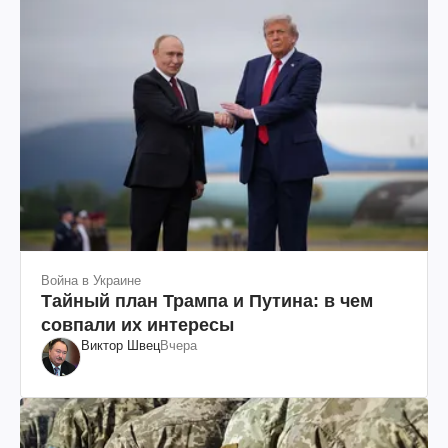
Война в Украине
Тайный план Трампа и Путина: в чем
совпали их интересы
Виктор Швец
Вчера