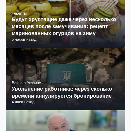
Рецепты
Будут хрустящие даже через несколько
месяцев после замучивания: рецепт
маринованных огурцов на зиму
6 часов назад
Война в Украине
Увольнение работника: через сколько
времени аннулируется бронирование
4 часа назад