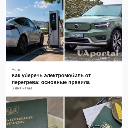
Авто
Как уберечь электромобиль от
перегрева: основные правила
3 дня назад