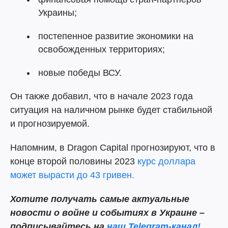
Украины;
постепенное развитие экономики на
освобожденных территориях;
новые победы ВСУ.
Он также добавил, что в начале 2023 года
ситуация на наличном рынке будет стабильной
и прогнозируемой.
Напомним, в Dragon Capital прогнозируют, что в
конце второй половины 2023
курс доллара
может вырасти до 43 гривен.
Хотите получать самые актуальные
новости о войне и событиях в Украине –
подписывайтесь на
наш Telegram-канал!