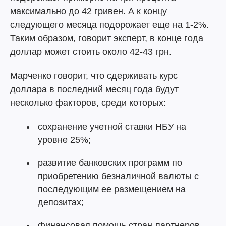
максимально до 42 гривен. А к концу
следующего месяца подорожает еще на 1-2%.
Таким образом, говорит эксперт, в конце года
доллар может стоить около 42-43 грн.
Марченко говорит, что сдерживать курс
доллара в последний месяц года будут
несколько факторов, среди которых:
сохранение учетной ставки НБУ на
уровне 25%;
развитие банковских программ по
приобретению безналичной валюты с
последующим ее размещением на
депозитах;
финансовая помощь стран-партнеров