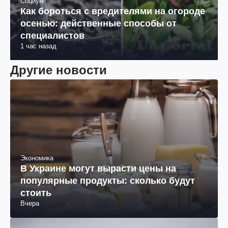
Социум
Как бороться с вредителями на огороде
осенью: действенные способы от
специалистов
1 час назад
Другие новости
Экономика
В Украине могут вырасти цены на
популярные продукты: сколько будут
стоить
Вчера