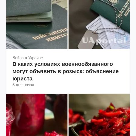
Война в Украине
В каких условиях военнообязанного
могут объявить в розыск: объяснение
юриста
3 дня назад