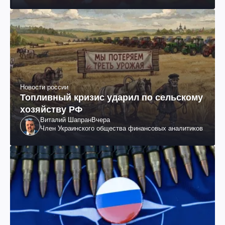
Новости россии
Топливный кризис ударил по сельскому
хозяйству РФ
Виталий Шапран
Вчера
Член Украинского общества финансовых аналитиков