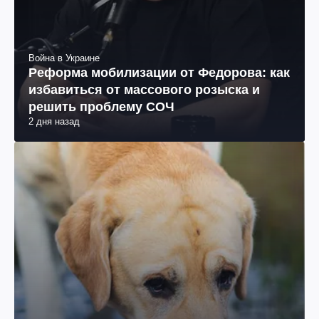
Война в Украине
Реформа мобилизации от Федорова: как
избавиться от массового розыска и
решить проблему СОЧ
2 дня назад