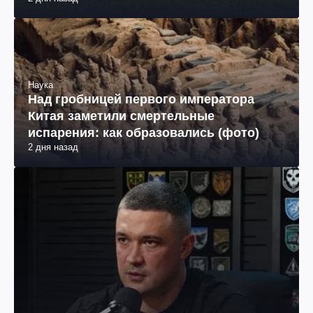
Наука
Над гробницей первого императора
Китая заметили смертельные
испарения: как образовались (фото)
2 дня назад