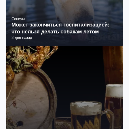
Социум
Может закончиться госпитализацией:
что нельзя делать собакам летом
3 дня назад