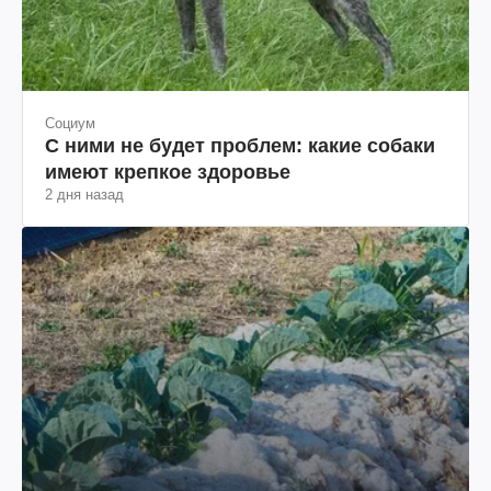
Социум
С ними не будет проблем: какие собаки
имеют крепкое здоровье
2 дня назад