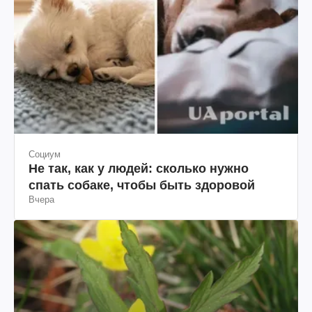
Социум
Не так, как у людей: сколько нужно
спать собаке, чтобы быть здоровой
Вчера