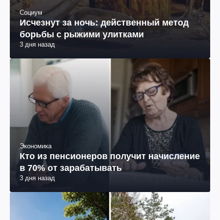
Социум
Исчезнут за ночь: действенный метод
борьбы с рыжими улитками
3 дня назад
Экономика
Кто из пенсионеров получит начисление
в 70% от зарабатывать
3 дня назад