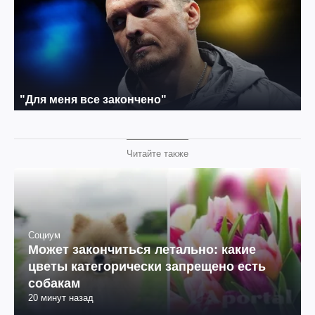
Читайте также
Социум
Может закончиться летально: какие
цветы категорически запрещено есть
собакам
20 минут назад