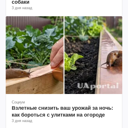
собаки
3 дня назад
Социум
Взлетные снизить ваш урожай за ночь:
как бороться с улитками на огороде
3 дня назад