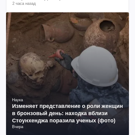
2 часа назад
Наука
Изменяет представление о роли женщин
в бронзовый день: находка вблизи
Стоунхенджа поразила ученых (фото)
Вчера