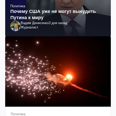
Политика
Почему США уже не могут вынудить
Путина к миру
Вадим Денисенко
3 дня назад
Журналист
Политика