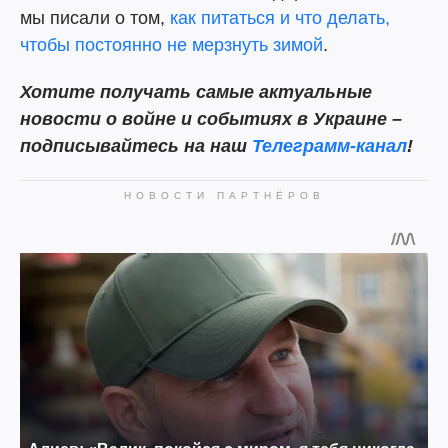
мы писали о том,
как питаться и что делать,
чтобы постоянно не мерзнуть зимой
.
Хотите получать самые актуальные
новости о войне и событиях в Украине –
подписывайтесь на наш
Телеграмм-канал
!