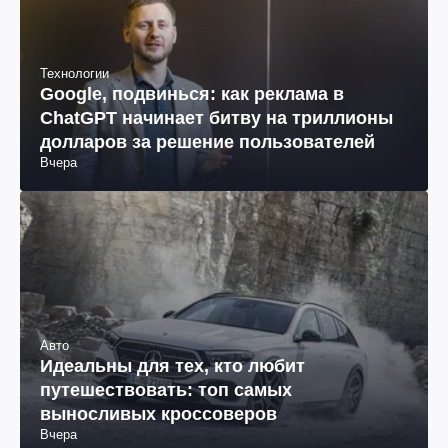
Технологии
Google, подвинься: как реклама в
ChatGPT начинает битву на триллионы
долларов за решение пользователей
Вчера
Авто
Идеальны для тех, кто любит
путешествовать: топ самых
выносливых кроссоверов
Вчера