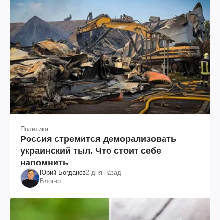
Политика
Россия стремится деморализовать
украинский тыл. Что стоит себе
напомнить
Юрий Богданов
2 дня назад
Блогер