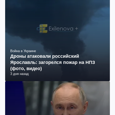
Война в Украине
Дроны атаковали российский
Ярославль: загорелся пожар на НПЗ
(фото, видео)
3 дня назад