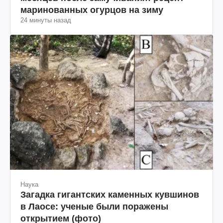
маринованных огурцов на зиму
24 минуты назад
Наука
Загадка гигантских каменных кувшинов
в Лаосе: ученые были поражены
открытием (фото)