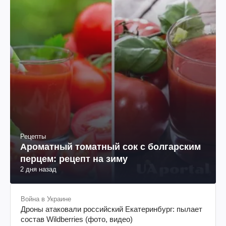
Рецепты
Ароматный томатный сок с болгарским
перцем: рецепт на зиму
2 дня назад
Война в Украине
Дроны атаковали российский Екатеринбург: пылает
состав Wildberries (фото, видео)