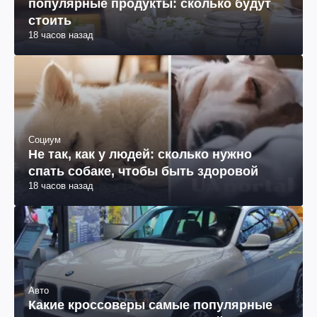
популярные продукты: сколько будут
стоить
18 часов назад
Социум
Не так, как у людей: сколько нужно
спать собаке, чтобы быть здоровой
18 часов назад
Авто
Какие кроссоверы самые популярные