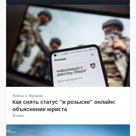
Война в Украине
Как снять статус "в розыске" онлайн:
объяснение юриста
Вчера