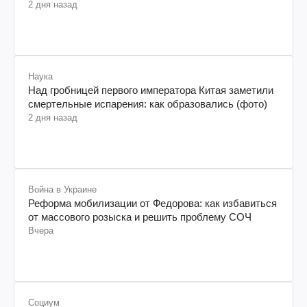
2 дня назад
Наука
Над гробницей первого императора Китая заметили
смертельные испарения: как образовались (фото)
2 дня назад
Война в Украине
Реформа мобилизации от Федорова: как избавиться
от массового розыска и решить проблему СОЧ
Вчера
Социум