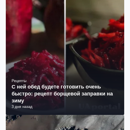
Рецепты
С ней обед будете готовить очень
быстро: рецепт борщевой заправки на
зиму
3 дня назад