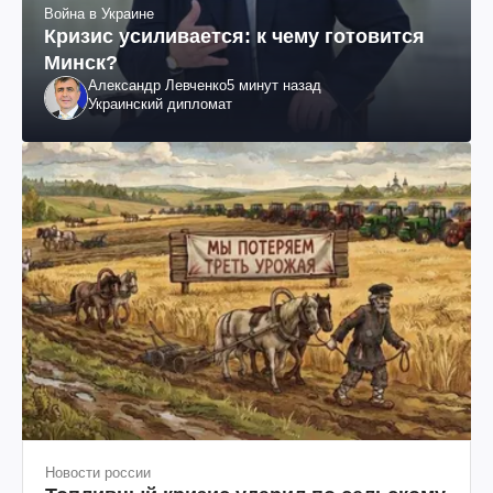
Война в Украине
Кризис усиливается: к чему готовится
Минск?
Александр Левченко
5 минут назад
Украинский дипломат
Новости россии