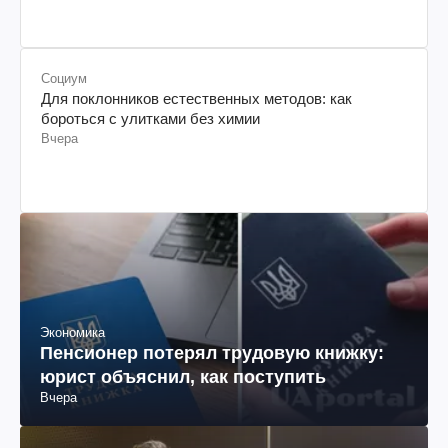
Социум
Для поклонников естественных методов: как
бороться с улитками без химии
Вчера
Экономика
Пенсионер потерял трудовую книжку:
юрист объяснил, как поступить
Вчера