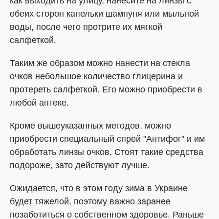
как выходить на улицу, нанесите на линзы с
обеих сторон капельки шампуня или мыльной
воды, после чего протрите их мягкой
салфеткой.
Таким же образом можно нанести на стекла
очков небольшое количество глицерина и
протереть салфеткой. Его можно приобрести в
любой аптеке.
Кроме вышеуказанных методов, можно
приобрести специальный спрей "Антифог" и им
обработать линзы очков. Стоят такие средства
подороже, зато действуют лучше.
Ожидается, что в этом году зима в Украине
будет тяжелой, поэтому важно заранее
позаботиться о собственном здоровье. Раньше