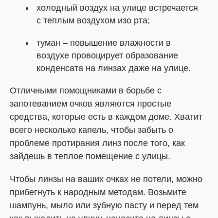
холодный воздух на улице встречается
с теплым воздухом изо рта;
туман – повышение влажности в
воздухе провоцирует образование
конденсата на линзах даже на улице.
Отличными помощниками в борьбе с
запотеванием очков являются простые
средства, которые есть в каждом доме. Хватит
всего несколько капель, чтобы забыть о
проблеме протирания линз после того, как
зайдешь в теплое помещение с улицы.
Чтобы линзы на ваших очках не потели, можно
прибегнуть к народным методам. Возьмите
шампунь, мыло или зубную пасту и перед тем