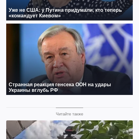
Читайте также