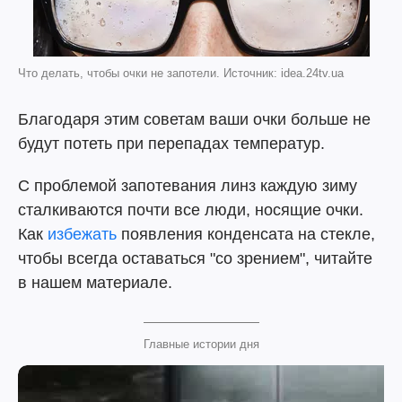
Что делать, чтобы очки не запотели. Источник: idea.24tv.ua
Благодаря этим советам ваши очки больше не
будут потеть при перепадах температур.
С проблемой запотевания линз каждую зиму
сталкиваются почти все люди, носящие очки.
Как
избежать
появления конденсата на стекле,
чтобы всегда оставаться "со зрением", читайте
в нашем материале.
Главные истории дня