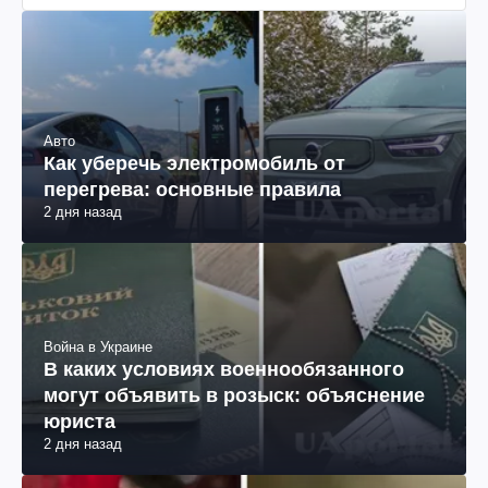
Авто
Как уберечь электромобиль от
перегрева: основные правила
2 дня назад
Война в Украине
В каких условиях военнообязанного
могут объявить в розыск: объяснение
юриста
2 дня назад