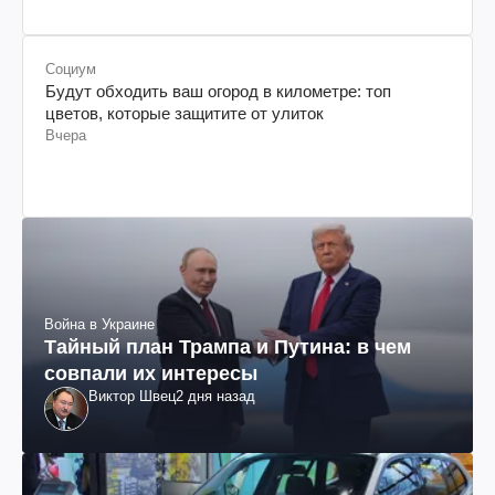
Социум
Будут обходить ваш огород в километре: топ
цветов, которые защитите от улиток
Вчера
Война в Украине
Тайный план Трампа и Путина: в чем
совпали их интересы
Виктор Швец
2 дня назад