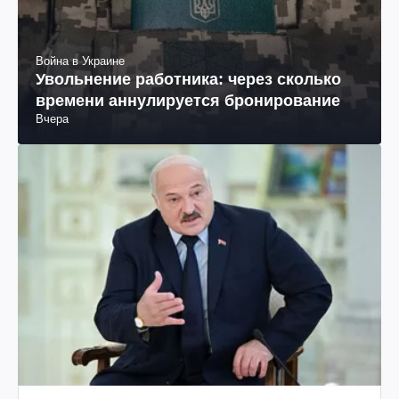
Война в Украине
Увольнение работника: через сколько
времени аннулируется бронирование
Вчера