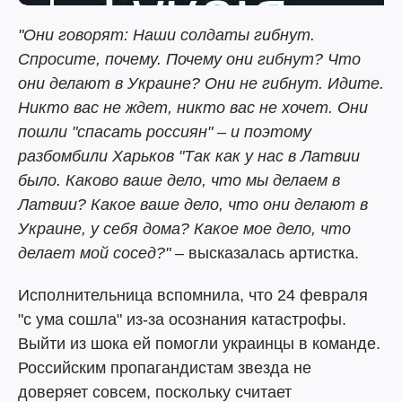
"Они говорят: Наши солдаты гибнут.
Спросите, почему. Почему они гибнут? Что
они делают в Украине? Они не гибнут. Идите.
Никто вас не ждет, никто вас не хочет. Они
пошли "спасать россиян" – и поэтому
разбомбили Харьков "Так как у нас в Латвии
было. Каково ваше дело, что мы делаем в
Латвии? Какое ваше дело, что они делают в
Украине, у себя дома? Какое мое дело, что
делает мой сосед?"
– высказалась артистка.
Исполнительница вспомнила, что 24 февраля
"с ума сошла" из-за осознания катастрофы.
Выйти из шока ей помогли украинцы в команде.
Российским пропагандистам звезда не
доверяет совсем, поскольку считает