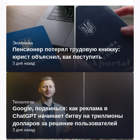
Экономика
Пенсионер потерял трудовую книжку:
юрист объяснил, как поступить
3 дня назад
Технологии
Google, подвинься: как реклама в
ChatGPT начинает битву на триллионы
долларов за решение пользователей
3 дня назад