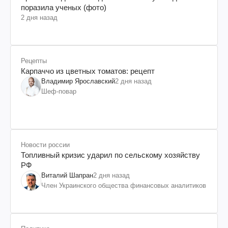
поразила ученых (фото)
2 дня назад
Рецепты
Карпаччо из цветных томатов: рецепт
Владимир Ярославский
2 дня назад
Шеф-повар
Новости россии
Топливный кризис ударил по сельскому хозяйству
РФ
Виталий Шапран
2 дня назад
Член Украинского общества финансовых аналитиков