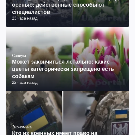
осенью: действенные способы от
специалистов
23 часа назад
Социум
Может закончиться летально: какие
цветы категорически запрещено есть
собакам
22 часа назад
Экономика
Кто из военных имеет право на