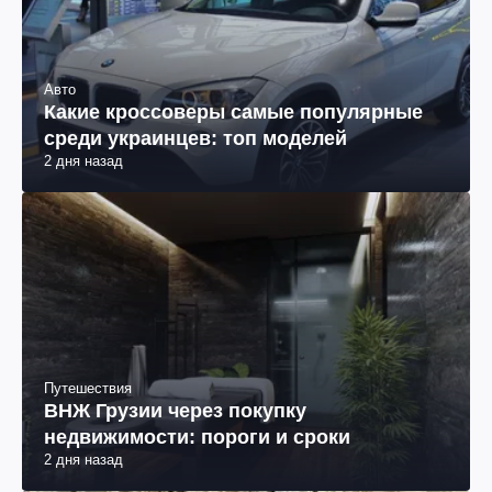
Авто
Какие кроссоверы самые популярные
среди украинцев: топ моделей
2 дня назад
Путешествия
ВНЖ Грузии через покупку
недвижимости: пороги и сроки
2 дня назад