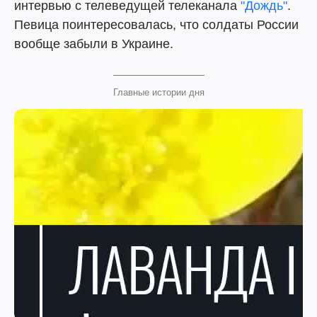
интервью с телеведущей телеканала
"Дождь"
.
Певица поинтересовалась, что солдаты России
вообще забыли в Украине.
Главные истории дня