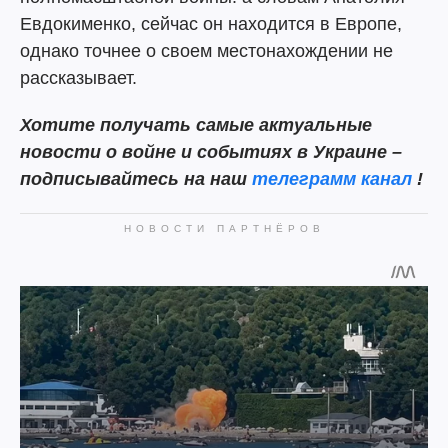
Евдокименко, сейчас он находится в Европе,
однако точнее о своем местонахождении не
рассказывает.
Хотите получать самые актуальные
новости о войне и событиях в Украине –
подписывайтесь на наш
телеграмм канал
!