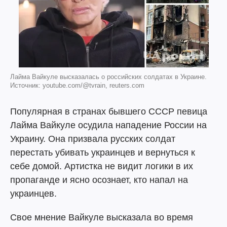
Лайма Вайкуле высказалась о российских солдатах в Украине.
Источник: youtube.com/@tvrain, reuters.com
Популярная в странах бывшего СССР певица
Лайма Вайкуле осудила нападение России на
Украину. Она призвала русских солдат
перестать убивать украинцев и вернуться к
себе домой. Артистка не видит логики в их
пропаганде и ясно осознает, кто напал на
украинцев.
Свое мнение Вайкуле высказала во время