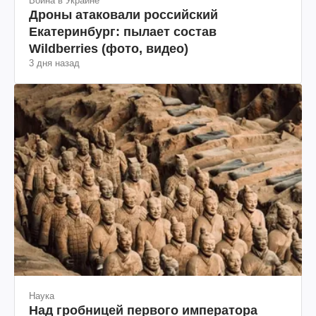
Война в Украине
Дроны атаковали российский
Екатеринбург: пылает состав
Wildberries (фото, видео)
3 дня назад
Наука
Над гробницей первого императора