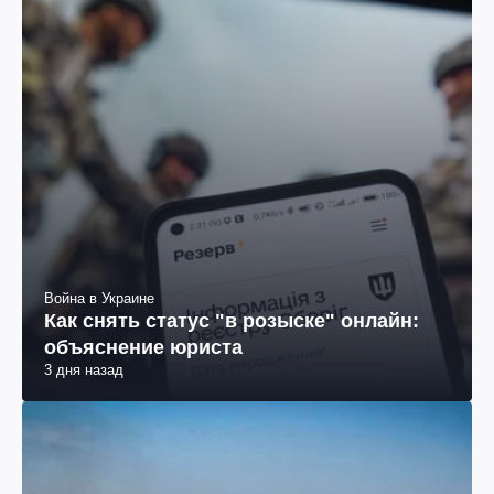
Война в Украине
Как снять статус "в розыске" онлайн:
объяснение юриста
3 дня назад