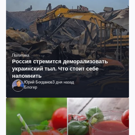
Политика
Россия стремится деморализовать
украинский тыл. Что стоит себе
напомнить
Юрий Богданов
3 дня назад
Блогер