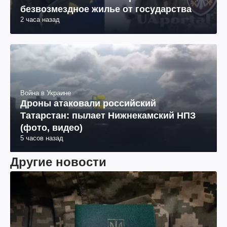
безвозмездное жилье от государства
2 часа назад
Война в Украине
Дроны атаковали российский
Татарстан: пылает Нижнекамский НПЗ
(фото, видео)
5 часов назад
Другие новости