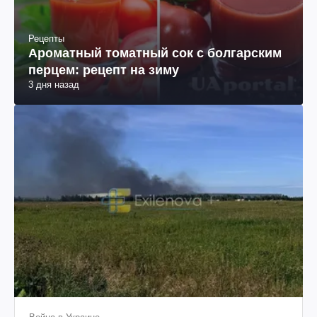
Рецепты
Ароматный томатный сок с болгарским
перцем: рецепт на зиму
3 дня назад