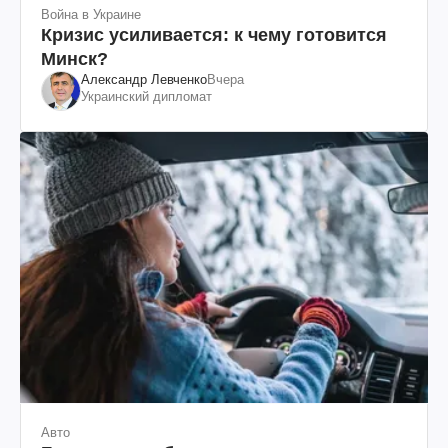
Война в Украине
Кризис усиливается: к чему готовится
Минск?
Александр Левченко
Вчера
Украинский дипломат
Авто