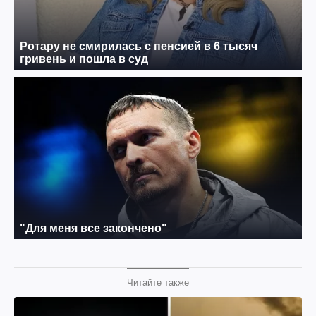
Читайте также