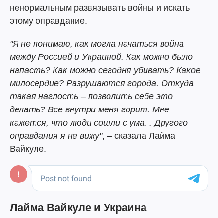
ненормальным развязывать войны и искать
этому оправдание.
"Я не понимаю, как могла начаться война
между Россией и Украиной. Как можно было
напасть? Как можно сегодня убивать? Какое
милосердие? Разрушаются города. Откуда
такая наглость – позволить себе это
делать? Все внутри меня горит. Мне
кажется, что люди сошли с ума. . Другого
оправдания я не вижу"
, – сказала Лайма
Вайкуле.
Лайма Вайкуле и Украина