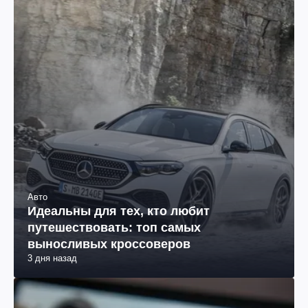
Авто
Идеальны для тех, кто любит
путешествовать: топ самых
выносливых кроссоверов
3 дня назад