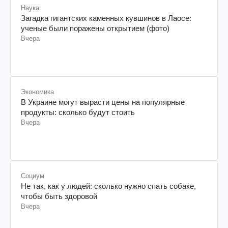
Наука
Загадка гигантских каменных кувшинов в Лаосе:
ученые были поражены открытием (фото)
Вчера
Экономика
В Украине могут вырасти цены на популярные
продукты: сколько будут стоить
Вчера
Социум
Не так, как у людей: сколько нужно спать собаке,
чтобы быть здоровой
Вчера