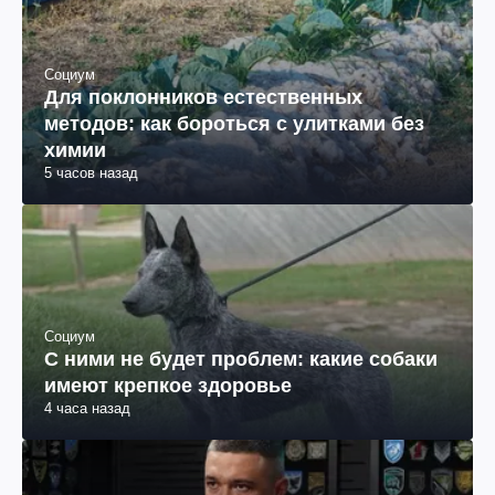
Социум
Для поклонников естественных
методов: как бороться с улитками без
химии
5 часов назад
Социум
С ними не будет проблем: какие собаки
имеют крепкое здоровье
4 часа назад