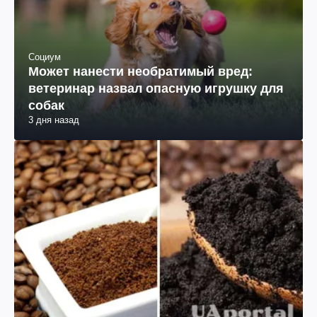
Социум
Может нанести необратимый вред:
ветеринар назвал опасную игрушку для
собак
3 дня назад