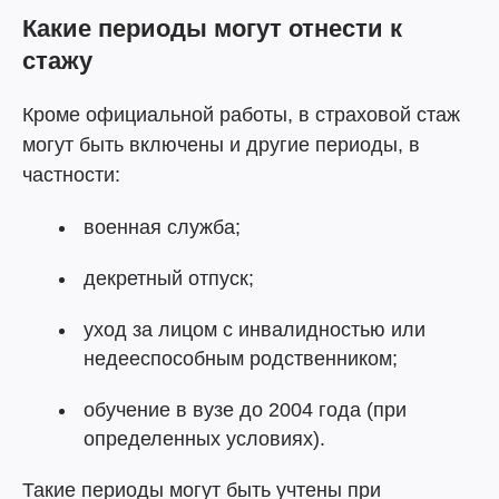
Какие периоды могут отнести к
стажу
Кроме официальной работы, в страховой стаж
могут быть включены и другие периоды, в
частности:
военная служба;
декретный отпуск;
уход за лицом с инвалидностью или
недееспособным родственником;
обучение в вузе до 2004 года (при
определенных условиях).
Такие периоды могут быть учтены при