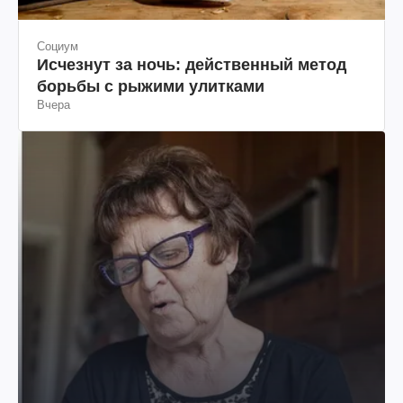
Социум
Исчезнут за ночь: действенный метод
борьбы с рыжими улитками
Вчера