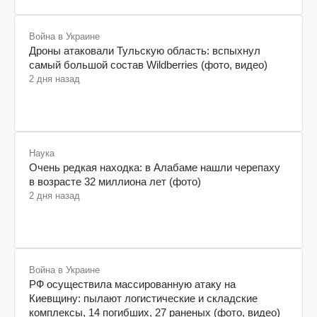
Война в Украине
Дроны атаковали Тульскую область: вспыхнул
самый большой состав Wildberries (фото, видео)
2 дня назад
Наука
Очень редкая находка: в Алабаме нашли черепаху
в возрасте 32 миллиона лет (фото)
2 дня назад
Война в Украине
РФ осуществила массированную атаку на
Киевщину: пылают логистические и складские
комплексы, 14 погибших, 27 раненых (фото, видео)