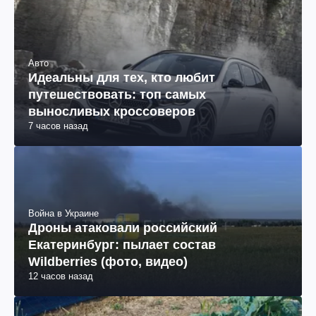
Авто
Идеальны для тех, кто любит
путешествовать: топ самых
выносливых кроссоверов
7 часов назад
Война в Украине
Дроны атаковали российский
Екатеринбург: пылает состав
Wildberries (фото, видео)
12 часов назад