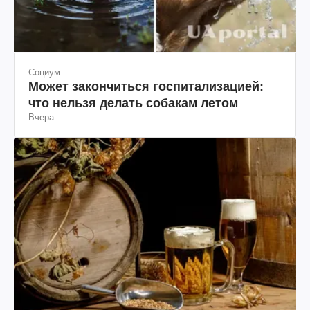
Социум
Может закончиться госпитализацией:
что нельзя делать собакам летом
Вчера