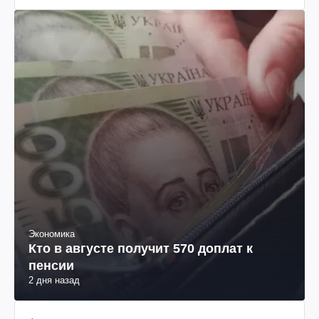
Экономика
Кто в августе получит 570 доплат к
пенсии
2 дня назад