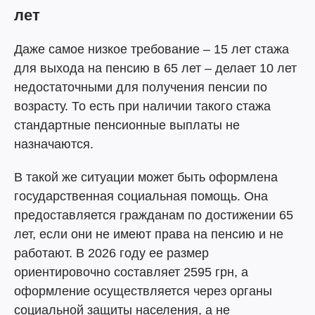
лет
Даже самое низкое требование – 15 лет стажа
для выхода на пенсию в 65 лет – делает 10 лет
недостаточными для получения пенсии по
возрасту. То есть при наличии такого стажа
стандартные пенсионные выплаты не
назначаются.
В такой же ситуации может быть оформлена
государственная социальная помощь. Она
предоставляется гражданам по достижении 65
лет, если они не имеют права на пенсию и не
работают. В 2026 году ее размер
ориентировочно составляет 2595 грн, а
оформление осуществляется через органы
социальной защиты населения, а не