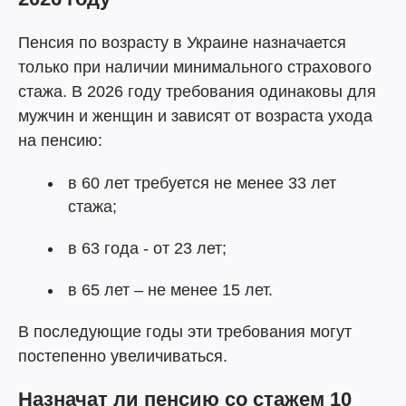
Пенсия по возрасту в Украине назначается
только при наличии минимального страхового
стажа. В 2026 году требования одинаковы для
мужчин и женщин и зависят от возраста ухода
на пенсию:
в 60 лет требуется не менее 33 лет
стажа;
в 63 года - от 23 лет;
в 65 лет – не менее 15 лет.
В последующие годы эти требования могут
постепенно увеличиваться.
Назначат ли пенсию со стажем 10