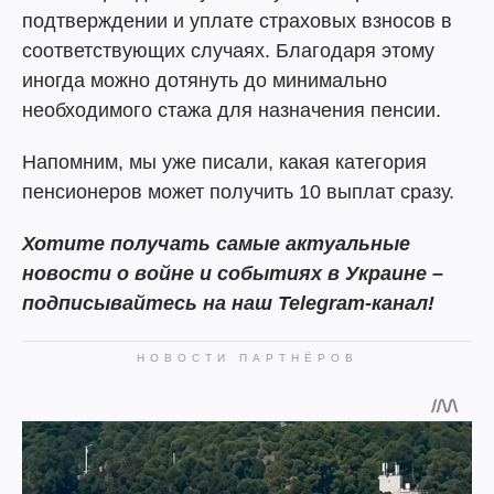
подтверждении и уплате страховых взносов в
соответствующих случаях. Благодаря этому
иногда можно дотянуть до минимально
необходимого стажа для назначения пенсии.
Напомним, мы уже писали, какая категория
пенсионеров может получить 10 выплат сразу.
Хотите получать самые актуальные
новости о войне и событиях в Украине –
подписывайтесь на наш Telegram-канал!