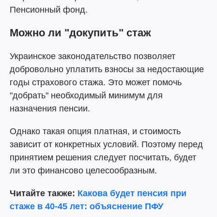
Пенсионный фонд.
Можно ли "докупить" стаж
Украинское законодательство позволяет
добровольно уплатить взносы за недостающие
годы страхового стажа. Это может помочь
"добрать" необходимый минимум для
назначения пенсии.
Однако такая опция платная, и стоимость
зависит от конкретных условий. Поэтому перед
принятием решения следует посчитать, будет
ли это финансово целесообразным.
Читайте также:
Какова будет пенсия при
стаже в 40-45 лет: объяснение ПФУ