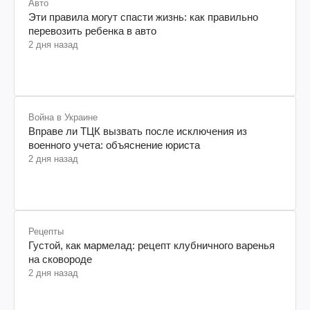
Авто
Эти правила могут спасти жизнь: как правильно
перевозить ребенка в авто
2 дня назад
Война в Украине
Вправе ли ТЦК вызвать после исключения из
военного учета: объяснение юриста
2 дня назад
Рецепты
Густой, как мармелад: рецепт клубничного варенья
на сковороде
2 дня назад