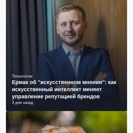
Технологии
Ермак об "искусственном мнении": как
искусственный интеллект меняет
управление репутацией брендов
3 дня назад