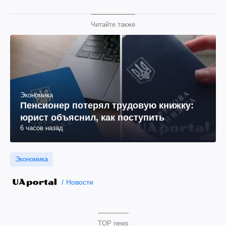
Читайте также
Экономика
Пенсионер потерял трудовую книжку:
юрист объяснил, как поступить
6 часов назад
Экономика
Новости
TOP news