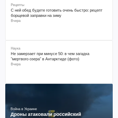
Рецепты
С ней обед будете готовить очень быстро: рецепт
борщевой заправки на зиму
Вчера
Наука
Не замерзает при минусе 50: в чем загадка
"мертвого озера" в Антарктиде (фото)
Вчера
Война в Украине
Дроны атаковали российский