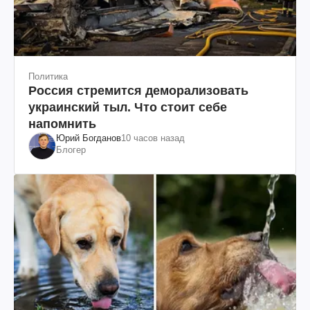
Политика
Россия стремится деморализовать
украинский тыл. Что стоит себе
напомнить
Юрий Богданов
10 часов назад
Блогер