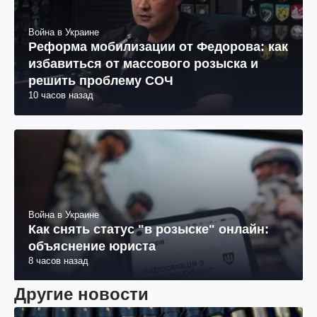
Война в Украине
Реформа мобилизации от Федорова: как
избавиться от массового розыска и
решить проблему СОЧ
10 часов назад
Война в Украине
Как снять статус "в розыске" онлайн:
объяснение юриста
8 часов назад
Другие новости