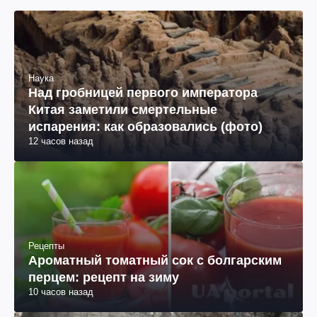
Наука
Над гробницей первого императора
Китая заметили смертельные
испарения: как образовались (фото)
12 часов назад
Рецепты
Ароматный томатный сок с болгарским
перцем: рецепт на зиму
10 часов назад