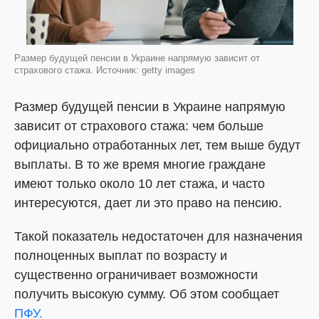
Размер будущей пенсии в Украине напрямую зависит от
страхового стажа. Источник: getty images
Размер будущей пенсии в Украине напрямую
зависит от страхового стажа: чем больше
официально отработанных лет, тем выше будут
выплаты. В то же время многие граждане
имеют только около 10 лет стажа, и часто
интересуются, дает ли это право на пенсию.
Такой показатель недостаточен для назначения
полноценных выплат по возрасту и
существенно ограничивает возможности
получить высокую сумму. Об этом сообщает
ПФУ.