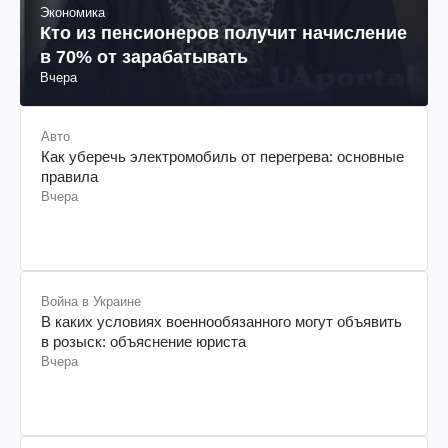
Экономика
Кто из пенсионеров получит начисление
в 70% от зарабатывать
Вчера
Авто
Как уберечь электромобиль от перегрева: основные
правила
Вчера
Война в Украине
В каких условиях военнообязанного могут объявить
в розыск: объяснение юриста
Вчера