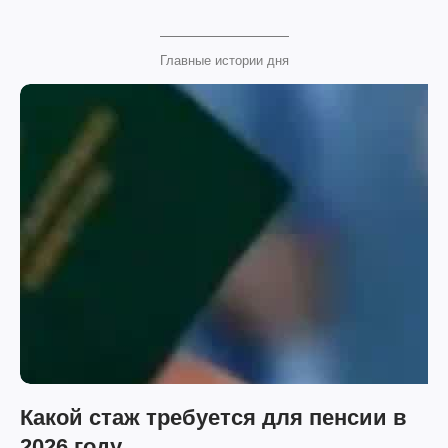
Главные истории дня
Какой стаж требуется для пенсии в
2026 году