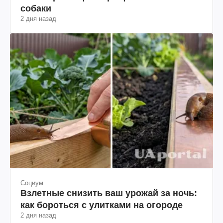
собаки
2 дня назад
Социум
Взлетные снизить ваш урожай за ночь:
как бороться с улитками на огороде
2 дня назад