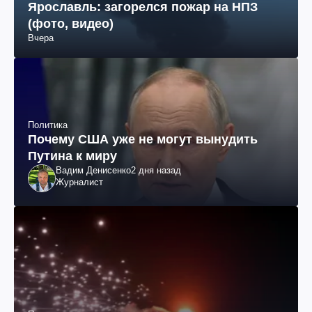
Ярославль: загорелся пожар на НПЗ
(фото, видео)
Вчера
Политика
Почему США уже не могут вынудить
Путина к миру
Вадим Денисенко
2 дня назад
Журналист