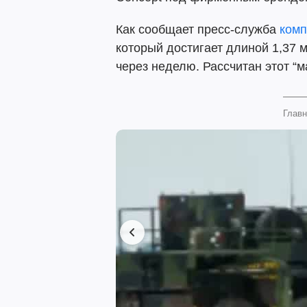
Как сообщает пресс-служба
комп
который достигает длиной 1,37 
через неделю. Рассчитан этот “
Главн