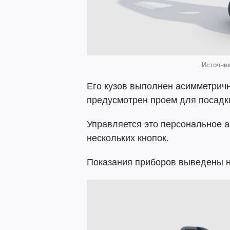
. Источник
Его кузов выполнен асимметричн
предусмотрен проем для посадки,
Управляется это персональное 
нескольких кнопок.
Показания приборов выведены н