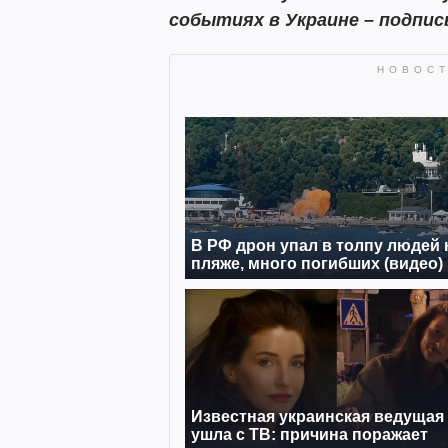
событиях в Украине – подпи