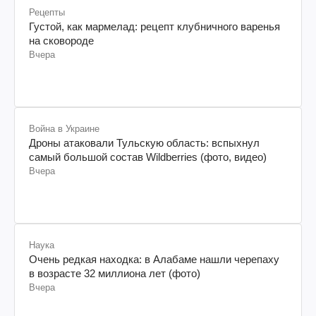
Рецепты
Густой, как мармелад: рецепт клубничного варенья
на сковороде
Вчера
Война в Украине
Дроны атаковали Тульскую область: вспыхнул
самый большой состав Wildberries (фото, видео)
Вчера
Наука
Очень редкая находка: в Алабаме нашли черепаху
в возрасте 32 миллиона лет (фото)
Вчера