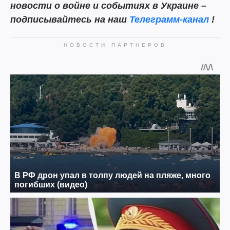
новости о войне и событиях в Украине –
подписывайтесь на наш
Телеграмм-канал
!