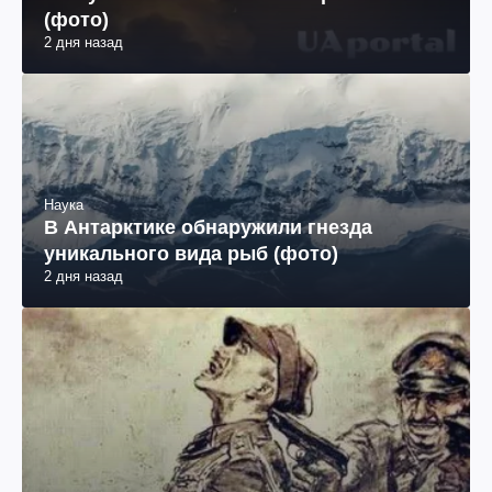
(фото)
2 дня назад
Наука
В Антарктике обнаружили гнезда
уникального вида рыб (фото)
2 дня назад