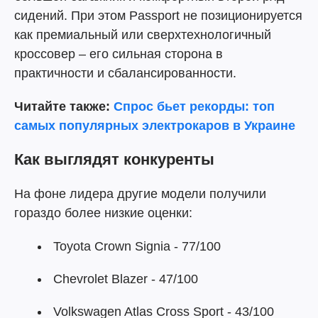
сидений. При этом Passport не позиционируется
как премиальный или сверхтехнологичный
кроссовер – его сильная сторона в
практичности и сбалансированности.
Читайте также:
Спрос бьет рекорды: топ
самых популярных электрокаров в Украине
Как выглядят конкуренты
На фоне лидера другие модели получили
гораздо более низкие оценки:
Toyota Crown Signia - 77/100
Chevrolet Blazer - 47/100
Volkswagen Atlas Cross Sport - 43/100