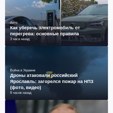
Авто
Как уберечь электромобиль от
перегрева: основные правила
3 часа назад
Война в Украине
Дроны атаковали российский
Ярославль: загорелся пожар на НПЗ
(фото, видео)
8 часов назад