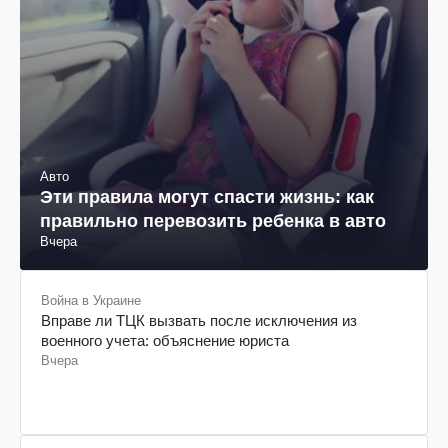
Авто
Эти правила могут спасти жизнь: как
правильно перевозить ребенка в авто
Вчера
Война в Украине
Вправе ли ТЦК вызвать после исключения из
военного учета: объяснение юриста
Вчера