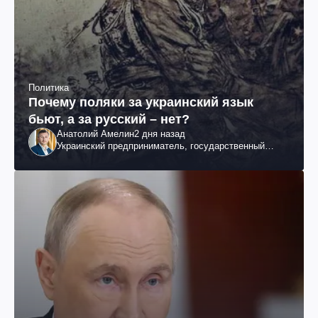
Политика
Почему поляки за украинский язык
бьют, а за русский – нет?
Анатолий Амелин
2 дня назад
Украинский предприниматель, государственный
служащий и общественный деятель