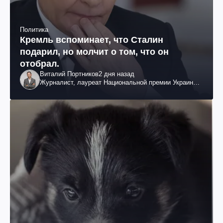
Политика
Кремль вспоминает, что Сталин
подарил, но молчит о том, что он
отобрал.
Виталий Портников
2 дня назад
Журналист, лауреат Национальной премии Украины
им. Шевченко