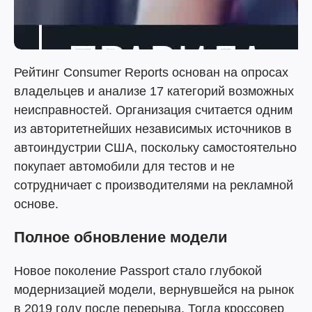
Рейтинг Consumer Reports основан на опросах
владельцев и анализе 17 категорий возможных
неисправностей. Организация считается одним
из авторитетнейших независимых источников в
автоиндустрии США, поскольку самостоятельно
покупает автомобили для тестов и не
сотрудничает с производителями на рекламной
основе.
Полное обновление модели
Новое поколение Passport стало глубокой
модернизацией модели, вернувшейся на рынок
в 2019 году после перерыва. Тогда кроссовер