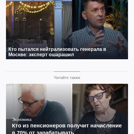
Читайте также
Экономика
Кто из пенсионеров получит начисление
в 70% от зарабатывать