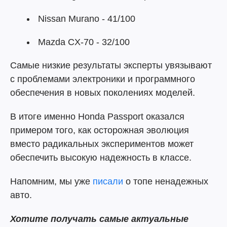
Nissan Murano - 41/100
Mazda CX-70 - 32/100
Самые низкие результаты эксперты увязывают
с проблемами электроники и программного
обеспечения в новых поколениях моделей.
В итоге именно Honda Passport оказался
примером того, как осторожная эволюция
вместо радикальных экспериментов может
обеспечить высокую надежность в классе.
Напомним, мы уже
писали
о топе ненадежных
авто.
Хотите получать самые актуальные