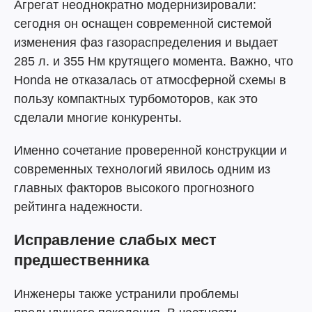
Агрегат неоднократно модернизировали:
сегодня он оснащен современной системой
изменения фаз газораспределения и выдает
285 л. и 355 Нм крутящего момента. Важно, что
Honda не отказалась от атмосферной схемы в
пользу компактных турбомоторов, как это
сделали многие конкуренты.
Именно сочетание проверенной конструкции и
современных технологий явилось одним из
главных факторов высокого прогнозного
рейтинга надежности.
Исправление слабых мест
предшественника
Инженеры также устранили проблемы