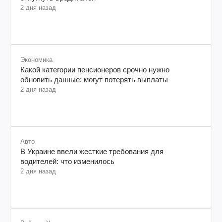
2 дня назад
Экономика
Какой категории пенсионеров срочно нужно
обновить данные: могут потерять выплаты
2 дня назад
Авто
В Украине ввели жесткие требования для
водителей: что изменилось
2 дня назад