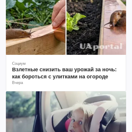
Социум
Взлетные снизить ваш урожай за ночь:
как бороться с улитками на огороде
Вчера