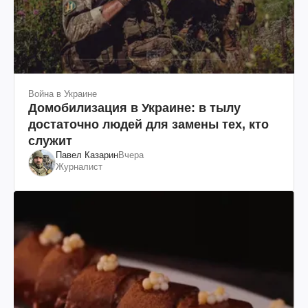
Война в Украине
Домобилизация в Украине: в тылу
достаточно людей для замены тех, кто
служит
Павел Казарин
Вчера
Журналист