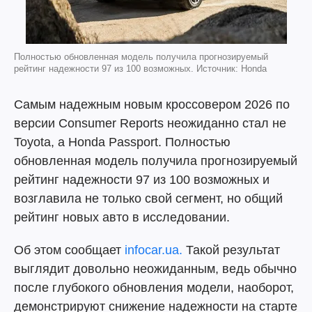
Полностью обновленная модель получила прогнозируемый
рейтинг надежности 97 из 100 возможных. Источник: Honda
Самым надежным новым кроссовером 2026 по
версии Consumer Reports неожиданно стал не
Toyota, а Honda Passport. Полностью
обновленная модель получила прогнозируемый
рейтинг надежности 97 из 100 возможных и
возглавила не только свой сегмент, но общий
рейтинг новых авто в исследовании.
Об этом сообщает
infocar.ua.
Такой результат
выглядит довольно неожиданным, ведь обычно
после глубокого обновления модели, наоборот,
демонстрируют снижение надежности на старте