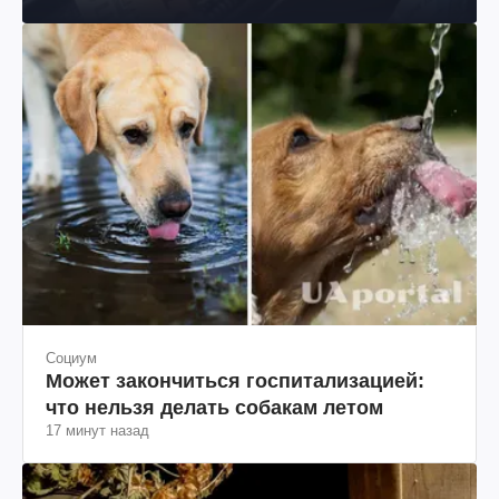
Социум
Может закончиться госпитализацией:
что нельзя делать собакам летом
17 минут назад