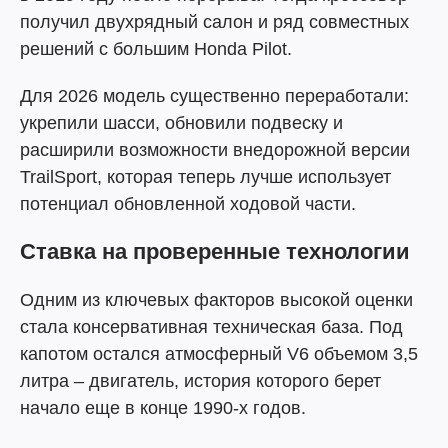
получил двухрядный салон и ряд совместных
решений с большим Honda Pilot.
Для 2026 модель существенно переработали:
укрепили шасси, обновили подвеску и
расширили возможности внедорожной версии
TrailSport, которая теперь лучше использует
потенциал обновленной ходовой части.
Ставка на проверенные технологии
Одним из ключевых факторов высокой оценки
стала консервативная техническая база. Под
капотом остался атмосферный V6 объемом 3,5
литра – двигатель, история которого берет
начало еще в конце 1990-х годов.