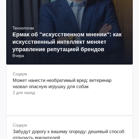
Технологии
Ермак об "искусственном мнении": как
искусственный интеллект меняет
управление репутацией брендов
Вчера
Социум
Может нанести необратимый вред: ветеринар
назвал опасную игрушку для собак
2 дня назад
Социум
Забудут дорогу к вашему огороду: дешевый способ
отпугнуть вредителей