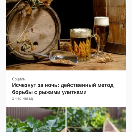
Социум
Исчезнут за ночь: действенный метод
борьбы с рыжими улитками
1 час назад