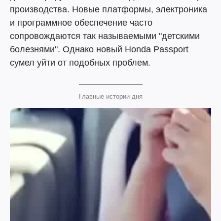
производства. Новые платформы, электроника
и программное обеспечение часто
сопровождаются так называемыми "детскими
болезнями". Однако новый Honda Passport
сумел уйти от подобных проблем.
Главные истории дня