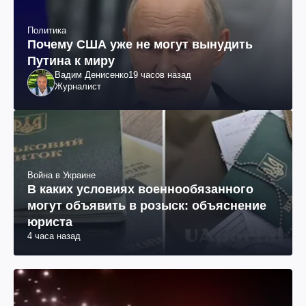
Политика
Почему США уже не могут вынудить
Путина к миру
Вадим Денисенко
19 часов назад
Журналист
Война в Украине
В каких условиях военнообязанного
могут объявить в розыск: объяснение
юриста
4 часа назад