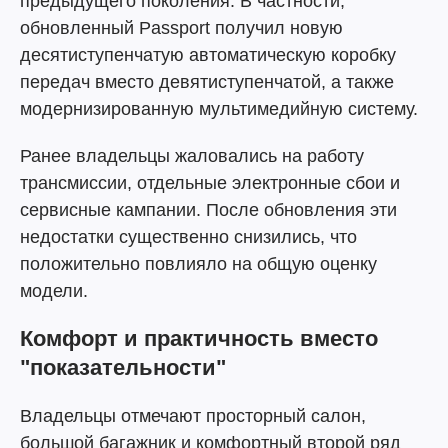
предыдущего поколения. В частности,
обновленный Passport получил новую
десятиступенчатую автоматическую коробку
передач вместо девятиступенчатой, а также
модернизированную мультимедийную систему.
Ранее владельцы жаловались на работу
трансмиссии, отдельные электронные сбои и
сервисные кампании. После обновления эти
недостатки существенно снизились, что
положительно повлияло на общую оценку
модели.
Комфорт и практичность вместо
"показательности"
Владельцы отмечают просторный салон,
большой багажник и комфортный второй ряд