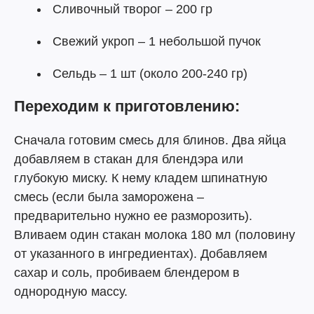
Сливочный творог – 200 гр
Свежий укроп – 1 небольшой пучок
Сельдь – 1 шт (около 200-240 гр)
Переходим к приготовлению:
Сначала готовим смесь для блинов. Два яйца
добавляем в стакан для блендэра или
глубокую миску. К нему кладем шпинатную
смесь (если была заморожена –
предварительно нужно ее разморозить).
Вливаем один стакан молока 180 мл (половину
от указанного в ингредиентах). Добавляем
сахар и соль, пробиваем блендером в
однородную массу.