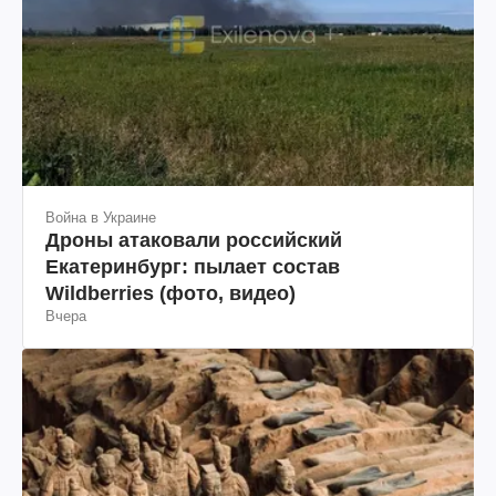
Война в Украине
Дроны атаковали российский
Екатеринбург: пылает состав
Wildberries (фото, видео)
Вчера