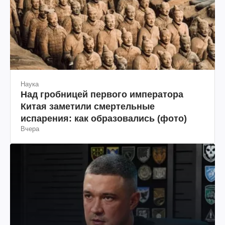
Наука
Над гробницей первого императора
Китая заметили смертельные
испарения: как образовались (фото)
Вчера