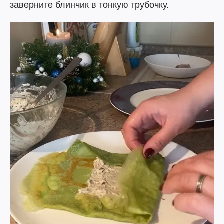
заверните блинчик в тонкую трубочку.