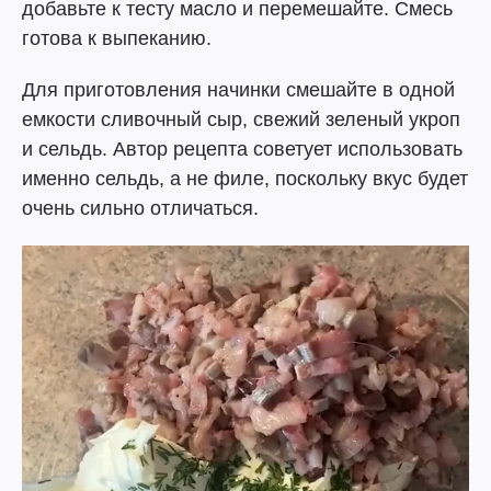
добавьте к тесту масло и перемешайте. Смесь
готова к выпеканию.
Для приготовления начинки смешайте в одной
емкости сливочный сыр, свежий зеленый укроп
и сельдь. Автор рецепта советует использовать
именно сельдь, а не филе, поскольку вкус будет
очень сильно отличаться.