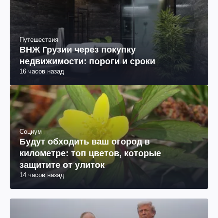
Путешествия
ВНЖ Грузии через покупку
недвижимости: пороги и сроки
16 часов назад
Социум
Будут обходить ваш огород в
километре: топ цветов, которые
защитите от улиток
14 часов назад