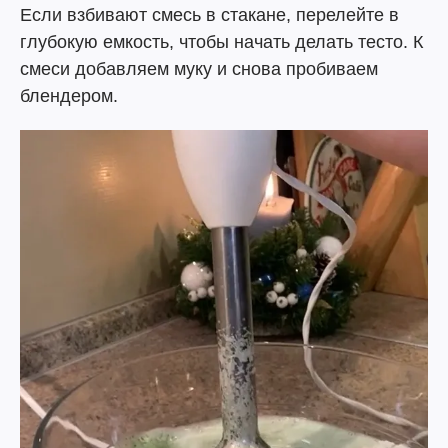
Если взбивают смесь в стакане, перелейте в
глубокую емкость, чтобы начать делать тесто. К
смеси добавляем муку и снова пробиваем
блендером.