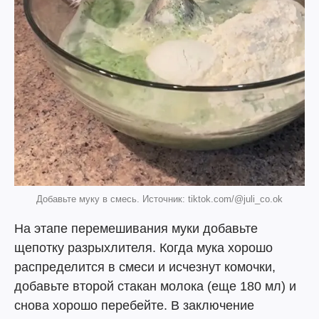
Добавьте муку в смесь. Источник: tiktok.com/@juli_co.ok
На этапе перемешивания муки добавьте
щепотку разрыхлителя. Когда мука хорошо
распределится в смеси и исчезнут комочки,
добавьте второй стакан молока (еще 180 мл) и
снова хорошо перебейте. В заключение