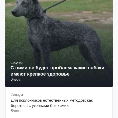
Социум
С ними не будет проблем: какие собаки
имеют крепкое здоровье
Вчера
Социум
Для поклонников естественных методов: как
бороться с улитками без химии
Вчера