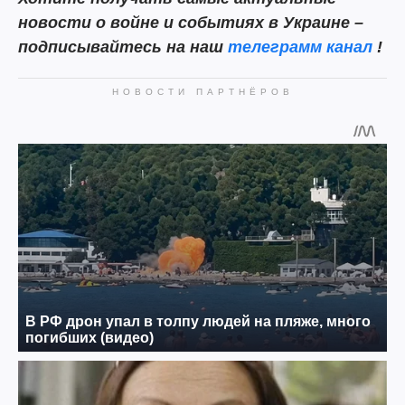
новости о войне и событиях в Украине –
подписывайтесь на наш
телеграмм канал
!