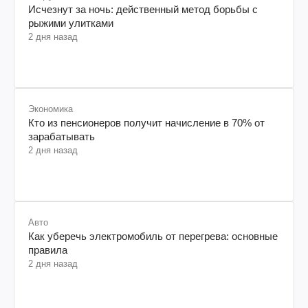
Исчезнут за ночь: действенный метод борьбы с
рыжими улитками
2 дня назад
Экономика
Кто из пенсионеров получит начисление в 70% от
зарабатывать
2 дня назад
Авто
Как уберечь электромобиль от перегрева: основные
правила
2 дня назад