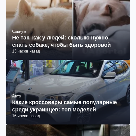
Социум
Не так, как у людей: сколько нужно
спать собаке, чтобы быть здоровой
13 часов назад
Авто
Какие кроссоверы самые популярные
среди украинцев: топ моделей
16 часов назад