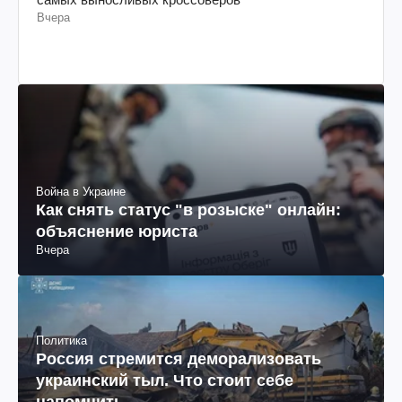
Вчера
Война в Украине
Как снять статус "в розыске" онлайн:
объяснение юриста
Вчера
Политика
Россия стремится деморализовать
украинский тыл. Что стоит себе
напомнить