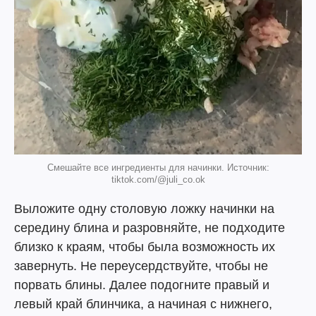
Смешайте все ингредиенты для начинки. Источник:
tiktok.com/@juli_co.ok
Выложите одну столовую ложку начинки на
середину блина и разровняйте, не подходите
близко к краям, чтобы была возможность их
завернуть. Не переусердствуйте, чтобы не
порвать блины. Далее подогните правый и
левый край блинчика, а начиная с нижнего,