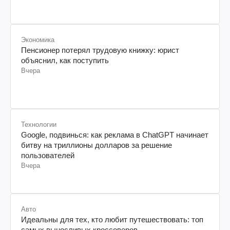
Экономика
Пенсионер потерял трудовую книжку: юрист
объяснил, как поступить
Вчера
Технологии
Google, подвинься: как реклама в ChatGPT начинает
битву на триллионы долларов за решение
пользователей
Вчера
Авто
Идеальны для тех, кто любит путешествовать: топ
самых выносливых кроссоверов