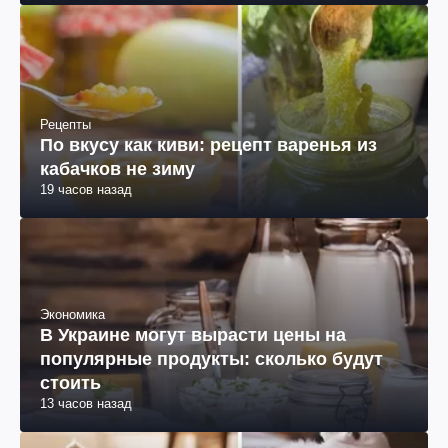
Рецепты
По вкусу как киви: рецепт варенья из
кабачков не зиму
19 часов назад
Экономика
В Украине могут вырасти цены на
популярные продукты: сколько будут
стоить
13 часов назад