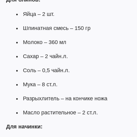
Яйца – 2 шт.
Шпинатная смесь – 150 гр
Молоко – 360 мл
Сахар – 2 чайн.л.
Соль – 0,5 чайн.л.
Мука – 8 ст.л.
Разрыхлитель – на кончике ножа
Масло растительное – 2 ст.л.
Для начинки: