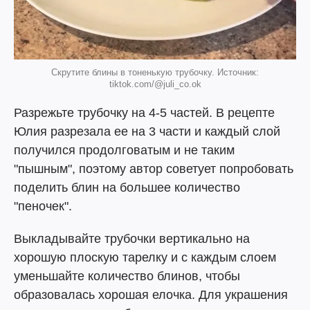
Скрутите блины в тоненькую трубочку. Источник:
tiktok.com/@juli_co.ok
Разрежьте трубочку на 4-5 частей. В рецепте
Юлия разрезала ее на 3 части и каждый слой
получился продолговатым и не таким
"пышным", поэтому автор советует попробовать
поделить блин на большее количество
"пеночек".
Выкладывайте трубочки вертикально на
хорошую плоскую тарелку и с каждым слоем
уменьшайте количество блинов, чтобы
образовалась хорошая елочка. Для украшения