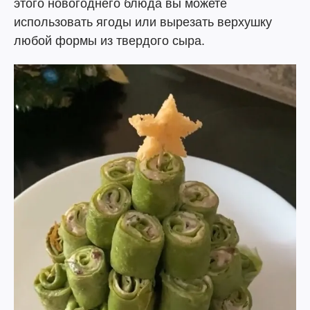
этого новогоднего блюда вы можете
использовать ягоды или вырезать верхушку
любой формы из твердого сыра.