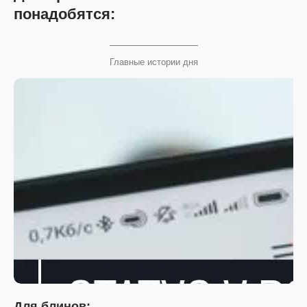
понадобятся:
Главные истории дня
Для блинов: