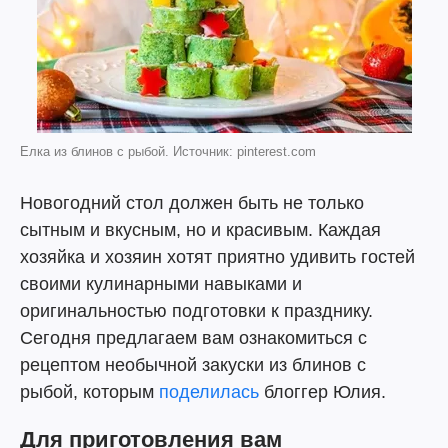
Елка из блинов с рыбой. Источник: pinterest.com
Новогодний стол должен быть не только
сытным и вкусным, но и красивым. Каждая
хозяйка и хозяин хотят приятно удивить гостей
своими кулинарными навыками и
оригинальностью подготовки к празднику.
Сегодня предлагаем вам ознакомиться с
рецептом необычной закуски из блинов с
рыбой, которым
поделилась
блоггер Юлия.
Для приготовления вам