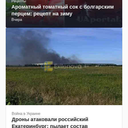
Рецепты
Ароматный томатный сок с болгарским
перцем: рецепт на зиму
Вчера
Война в Украине
Дроны атаковали российский
Екатеринбург: пылает состав