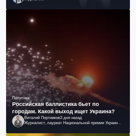
Политика
Российская баллистика бьет по
городам. Какой выход ищет Украина?
Виталий Портников
3 дня назад
Журналист, лауреат Национальной премии Украины
им. Шевченко