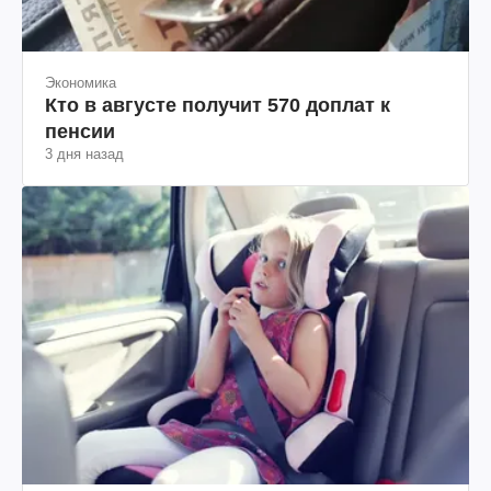
Экономика
Кто в августе получит 570 доплат к
пенсии
3 дня назад