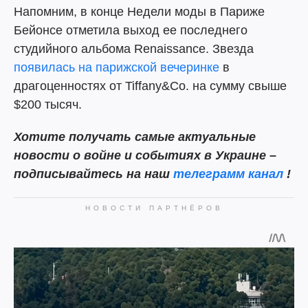
Напомним, в конце Недели моды в Париже
Бейонсе отметила выход ее последнего
студийного альбома Renaissance. Звезда
появилась на парижской вечеринке
в
драгоценностях от Tiffany&Co. на сумму свыше
$200 тысяч.
Хотите получать самые актуальные
новости о войне и событиях в Украине –
подписывайтесь на наш
телеграмм канал
!