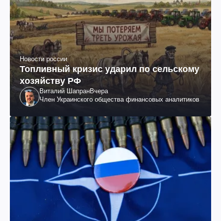
Новости россии
Топливный кризис ударил по сельскому
хозяйству РФ
Виталий Шапран
Вчера
Член Украинского общества финансовых аналитиков