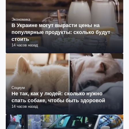
Экономика
В Украине могут вырасти цены на
популярные продукты: сколько будут
стоить
14 часов назад
Социум
Не так, как у людей: сколько нужно
спать собаке, чтобы быть здоровой
14 часов назад