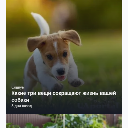
Социум
Какие три вещи сокращают жизнь вашей
собаки
3 дня назад