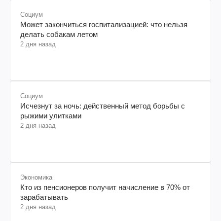
Социум
Может закончиться госпитализацией: что нельзя
делать собакам летом
2 дня назад
Социум
Исчезнут за ночь: действенный метод борьбы с
рыжими улитками
2 дня назад
Экономика
Кто из пенсионеров получит начисление в 70% от
зарабатывать
2 дня назад