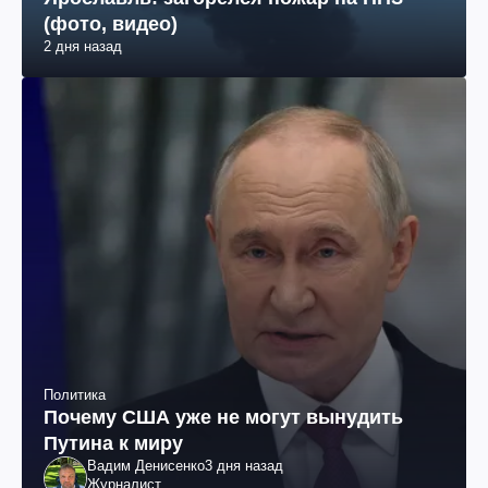
(фото, видео)
2 дня назад
Политика
Почему США уже не могут вынудить
Путина к миру
Вадим Денисенко
3 дня назад
Журналист