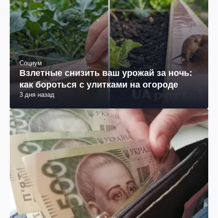
Социум
Взлетные снизить ваш урожай за ночь:
как бороться с улитками на огороде
3 дня назад