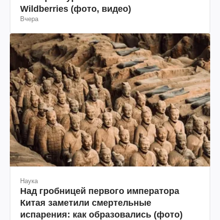
Wildberries (фото, видео)
Вчера
Наука
Над гробницей первого императора
Китая заметили смертельные
испарения: как образовались (фото)