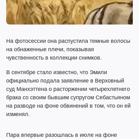
На фотосессии она распустила темные волосы
на обнаженные плечи, показывая
чувственность в коллекции снимков.
В сентябре стало известно, что Эмили
официально подала заявление в Верховный
суд Манхэттена о расторжении четырехлетнего
брака со своим бывшим супругом Себастьяном
на разводе на фоне обвинений в том, что он ей
изменял.
Пара впервые разошлась в июле на фоне