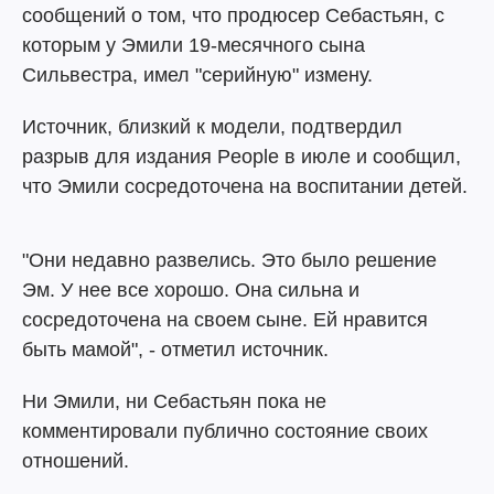
сообщений о том, что продюсер Себастьян, с
которым у Эмили 19-месячного сына
Сильвестра, имел "серийную" измену.
Источник, близкий к модели, подтвердил
разрыв для издания People в июле и сообщил,
что Эмили сосредоточена на воспитании детей.
"Они недавно развелись. Это было решение
Эм. У нее все хорошо. Она сильна и
сосредоточена на своем сыне. Ей нравится
быть мамой", - отметил источник.
Ни Эмили, ни Себастьян пока не
комментировали публично состояние своих
отношений.