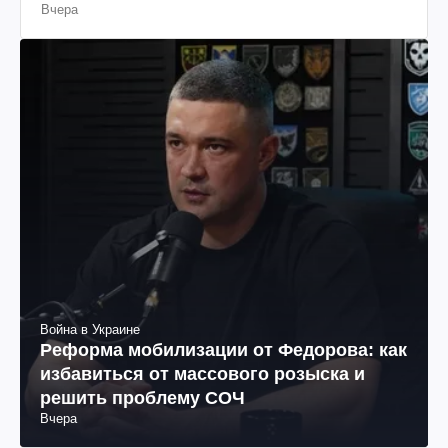
Вчера
Война в Украине
Реформа мобилизации от Федорова: как
избавиться от массового розыска и
решить проблему СОЧ
Вчера