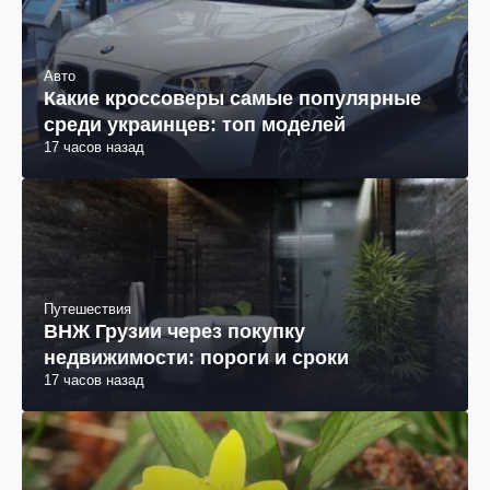
Авто
Какие кроссоверы самые популярные
среди украинцев: топ моделей
17 часов назад
Путешествия
ВНЖ Грузии через покупку
недвижимости: пороги и сроки
17 часов назад