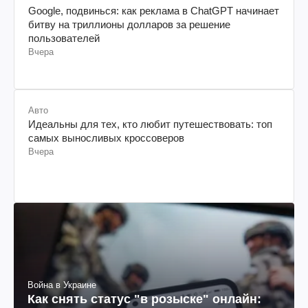
Google, подвинься: как реклама в ChatGPT начинает
битву на триллионы долларов за решение
пользователей
Вчера
Авто
Идеальны для тех, кто любит путешествовать: топ
самых выносливых кроссоверов
Вчера
Война в Украине
Как снять статус "в розыске" онлайн: