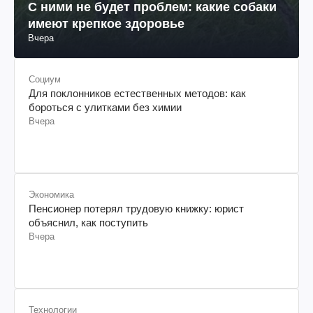
С ними не будет проблем: какие собаки
имеют крепкое здоровье
Вчера
Социум
Для поклонников естественных методов: как
бороться с улитками без химии
Вчера
Экономика
Пенсионер потерял трудовую книжку: юрист
объяснил, как поступить
Вчера
Технологии