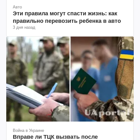
Авто
Эти правила могут спасти жизнь: как
правильно перевозить ребенка в авто
3 дня назад
Война в Украине
Вправе ли ТЦК вызвать после