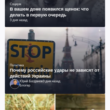
Социум
В вашем доме появился щенок: что
делать в первую очередь
3 дня назад
Политика
Почему российские удары не зависят от
действий Украины
Юрий Богданов
3 дня назад
Блогер