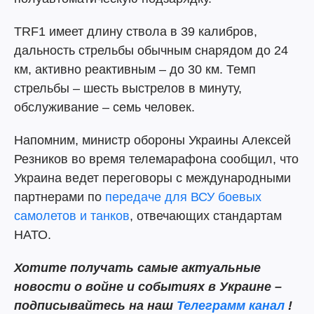
TRF1 имеет длину ствола в 39 калибров,
дальность стрельбы обычным снарядом до 24
км, активно реактивным – до 30 км. Темп
стрельбы – шесть выстрелов в минуту,
обслуживание – семь человек.
Напомним, министр обороны Украины Алексей
Резников во время телемарафона сообщил, что
Украина ведет переговоры с международными
партнерами по
передаче для ВСУ боевых
самолетов и танков
, отвечающих стандартам
НАТО.
Хотите получать самые актуальные
новости о войне и событиях в Украине –
подписывайтесь на наш
Телеграмм канал
!