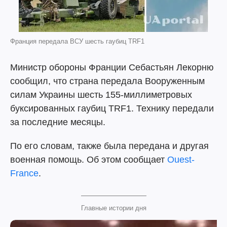
Франция передала ВСУ шесть гаубиц TRF1
Министр обороны Франции Себастьян Лекорню
сообщил, что страна передала Вооруженным
силам Украины шесть 155-миллиметровых
буксированных гаубиц TRF1. Технику передали
за последние месяцы.
По его словам, также была передана и другая
военная помощь. Об этом сообщает
Ouest-
France
.
Главные истории дня