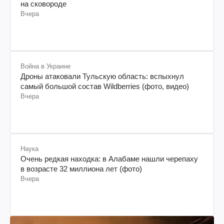
на сковороде
Вчера
Война в Украине
Дроны атаковали Тульскую область: вспыхнул
самый большой состав Wildberries (фото, видео)
Вчера
Наука
Очень редкая находка: в Алабаме нашли черепаху
в возрасте 32 миллиона лет (фото)
Вчера