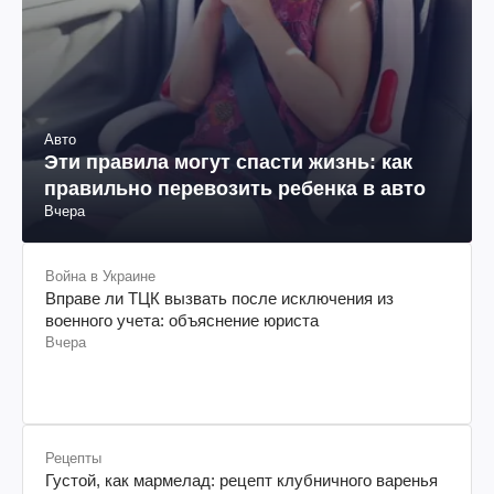
Авто
Эти правила могут спасти жизнь: как
правильно перевозить ребенка в авто
Вчера
Война в Украине
Вправе ли ТЦК вызвать после исключения из
военного учета: объяснение юриста
Вчера
Рецепты
Густой, как мармелад: рецепт клубничного варенья