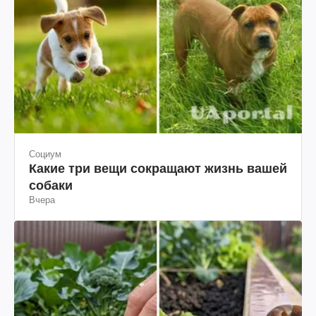
Социум
Какие три вещи сокращают жизнь вашей
собаки
Вчера