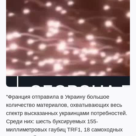
"Франция отправила в Украину большое
количество материалов, охватывающих весь
спектр высказанных украинцами потребностей.
Среди них: шесть буксируемых 155-
миллиметровых гаубиц TRF1, 18 самоходных