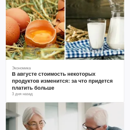
Экономика
В августе стоимость некоторых
продуктов изменится: за что придется
платить больше
3 дня назад