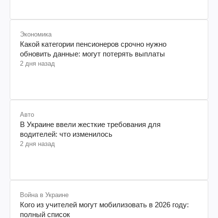
Экономика
Какой категории пенсионеров срочно нужно
обновить данные: могут потерять выплаты
2 дня назад
Авто
В Украине ввели жесткие требования для
водителей: что изменилось
2 дня назад
Война в Украине
Кого из учителей могут мобилизовать в 2026 году:
полный список