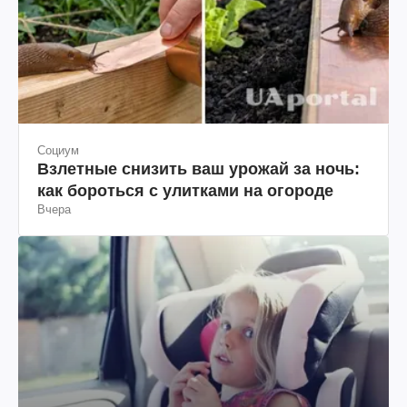
Социум
Взлетные снизить ваш урожай за ночь:
как бороться с улитками на огороде
Вчера