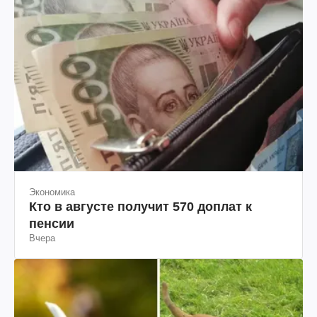
Экономика
Кто в августе получит 570 доплат к
пенсии
Вчера