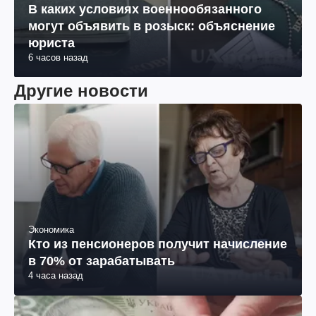
В каких условиях военнообязанного
могут объявить в розыск: объяснение
юриста
6 часов назад
Другие новости
Экономика
Кто из пенсионеров получит начисление
в 70% от зарабатывать
4 часа назад