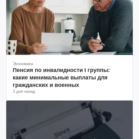
Экономика
Пенсия по инвалидности I группы:
какие минимальные выплаты для
гражданских и военных
3 дня назад