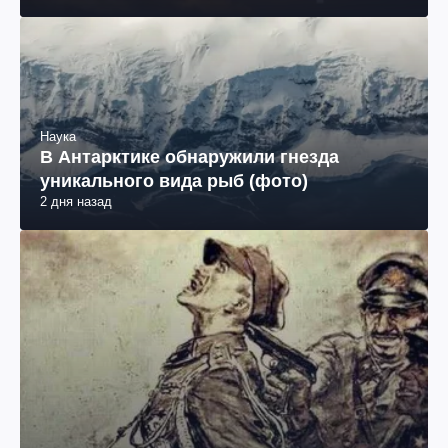
Наука
В Антарктике обнаружили гнезда
уникального вида рыб (фото)
2 дня назад