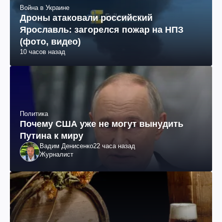
Война в Украине
Дроны атаковали российский
Ярославль: загорелся пожар на НПЗ
(фото, видео)
10 часов назад
Политика
Почему США уже не могут вынудить
Путина к миру
Вадим Денисенко
22 часа назад
Журналист