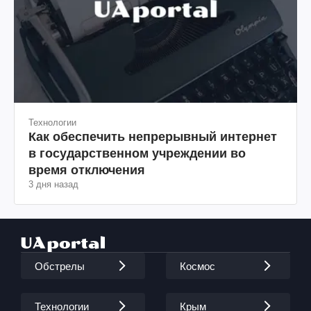
Технологии
Как обеспечить непрерывный интернет
в государственном учреждении во
время отключения
3 дня назад
Обстрелы
Космос
Технологии
Крым