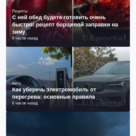
Рецепты
С ней обед будете готовить очень
быстро: рецепт борщевой заправки на
зиму
8 часов назад
Авто
Как уберечь электромобиль от
перегрева: основные правила
6 часов назад