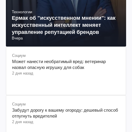
Технологии
Ермак об "искусственном мнении": как
искусственный интеллект меняет
управление репутацией брендов
Вчера
Социум
Может нанести необратимый вред: ветеринар
назвал опасную игрушку для собак
2 дня назад
Социум
Забудут дорогу к вашему огороду: дешевый способ
отпугнуть вредителей
2 дня назад