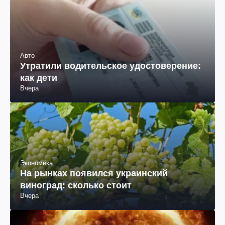
Авто
Утратили водительское удостоверение:
как дети
Вчера
Экономика
На рынках появился украинский
виноград: сколько стоит
Вчера