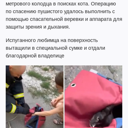
метрового колодца в поисках кота. Операцию
по спасению пушистого удалось выполнить с
помощью спасательной веревки и аппарата для
защиты зрения и дыхания.
Испуганного любимца на поверхность
вытащили в специальной сумке и отдали
благодарной владелице