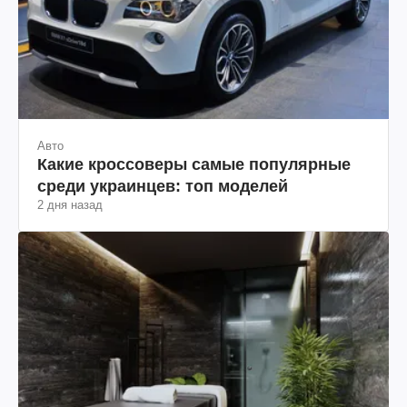
Авто
Какие кроссоверы самые популярные
среди украинцев: топ моделей
2 дня назад