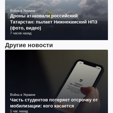
Война в Украине
Дроны атаковали российский
Татарстан: пылает Нижнекамский НПЗ
(фото, видео)
7 часов назад
Другие новости
Война в Украине
Часть студентов потеряет отсрочку от
мобилизации: кого касается
1 час назад