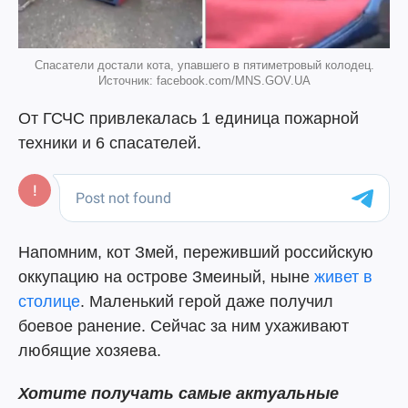
Спасатели достали кота, упавшего в пятиметровый колодец.
Источник: facebook.com/MNS.GOV.UA
От ГСЧС привлекалась 1 единица пожарной
техники и 6 спасателей.
Напомним, кот Змей, переживший российскую
оккупацию на острове Змеиный, ныне
живет в
столице
. Маленький герой даже получил
боевое ранение. Сейчас за ним ухаживают
любящие хозяева.
Хотите получать самые актуальные