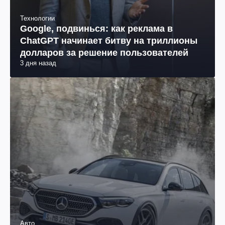
Технологии
Google, подвинься: как реклама в
ChatGPT начинает битву на триллионы
долларов за решение пользователей
3 дня назад
Авто