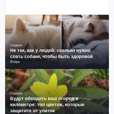
Социум
Не так, как у людей: сколько нужно
спать собаке, чтобы быть здоровой
Вчера
Социум
Будут обходить ваш огород в
километре: топ цветов, которые
защитите от улиток