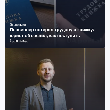
Экономика
Пенсионер потерял трудовую книжку:
юрист объяснил, как поступить
3 дня назад