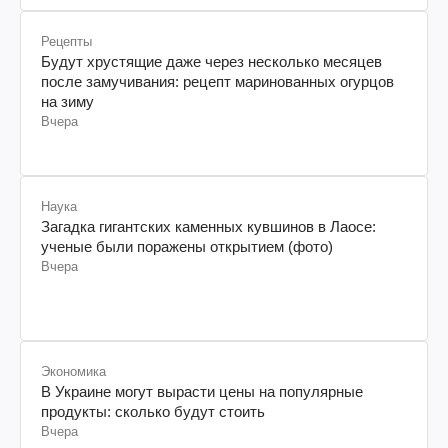
Рецепты
Будут хрустящие даже через несколько месяцев
после замучивания: рецепт маринованных огурцов
на зиму
Вчера
Наука
Загадка гигантских каменных кувшинов в Лаосе:
ученые были поражены открытием (фото)
Вчера
Экономика
В Украине могут вырасти цены на популярные
продукты: сколько будут стоить
Вчера