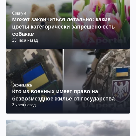
Социум
Может закончиться летально: какие
цветы категорически запрещено есть
собакам
23 часа назад
Экономика
Кто из военных имеет право на
безвозмездное жилье от государства
3 часа назад