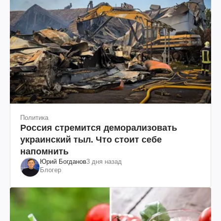
Политика
Россия стремится деморализовать
украинский тыл. Что стоит себе
напомнить
Юрий Богданов
3 дня назад
Блогер