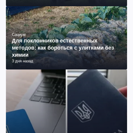
Социум
Для поклонников естественных
методов: как бороться с улитками без
химии
3 дня назад