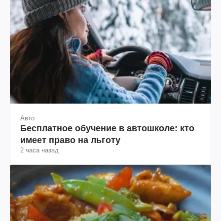
Авто
Бесплатное обучение в автошколе: кто
имеет право на льготу
2 часа назад