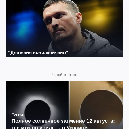
Читайте также
Социум
Полное солнечное затмение 12 августа:
где можно увидеть в Украине