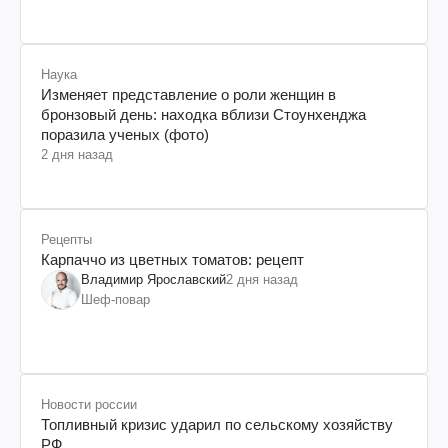
Наука
Изменяет представление о роли женщин в
бронзовый день: находка вблизи Стоунхенджа
поразила ученых (фото)
2 дня назад
Рецепты
Карпаччо из цветных томатов: рецепт
Владимир Ярославский
2 дня назад
Шеф-повар
Новости россии
Топливный кризис ударил по сельскому хозяйству
РФ