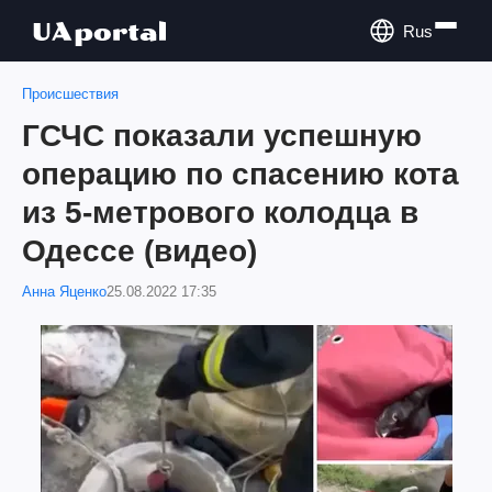
Rus
Происшествия
ГСЧС показали успешную
операцию по спасению кота
из 5-метрового колодца в
Одессе (видео)
Анна Яценко
25.08.2022 17:35