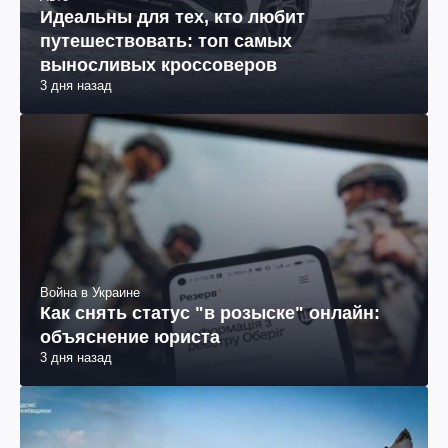
Идеальны для тех, кто любит
путешествовать: топ самых
выносливых кроссоверов
3 дня назад
Война в Украине
Как снять статус "в розыске" онлайн:
объяснение юриста
3 дня назад