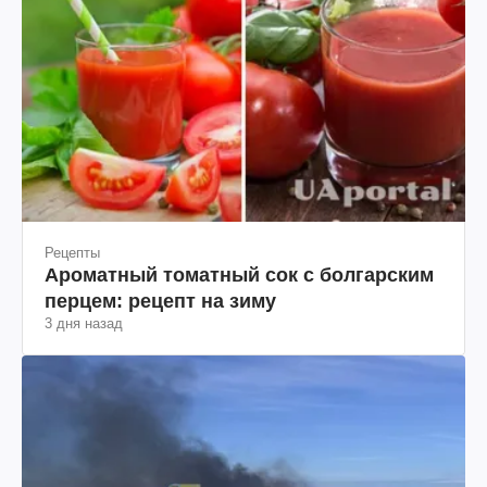
Рецепты
Ароматный томатный сок с болгарским
перцем: рецепт на зиму
3 дня назад