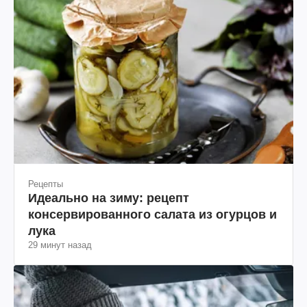
Рецепты
Идеально на зиму: рецепт
консервированного салата из огурцов и
лука
29 минут назад