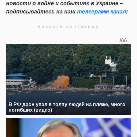
новости о войне и событиях в Украине –
подписывайтесь на наш
телеграмм канал
!