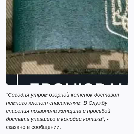
"Сегодня утром озорной котенок доставил
немного хлопот спасателям. В Службу
спасения позвонила женщина с просьбой
достать упавшего в колодец котика"
, -
сказано в сообщении.