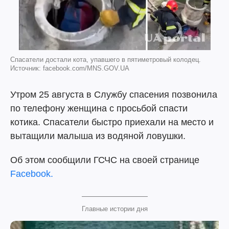
Спасатели достали кота, упавшего в пятиметровый колодец.
Источник: facebook.com/MNS.GOV.UA
Утром 25 августа в Службу спасения позвонила
по телефону женщина с просьбой спасти
котика. Спасатели быстро приехали на место и
вытащили малыша из водяной ловушки.
Об этом сообщили ГСЧС на своей странице
Facebook.
Главные истории дня