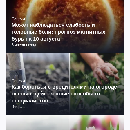
Социум
Может наблюдаться слабость и
головные боли: прогноз магнитных
бурь на 10 августа
6 часов назад
Социум
Как бороться с вредителями на огороде
осенью: действенные способы от
специалистов
Вчера