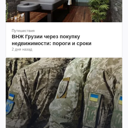
Путешествия
ВНЖ Грузии через покупку
недвижимости: пороги и сроки
2 дня назад