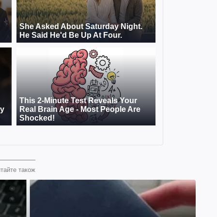
тайте також