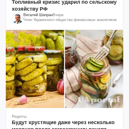
Топливный кризис ударил по сельскому
хозяйству РФ
Виталий Шапран
Вчера
Член Украинского общества финансовых аналитиков
Рецепты
Будут хрустящие даже через несколько