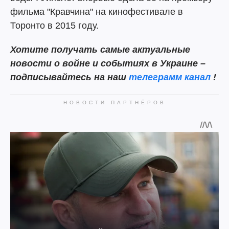
фильма "Кравчина" на кинофестивале в
Торонто в 2015 году.
Хотите получать самые актуальные
новости о войне и событиях в Украине –
подписывайтесь на наш
телеграмм канал
!