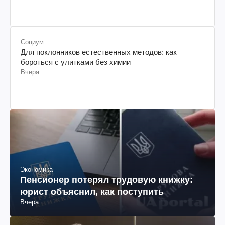
Социум
Для поклонников естественных методов: как
бороться с улитками без химии
Вчера
Экономика
Пенсионер потерял трудовую книжку:
юрист объяснил, как поступить
Вчера