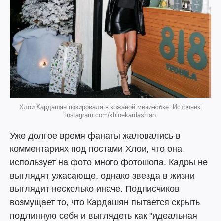
Хлои Кардашян позировала в кожаной мини-юбке. Источник:
instagram.com/khloekardashian
Уже долгое время фанаты жаловались в
комментариях под постами Хлои, что она
использует на фото много фотошопа. Кадры не
выглядят ужасающе, однако звезда в жизни
выглядит несколько иначе. Подписчиков
возмущает то, что Кардашян пытается скрыть
подлинную себя и выглядеть как "идеальная