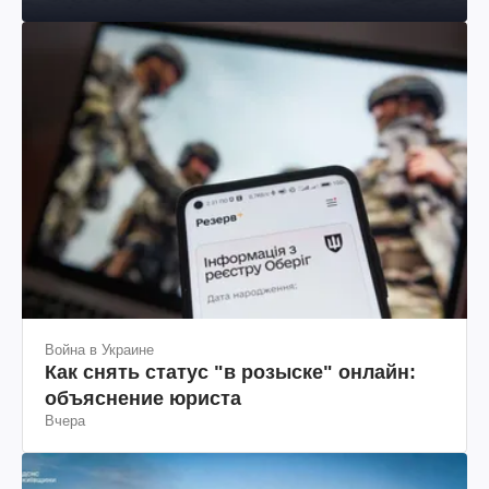
Война в Украине
Как снять статус "в розыске" онлайн:
объяснение юриста
Вчера