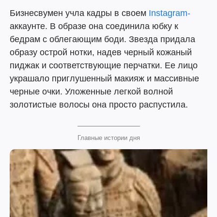
Бизнесвумен учла кадры в своем
Instagram-
аккаунте. В образе она соединила юбку к
бедрам с облегающим боди. Звезда придала
образу острой нотки, надев черный кожаный
пиджак и соответствующие перчатки. Ее лицо
украшало приглушенный макияж и массивные
черные очки. Уложенные легкой волной
золотистые волосы она просто распустила.
Главные истории дня