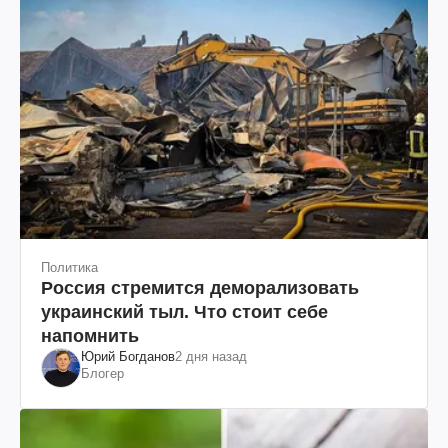
Политика
Россия стремится деморализовать
украинский тыл. Что стоит себе
напомнить
Юрий Богданов
2 дня назад
Блогер