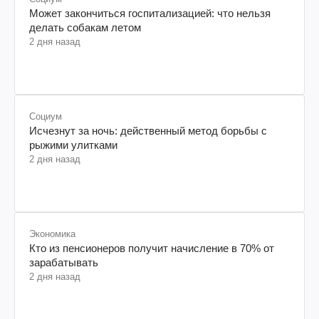
Может закончиться госпитализацией: что нельзя
делать собакам летом
2 дня назад
Социум
Исчезнут за ночь: действенный метод борьбы с
рыжими улитками
2 дня назад
Экономика
Кто из пенсионеров получит начисление в 70% от
зарабатывать
2 дня назад