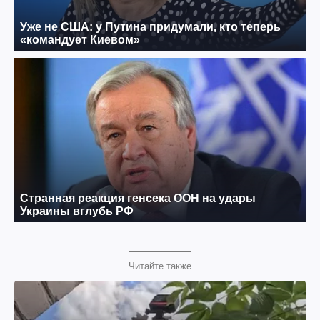
Читайте также