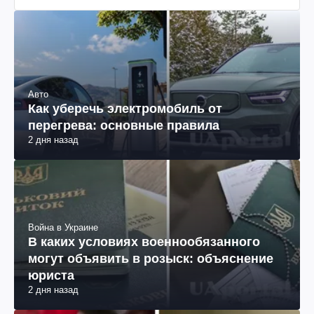
Авто
Как уберечь электромобиль от
перегрева: основные правила
2 дня назад
Война в Украине
В каких условиях военнообязанного
могут объявить в розыск: объяснение
юриста
2 дня назад