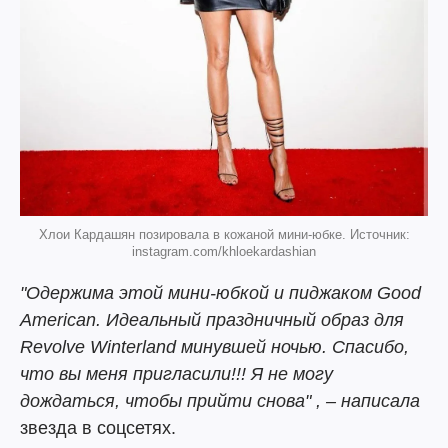
Хлои Кардашян позировала в кожаной мини-юбке. Источник:
instagram.com/khloekardashian
"Одержима этой мини-юбкой и пиджаком Good
American. Идеальный праздничный образ для
Revolve Winterland минувшей ночью. Спасибо,
что вы меня пригласили!!! Я не могу
дождаться, чтобы прийти снова" , – написала
звезда в соцсетях.