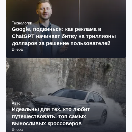
Технологии
Google, подвинься: как реклама в
ChatGPT начинает битву на триллионы
долларов за решение пользователей
Вчера
Авто
Идеальны для тех, кто любит
путешествовать: топ самых
выносливых кроссоверов
Вчера