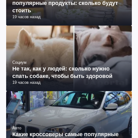
популярные продукты: сколько будут
стоить
19 часов назад
Социум
Не так, как у людей: сколько нужно
спать собаке, чтобы быть здоровой
19 часов назад
Авто
Какие кроссоверы самые популярные