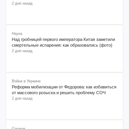
2 дня назад
Наука
Над гробницей первого императора Китая заметили
смертельные испарения: как образовались (фото)
2 дня назад
Война в Украине
Реформа мобилизации от Федорова: как избавиться
от массового розыска и решить проблему СОЧ
2 дня назад
Социум