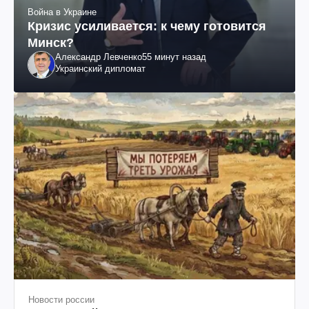
Война в Украине
Кризис усиливается: к чему готовится
Минск?
Александр Левченко
55 минут назад
Украинский дипломат
Новости россии