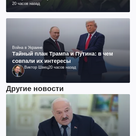
20 часов назад
Война в Украине
Тайный план Трампа и Путина: в чем
совпали их интересы
Виктор Швец
20 часов назад
Другие новости