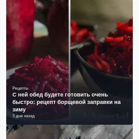
Рецепты
С ней обед будете готовить очень
быстро: рецепт борщевой заправки на
зиму
3 дня назад