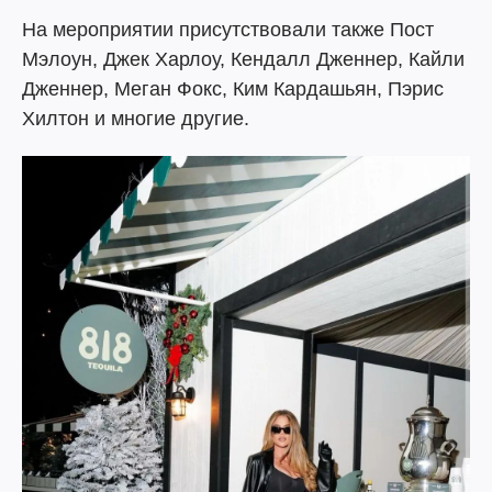
На мероприятии присутствовали также Пост
Мэлоун, Джек Харлоу, Кендалл Дженнер, Кайли
Дженнер, Меган Фокс, Ким Кардашьян, Пэрис
Хилтон и многие другие.