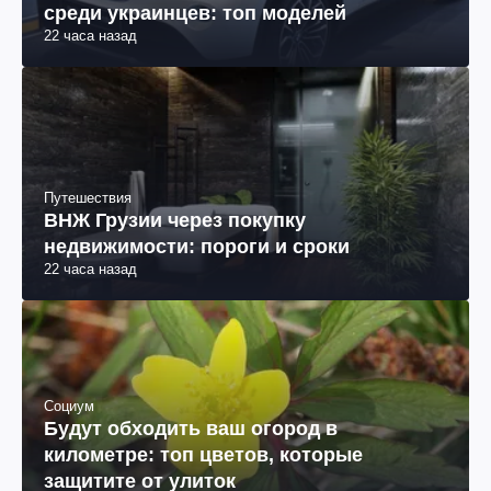
среди украинцев: топ моделей
22 часа назад
Путешествия
ВНЖ Грузии через покупку
недвижимости: пороги и сроки
22 часа назад
Социум
Будут обходить ваш огород в
километре: топ цветов, которые
защитите от улиток