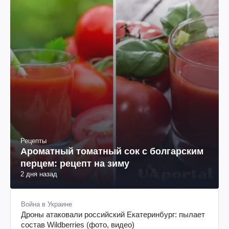
Рецепты
Ароматный томатный сок с болгарским
перцем: рецепт на зиму
2 дня назад
Война в Украине
Дроны атаковали российский Екатеринбург: пылает
состав Wildberries (фото, видео)