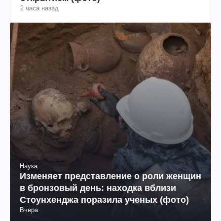
2 часа назад
Наука
Изменяет представление о роли женщин
в бронзовый день: находка вблизи
Стоунхенджа поразила ученых (фото)
Вчера