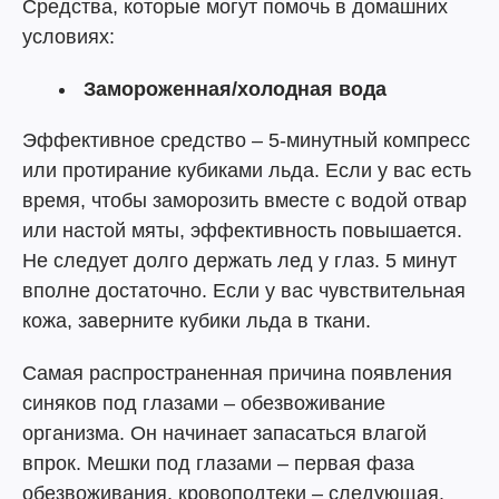
Средства, которые могут помочь в домашних
условиях:
Замороженная/холодная вода
Эффективное средство – 5-минутный компресс
или протирание кубиками льда. Если у вас есть
время, чтобы заморозить вместе с водой отвар
или настой мяты, эффективность повышается.
Не следует долго держать лед у глаз. 5 минут
вполне достаточно. Если у вас чувствительная
кожа, заверните кубики льда в ткани.
Самая распространенная причина появления
синяков под глазами – обезвоживание
организма. Он начинает запасаться влагой
впрок. Мешки под глазами – первая фаза
обезвоживания, кровоподтеки – следующая.