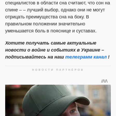
специалистов в области сна считают, что сон на
спине – – лучший выбор, однако они не могут
отрицать преимущества сна на боку. В
правильном положении значительно
уменьшается боль в пояснице и суставах.
Хотите получать самые актуальные
новости о войне и событиях в Украине –
подписывайтесь на наш
телеграмм канал
!