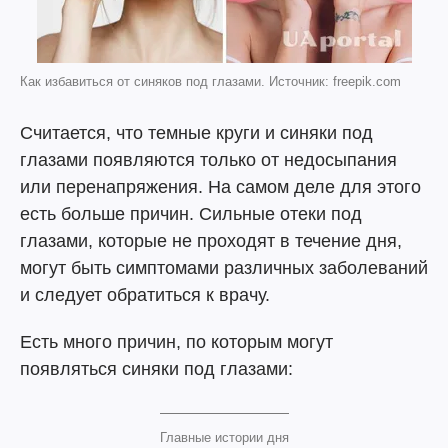
Как избавиться от синяков под глазами. Источник: freepik.com
Считается, что темные круги и синяки под
глазами появляются только от недосыпания
или перенапряжения. На самом деле для этого
есть больше причин. Сильные отеки под
глазами, которые не проходят в течение дня,
могут быть симптомами различных заболеваний
и следует обратиться к врачу.
Есть много причин, по которым могут
появляться синяки под глазами:
Главные истории дня