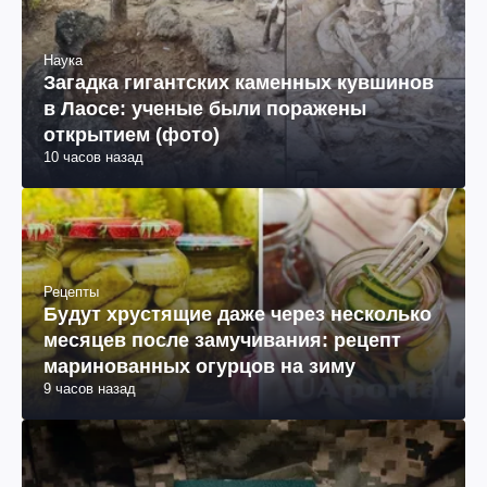
Наука
Загадка гигантских каменных кувшинов
в Лаосе: ученые были поражены
открытием (фото)
10 часов назад
Рецепты
Будут хрустящие даже через несколько
месяцев после замучивания: рецепт
маринованных огурцов на зиму
9 часов назад