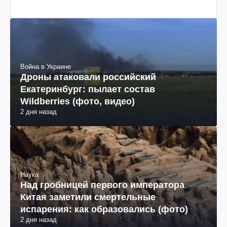
Война в Украине
Дроны атаковали российский
Екатеринбург: пылает состав
Wildberries (фото, видео)
2 дня назад
Наука
Над гробницей первого императора
Китая заметили смертельные
испарения: как образовались (фото)
2 дня назад