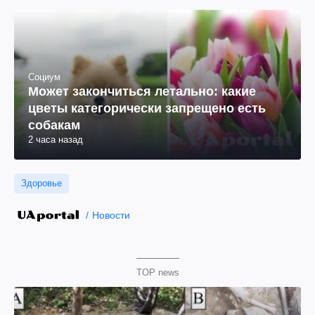
Социум
Может закончиться летально: какие
цветы категорически запрещено есть
собакам
2 часа назад
Здоровье
Новости
TOP news