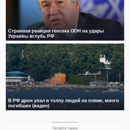
Читайте также