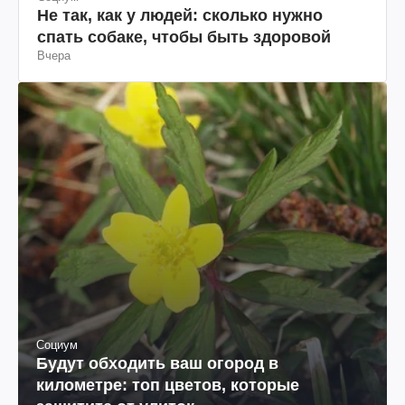
Не так, как у людей: сколько нужно
спать собаке, чтобы быть здоровой
Вчера
Социум
Будут обходить ваш огород в
километре: топ цветов, которые