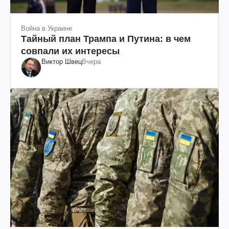
Война в Украине
Тайный план Трампа и Путина: в чем
совпали их интересы
Виктор Швец
Вчера