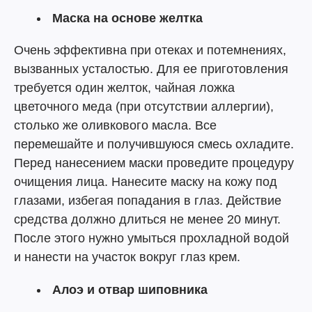
Маска на основе желтка
Очень эффективна при отеках и потемнениях,
вызванных усталостью. Для ее приготовления
требуется один желток, чайная ложка
цветочного меда (при отсутствии аллергии),
столько же оливкового масла. Все
перемешайте и получившуюся смесь охладите.
Перед нанесением маски проведите процедуру
очищения лица. Нанесите маску на кожу под
глазами, избегая попадания в глаз. Действие
средства должно длиться не менее 20 минут.
После этого нужно умыться прохладной водой
и нанести на участок вокруг глаз крем.
Алоэ и отвар шиповника