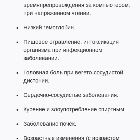
времяпрепровождения за компьютером,
при напряженном чтении.
Низкий гемоглобин.
Пищевое отравление, интоксикация
организма при инфекционном
заболевании.
Головная боль при вегето-сосудистой
дистонии.
Сердечно-сосудистые заболевания.
Курение и злоупотребление спиртным.
Заболевание почек.
Возрастные изменения (с возрастом