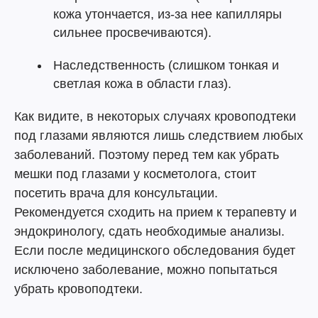
кожа утончается, из-за нее капилляры
сильнее просвечиваются).
Наследственность (слишком тонкая и
светлая кожа в области глаз).
Как видите, в некоторых случаях кровоподтеки
под глазами являются лишь следствием любых
заболеваний. Поэтому перед тем как убрать
мешки под глазами у косметолога, стоит
посетить врача для консультации.
Рекомендуется сходить на прием к терапевту и
эндокринологу, сдать необходимые анализы.
Если после медицинского обследования будет
исключено заболевание, можно попытаться
убрать кровоподтеки.