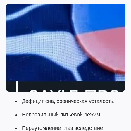
Дефицит сна, хроническая усталость.
Неправильный питьевой режим.
Переутомление глаз вследствие