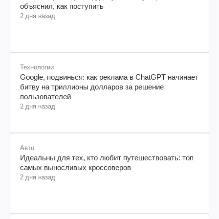
объяснил, как поступить
2 дня назад
Технологии
Google, подвинься: как реклама в ChatGPT начинает
битву на триллионы долларов за решение
пользователей
2 дня назад
Авто
Идеальны для тех, кто любит путешествовать: топ
самых выносливых кроссоверов
2 дня назад