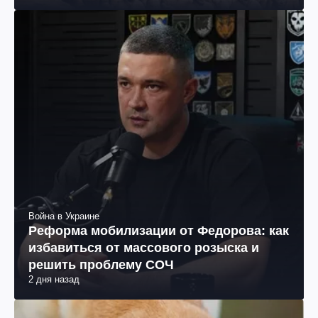
Война в Украине
Реформа мобилизации от Федорова: как
избавиться от массового розыска и
решить проблему СОЧ
2 дня назад