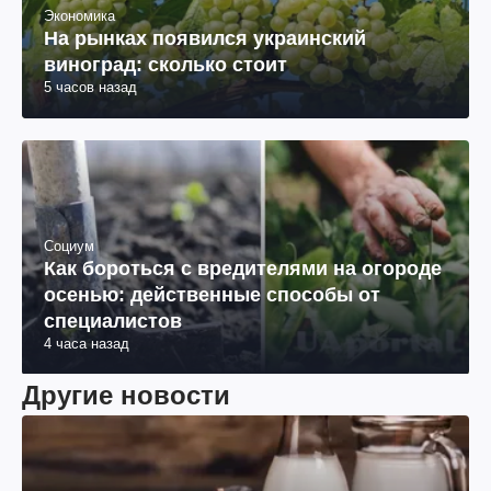
Экономика
На рынках появился украинский
виноград: сколько стоит
5 часов назад
Социум
Как бороться с вредителями на огороде
осенью: действенные способы от
специалистов
4 часа назад
Другие новости