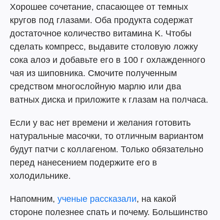
Хорошее сочетание, спасающее от темных
кругов под глазами. Оба продукта содержат
достаточное количество витамина K. Чтобы
сделать компресс, выдавите столовую ложку
сока алоэ и добавьте его в 100 г охлажденного
чая из шиповника. Смочите полученным
средством многослойную марлю или два
ватных диска и приложите к глазам на полчаса.
Если у вас нет времени и желания готовить
натуральные масочки, то отличным вариантом
будут патчи с коллагеном. Только обязательно
перед нанесением подержите его в
холодильнике.
Напомним,
ученые рассказали
, на какой
стороне полезнее спать и почему. Большинство