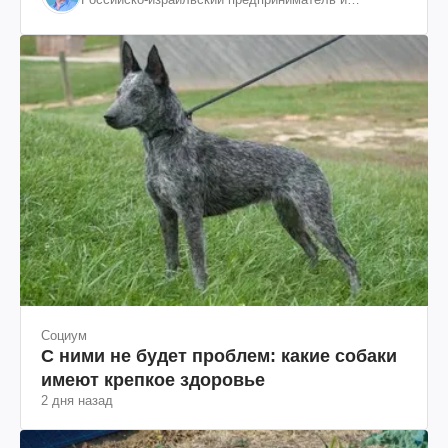
общественный деятель, бывший вице-президент
"ЮКОСа"
Социум
С ними не будет проблем: какие собаки
имеют крепкое здоровье
2 дня назад