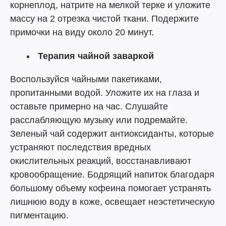
корнеплод, натрите на мелкой терке и уложите
массу на 2 отрезка чистой ткани. Подержите
примочки на виду около 20 минут.
Терапия чайной заваркой
Воспользуйся чайными пакетиками,
пропитанными водой. Уложите их на глаза и
оставьте примерно на час. Слушайте
расслабляющую музыку или подремайте.
Зеленый чай содержит антиоксиданты, которые
устраняют последствия вредных
окислительных реакций, восстанавливают
кровообращение. Бодрящий напиток благодаря
большому объему кофеина помогает устранять
лишнюю воду в коже, освещает неэстетическую
пигментацию.