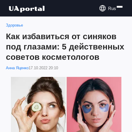
Rus
Здоровье
Как избавиться от синяков
под глазами: 5 действенных
советов косметологов
Анна Яценко
17.10.2022 20:10