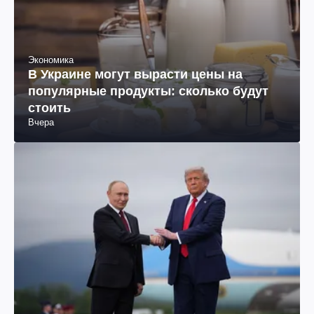
Экономика
В Украине могут вырасти цены на
популярные продукты: сколько будут
стоить
Вчера