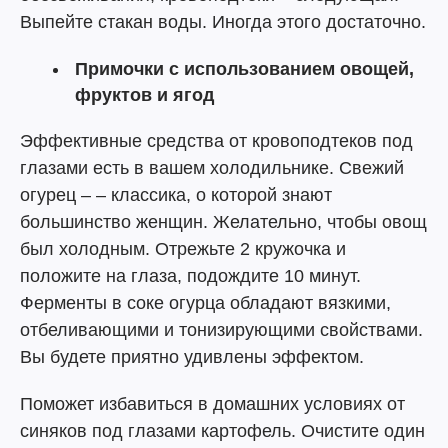
Выпейте стакан воды. Иногда этого достаточно.
Примочки с использованием овощей,
фруктов и ягод
Эффективные средства от кровоподтеков под
глазами есть в вашем холодильнике. Свежий
огурец – – классика, о которой знают
большинство женщин. Желательно, чтобы овощ
был холодным. Отрежьте 2 кружочка и
положите на глаза, подождите 10 минут.
Ферменты в соке огурца обладают вязкими,
отбеливающими и тонизирующими свойствами.
Вы будете приятно удивлены эффектом.
Поможет избавиться в домашних условиях от
синяков под глазами картофель. Очистите один