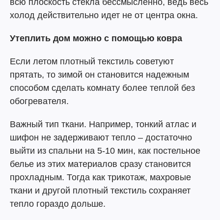
всю плоскость стекла бессмысленно, ведь весь
холод действительно идет не от центра окна.
Утеплить дом можно с помощью ковра
Если летом плотный текстиль советуют
прятать, то зимой он становится надежным
способом сделать комнату более теплой без
обогревателя.
Важный тип ткани. Например, тонкий атлас и
шифон не задерживают тепло – достаточно
выйти из спальни на 5-10 мин, как постельное
белье из этих материалов сразу становится
прохладным. Тогда как трикотаж, махровые
ткани и другой плотный текстиль сохраняет
тепло гораздо дольше.