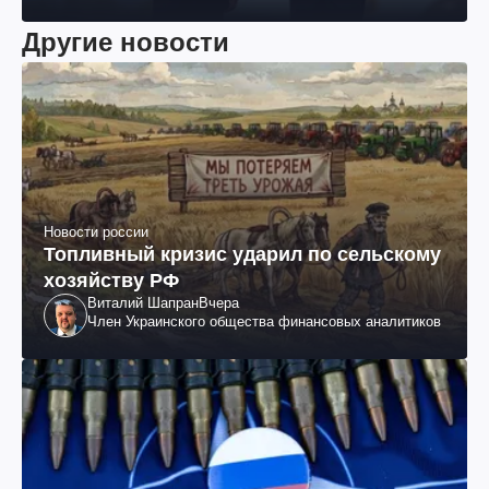
Другие новости
Новости россии
Топливный кризис ударил по сельскому
хозяйству РФ
Виталий Шапран
Вчера
Член Украинского общества финансовых аналитиков