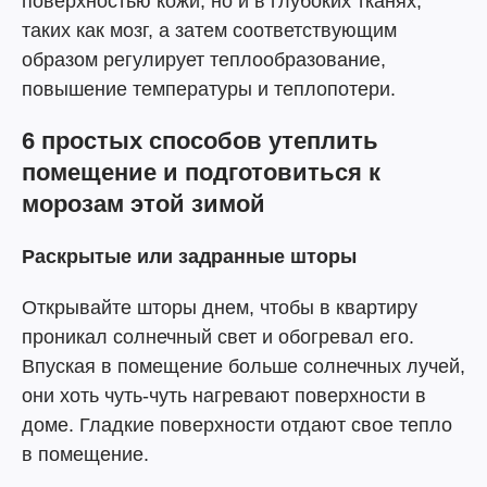
поверхностью кожи, но и в глубоких тканях,
таких как мозг, а затем соответствующим
образом регулирует теплообразование,
повышение температуры и теплопотери.
6 простых способов утеплить
помещение и подготовиться к
морозам этой зимой
Раскрытые или задранные шторы
Открывайте шторы днем, чтобы в квартиру
проникал солнечный свет и обогревал его.
Впуская в помещение больше солнечных лучей,
они хоть чуть-чуть нагревают поверхности в
доме. Гладкие поверхности отдают свое тепло
в помещение.