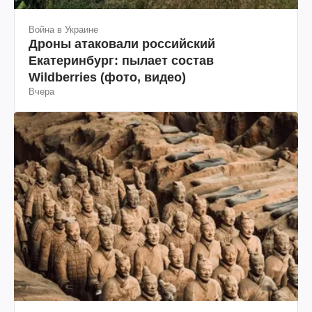
Война в Украине
Дроны атаковали российский
Екатеринбург: пылает состав
Wildberries (фото, видео)
Вчера