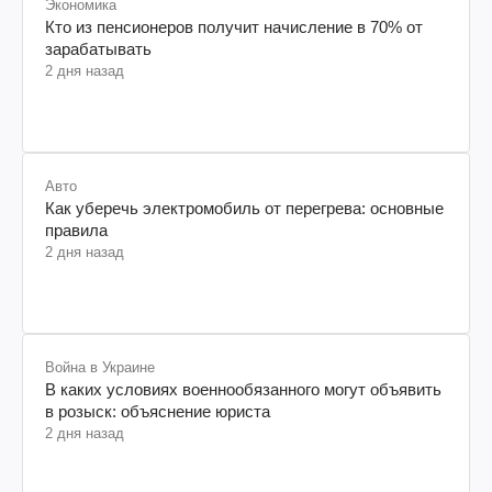
Экономика
Кто из пенсионеров получит начисление в 70% от
зарабатывать
2 дня назад
Авто
Как уберечь электромобиль от перегрева: основные
правила
2 дня назад
Война в Украине
В каких условиях военнообязанного могут объявить
в розыск: объяснение юриста
2 дня назад