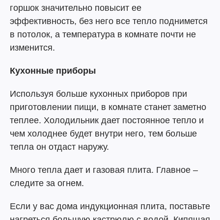
горшок значительно повысит ее
эффективность, без него все тепло поднимется
в потолок, а температура в комнате почти не
изменится.
Кухонные приборы
Используя больше кухонных приборов при
приготовлении пищи, в комнате станет заметно
теплее. Холодильник дает постоянное тепло и
чем холоднее будет внутри него, тем больше
тепла он отдаст наружу.
Много тепла дает и газовая плита. Главное –
следите за огнем.
Если у вас дома индукционная плита, поставьте
нагреться большую кастрюлю с водой. Кипящая