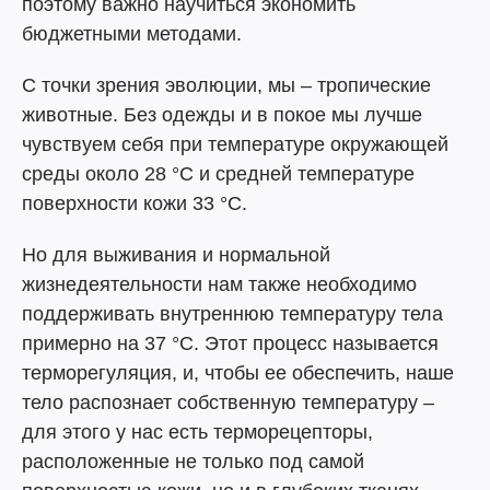
поэтому важно научиться экономить
бюджетными методами.
С точки зрения эволюции, мы – тропические
животные. Без одежды и в покое мы лучше
чувствуем себя при температуре окружающей
среды около 28 °C и средней температуре
поверхности кожи 33 °C.
Но для выживания и нормальной
жизнедеятельности нам также необходимо
поддерживать внутреннюю температуру тела
примерно на 37 °C. Этот процесс называется
терморегуляция, и, чтобы ее обеспечить, наше
тело распознает собственную температуру –
для этого у нас есть терморецепторы,
расположенные не только под самой