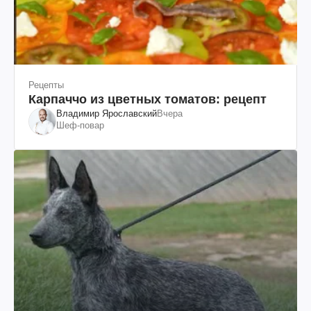
Рецепты
Карпаччо из цветных томатов: рецепт
Владимир Ярославский
Вчера
Шеф-повар