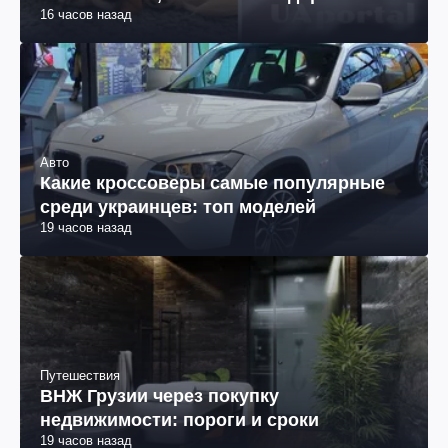
16 часов назад
Авто
Какие кроссоверы самые популярные
среди украинцев: топ моделей
19 часов назад
Путешествия
ВНЖ Грузии через покупку
недвижимости: пороги и сроки
19 часов назад