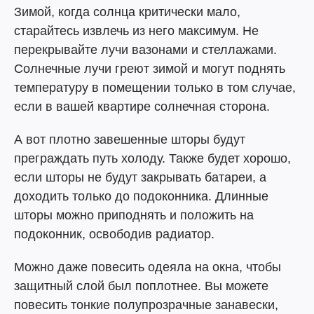
Зимой, когда солнца критически мало,
старайтесь извлечь из него максимум. Не
перекрывайте лучи вазонами и стеллажами.
Солнечные лучи греют зимой и могут поднять
температуру в помещении только в том случае,
если в вашей квартире солнечная сторона.
А вот плотно завешенные шторы будут
преграждать путь холоду. Также будет хорошо,
если шторы не будут закрывать батареи, а
доходить только до подоконника. Длинные
шторы можно приподнять и положить на
подоконник, освободив радиатор.
Можно даже повесить одеяла на окна, чтобы
защитный слой был поплотнее. Вы можете
повесить тонкие полупрозрачные занавески,