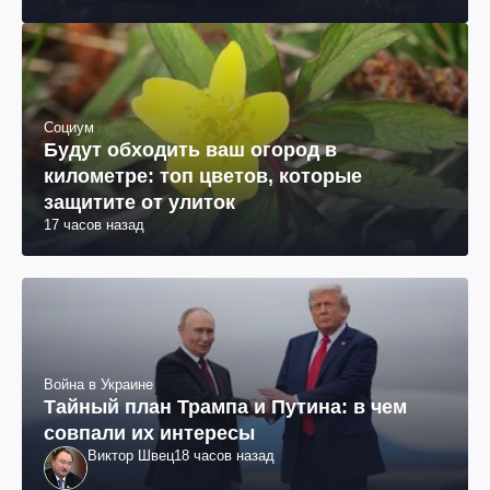
Социум
Будут обходить ваш огород в
километре: топ цветов, которые
защитите от улиток
17 часов назад
Война в Украине
Тайный план Трампа и Путина: в чем
совпали их интересы
Виктор Швец
18 часов назад