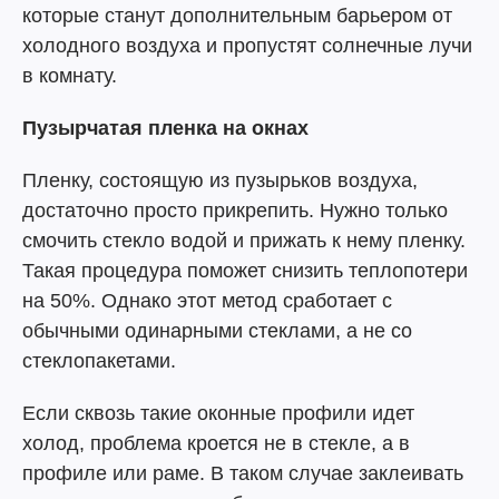
которые станут дополнительным барьером от
холодного воздуха и пропустят солнечные лучи
в комнату.
Пузырчатая пленка на окнах
Пленку, состоящую из пузырьков воздуха,
достаточно просто прикрепить. Нужно только
смочить стекло водой и прижать к нему пленку.
Такая процедура поможет снизить теплопотери
на 50%. Однако этот метод сработает с
обычными одинарными стеклами, а не со
стеклопакетами.
Если сквозь такие оконные профили идет
холод, проблема кроется не в стекле, а в
профиле или раме. В таком случае заклеивать