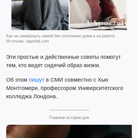
Как не замерзнуть зимой без отопления дома и на работе.
Источник: uaportal.com
Эти простые и действенные советы помогут
тем, кто ведет сидячий образ жизни.
Об этом
пишут
в СМИ совместно с Хью
Монтгомери, профессором Университетского
колледжа Лондона.
Главные истории дня