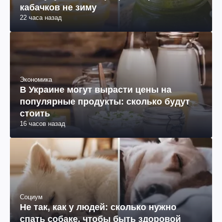
кабачков не зиму
22 часа назад
Экономика
В Украине могут вырасти цены на
популярные продукты: сколько будут
стоить
16 часов назад
Социум
Не так, как у людей: сколько нужно
спать собаке, чтобы быть здоровой