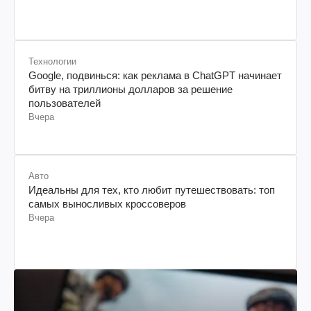
Технологии
Google, подвинься: как реклама в ChatGPT начинает
битву на триллионы долларов за решение
пользователей
Вчера
Авто
Идеальны для тех, кто любит путешествовать: топ
самых выносливых кроссоверов
Вчера