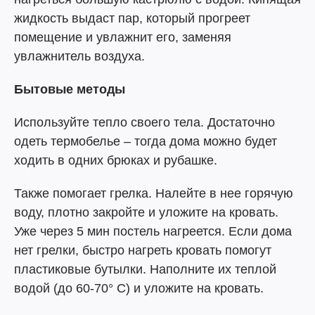
жидкость выдаст пар, который прогреет
помещение и увлажнит его, заменяя
увлажнитель воздуха.
Бытовые методы
Используйте тепло своего тела. Достаточно
одеть термобелье – тогда дома можно будет
ходить в одних брюках и рубашке.
Также помогает грелка. Налейте в нее горячую
воду, плотно закройте и уложите на кровать.
Уже через 5 мин постель нагреется. Если дома
нет грелки, быстро нагреть кровать помогут
пластиковые бутылки. Наполните их теплой
водой (до 60-70° С) и уложите на кровать.