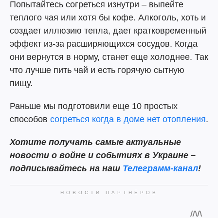
Попытайтесь согреться изнутри – выпейте
теплого чая или хотя бы кофе. Алкоголь, хоть и
создает иллюзию тепла, дает кратковременный
эффект из-за расширяющихся сосудов. Когда
они вернутся в норму, станет еще холоднее. Так
что лучше пить чай и есть горячую сытную
пищу.
Раньше мы подготовили еще 10 простых
способов
согреться когда в доме нет отопления
.
Хотите получать самые актуальные
новости о войне и событиях в Украине –
подписывайтесь на наш
Телеграмм-канал
!