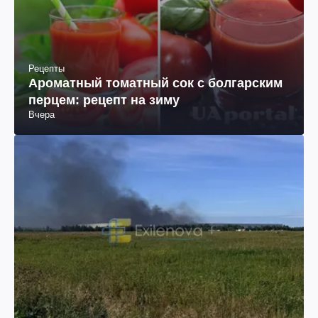
Рецепты
Ароматный томатный сок с болгарским
перцем: рецепт на зиму
Вчера