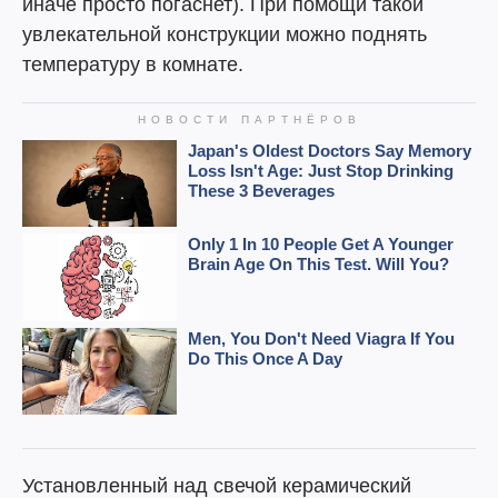
иначе просто погаснет). При помощи такой
увлекательной конструкции можно поднять
температуру в комнате.
Установленный над свечой керамический