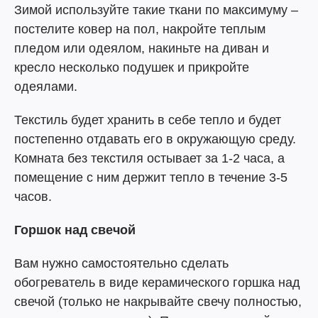
Зимой используйте такие ткани по максимуму –
постелите ковер на пол, накройте теплым
пледом или одеялом, накиньте на диван и
кресло несколько подушек и прикройте
одеялами.
Текстиль будет хранить в себе тепло и будет
постепенно отдавать его в окружающую среду.
Комната без текстиля остывает за 1-2 часа, а
помещение с ним держит тепло в течение 3-5
часов.
Горшок над свечой
Вам нужно самостоятельно сделать
обогреватель в виде керамического горшка над
свечой (только не накрывайте свечу полностью,