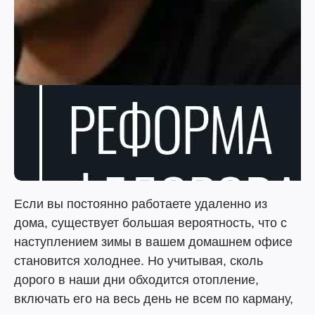
Если вы постоянно работаете удаленно из
дома, существует большая вероятность, что с
наступлением зимы в вашем домашнем офисе
становится холоднее. Но учитывая, сколь
дорого в наши дни обходится отопление,
включать его на весь день не всем по карману,