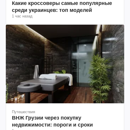
Какие кроссоверы самые популярные
среди украинцев: топ моделей
1 час назад
Путешествия
ВНЖ Грузии через покупку
недвижимости: пороги и сроки