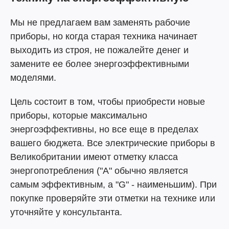
Мы не предлагаем вам заменять рабочие
приборы, но когда старая техника начинает
выходить из строя, не пожалейте денег и
замените ее более энергоэффективными
моделями.
Цель состоит в том, чтобы приобрести новые
приборы, которые максимально
энергоэффективны, но все еще в пределах
вашего бюджета. Все электрические приборы в
Великобритании имеют отметку класса
энергопотребления ("A" обычно является
самым эффективным, а "G" - наименьшим). При
покупке проверяйте эти отметки на технике или
уточняйте у консультанта.