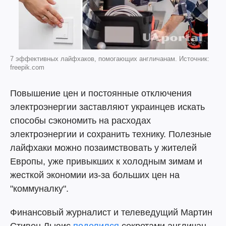
7 эффективных лайфхаков, помогающих англичанам. Источник:
freepik.com
Повышение цен и постоянные отключения
электроэнергии заставляют украинцев искать
способы сэкономить на расходах
электроэнергии и сохранить технику. Полезные
лайфхаки можно позаимствовать у жителей
Европы, уже привыкших к холодным зимам и
жесткой экономии из-за больших цен на
"коммуналку".
Финансовый журналист и телеведущий Мартин