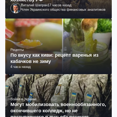
Виталий Шапран
17 часов назад
Член Украинского общества финансовых аналитиков
Рецепты
По вкусу как киви: рецепт варенья из
кабачков не зиму
4 часа назад
Война в Украине
Могут мобилизовать военнообязанного,
окончившего колледж, но не