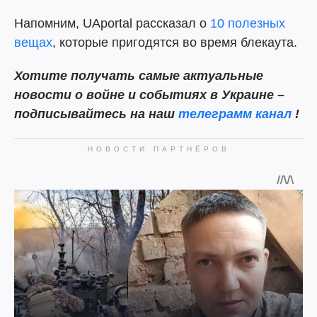
Напомним, UAportal рассказал о
10 полезных
вещах
, которые пригодятся во время блекаута.
Хотите получать самые актуальные
новости о войне и событиях в Украине –
подписывайтесь на наш
телеграмм канал
!