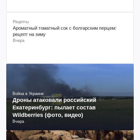
Рецепты
Ароматный томатный сок с болгарским перцем:
рецепт на зиму
Вчера
Война в Украине
Дроны атаковали российский
Екатеринбург: пылает состав
Wildberries (фото, видео)
Вчера