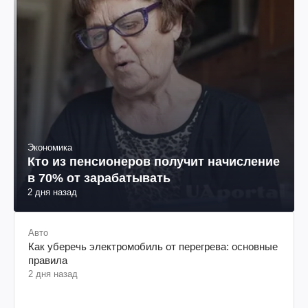
Экономика
Кто из пенсионеров получит начисление
в 70% от зарабатывать
2 дня назад
Авто
Как уберечь электромобиль от перегрева: основные
правила
2 дня назад