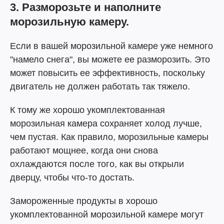
3. Разморозьте и наполните
морозильную камеру.
Если в вашей морозильной камере уже немного
"намело снега", вы можете ее разморозить. Это
может повысить ее эффективность, поскольку
двигатель не должен работать так тяжело.
К тому же хорошо укомплектованная
морозильная камера сохраняет холод лучше,
чем пустая. Как правило, морозильные камеры
работают мощнее, когда они снова
охлаждаются после того, как вы открыли
дверцу, чтобы что-то достать.
Замороженные продукты в хорошо
укомплектованной морозильной камере могут