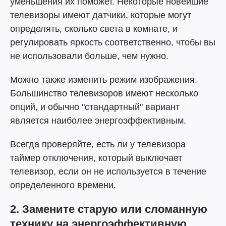
уменьшения их поможет. Некоторые новейшие
телевизоры имеют датчики, которые могут
определять, сколько света в комнате, и
регулировать яркость соответственно, чтобы вы
не использовали больше, чем нужно.
Можно также изменить режим изображения.
Большинство телевизоров имеют несколько
опций, и обычно "стандартный" вариант
является наиболее энергоэффективным.
Всегда проверяйте, есть ли у телевизора
таймер отключения, который выключает
телевизор, если он не используется в течение
определенного времени.
2. Замените старую или сломанную
технику на энергоэффективную