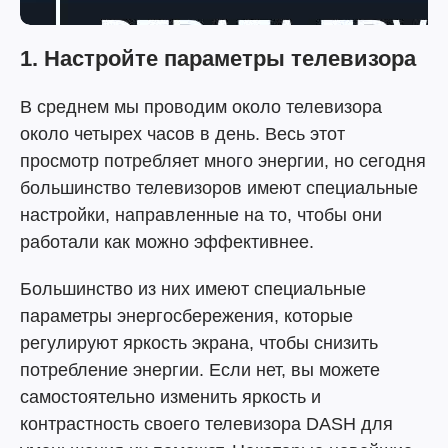
1. Настройте параметры телевизора
В среднем мы проводим около телевизора
около четырех часов в день. Весь этот
просмотр потребляет много энергии, но сегодня
большинство телевизоров имеют специальные
настройки, направленные на то, чтобы они
работали как можно эффективнее.
Большинство из них имеют специальные
параметры энергосбережения, которые
регулируют яркость экрана, чтобы снизить
потребление энергии. Если нет, вы можете
самостоятельно изменить яркость и
контрастность своего телевизора
DASH для