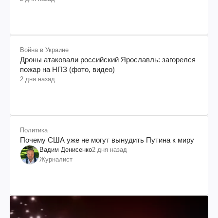
Война в Украине
Дроны атаковали российский Ярославль: загорелся
пожар на НПЗ (фото, видео)
2 дня назад
Политика
Почему США уже не могут вынудить Путина к миру
Вадим Денисенко
2 дня назад
Журналист