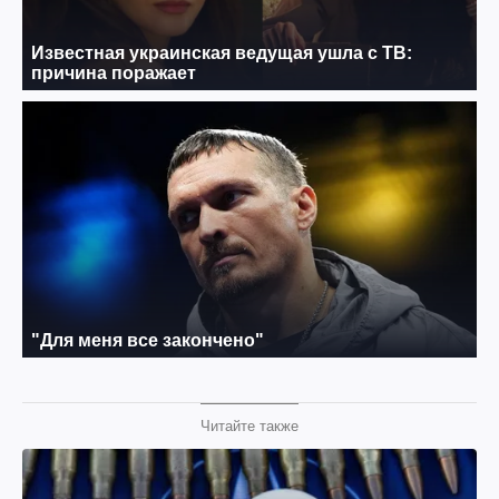
Читайте также