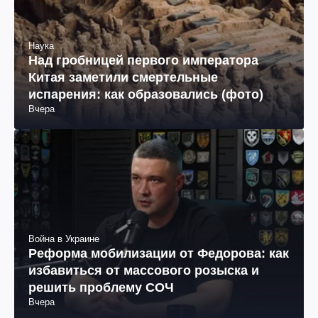
Наука
Над гробницей первого императора
Китая заметили смертельные
испарения: как образовались (фото)
Вчера
Война в Украине
Реформа мобилизации от Федорова: как
избавиться от массового розыска и
решить проблему СОЧ
Вчера