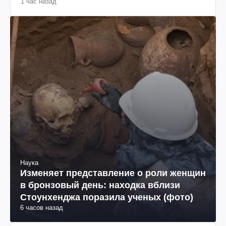
1 час назад
Наука
Изменяет представление о роли женщин
в бронзовый день: находка вблизи
Стоунхенджа поразила ученых (фото)
6 часов назад