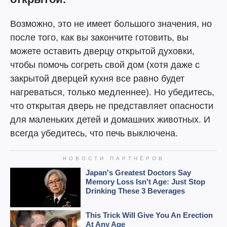
Возможно, это не имеет большого значения, но
после того, как вы закончите готовить, вы
можете оставить дверцу открытой духовки,
чтобы помочь согреть свой дом (хотя даже с
закрытой дверцей кухня все равно будет
нагреваться, только медленнее). Но убедитесь,
что открытая дверь не представляет опасности
для маленьких детей и домашних животных. И
всегда убедитесь, что печь выключена.