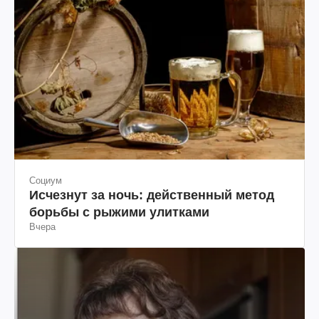
Социум
Исчезнут за ночь: действенный метод
борьбы с рыжими улитками
Вчера