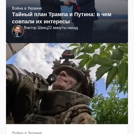
Война в Украине
Тайный план Трампа и Путина: в чем
совпали их интересы
Виктор Швец
22 минуты назад
Война в Украине