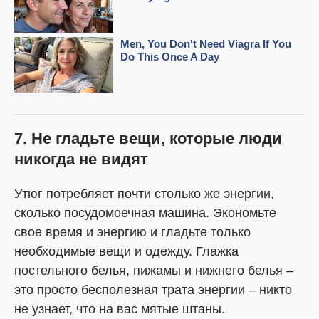
7. Не гладьте вещи, которые люди
никогда не видят
Утюг потребляет почти столько же энергии,
сколько посудомоечная машина. Экономьте
свое время и энергию и гладьте только
необходимые вещи и одежду. Глажка
постельного белья, пижамы и нижнего белья –
это просто бесполезная трата энергии – никто
не узнает, что на вас мятые штаны.