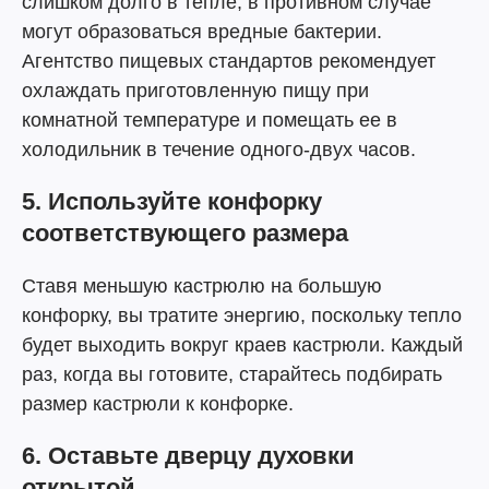
слишком долго в тепле, в противном случае
могут образоваться вредные бактерии.
Агентство пищевых стандартов рекомендует
охлаждать приготовленную пищу при
комнатной температуре и помещать ее в
холодильник в течение одного-двух часов.
5. Используйте конфорку
соответствующего размера
Ставя меньшую кастрюлю на большую
конфорку, вы тратите энергию, поскольку тепло
будет выходить вокруг краев кастрюли. Каждый
раз, когда вы готовите, старайтесь подбирать
размер кастрюли к конфорке.
6. Оставьте дверцу духовки
открытой.