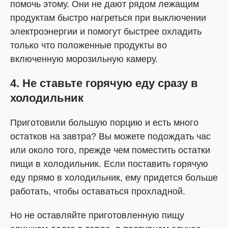
помочь этому. Они не дают рядом лежащим
продуктам быстро нагреться при выключении
электроэнергии и помогут быстрее охладить
только что положенные продукты во
включенную морозильную камеру.
4. Не ставьте горячую еду сразу в
холодильник
Приготовили большую порцию и есть много
остатков на завтра? Вы можете подождать час
или около того, прежде чем поместить остатки
пищи в холодильник. Если поставить горячую
еду прямо в холодильник, ему придется больше
работать, чтобы оставаться прохладной.
Но не оставляйте приготовленную пищу