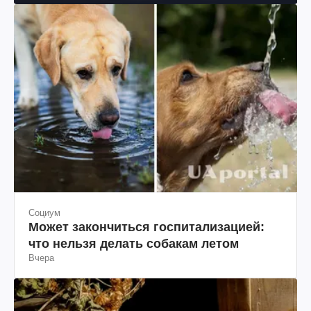
Социум
Может закончиться госпитализацией:
что нельзя делать собакам летом
Вчера