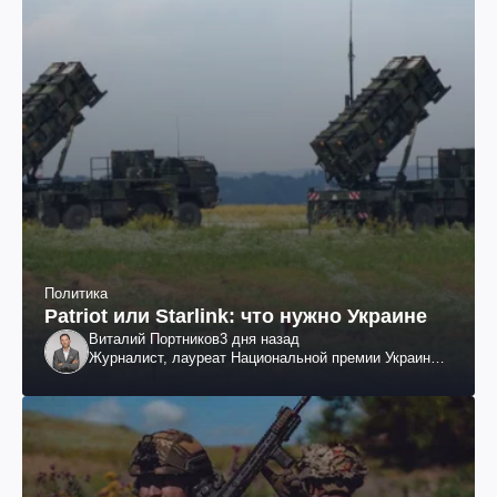
Политика
Patriot или Starlink: что нужно Украине
Виталий Портников
3 дня назад
Журналист, лауреат Национальной премии Украины
им. Шевченко