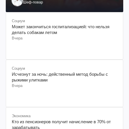
Шеф-повар
Социум
Может закончиться госпитализацией: что нельзя
делать собакам летом
Вчера
Социум
Исчезнут за ночь: действенный метод борьбы с
рыжими улитками
Вчера
Экономика
Кто из пенсионеров получит начисление в 70% от
зарабатывать