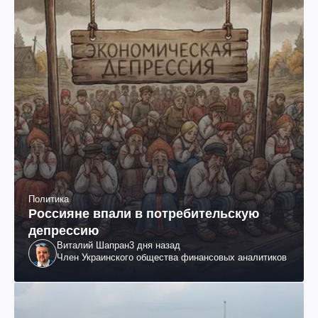
Политика
Россияне впали в потребительскую
депрессию
Виталий Шапран
3 дня назад
Член Украинского общества финансовых аналитиков