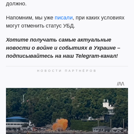
должно.
Напомним, мы уже
писали
, при каких условиях
могут отменить статус УБД.
Хотите получать самые актуальные
новости о войне и событиях в Украине –
подписывайтесь на наш Telegram-канал!