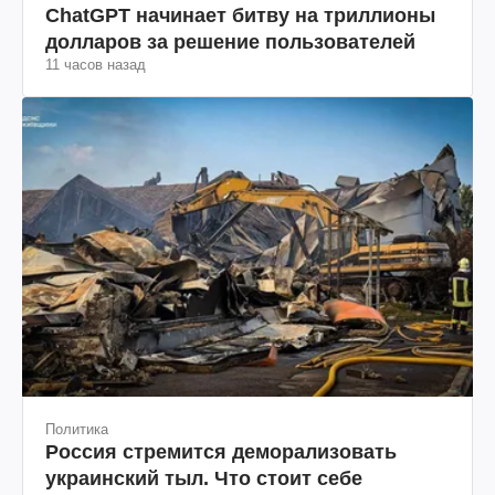
ChatGPT начинает битву на триллионы
долларов за решение пользователей
11 часов назад
Политика
Россия стремится деморализовать
украинский тыл. Что стоит себе