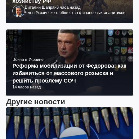
хозяйству РФ
Виталий Шапран
3 часа назад
Член Украинского общества финансовых аналитиков
Война в Украине
Реформа мобилизации от Федорова: как
избавиться от массового розыска и
решить проблему СОЧ
14 часов назад
Другие новости