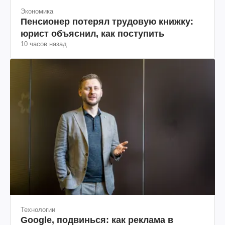
Экономика
Пенсионер потерял трудовую книжку:
юрист объяснил, как поступить
10 часов назад
Технологии
Google, подвинься: как реклама в