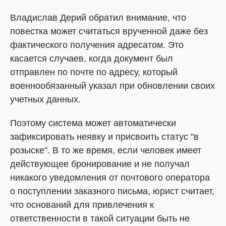
Владислав Дерий обратил внимание, что
повестка может считаться врученной даже без
фактического получения адресатом. Это
касается случаев, когда документ был
отправлен по почте по адресу, который
военнообязанный указал при обновлении своих
учетных данных.
Поэтому система может автоматически
зафиксировать неявку и присвоить статус "в
розыске". В то же время, если человек имеет
действующее бронирование и не получал
никакого уведомления от почтового оператора
о поступлении заказного письма, юрист считает,
что оснований для привлечения к
ответственности в такой ситуации быть не