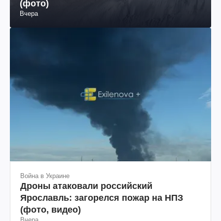
(фото)
Вчера
Война в Украине
Дроны атаковали российский
Ярославль: загорелся пожар на НПЗ
(фото, видео)
Вчера