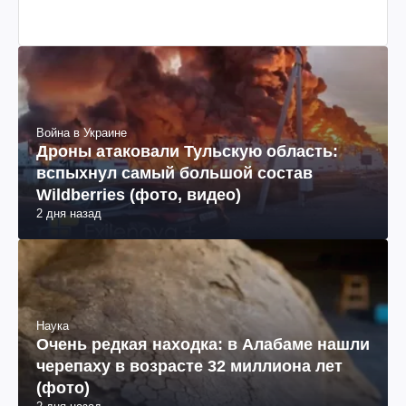
Война в Украине
Дроны атаковали Тульскую область:
вспыхнул самый большой состав
Wildberries (фото, видео)
2 дня назад
Наука
Очень редкая находка: в Алабаме нашли
черепаху в возрасте 32 миллиона лет
(фото)