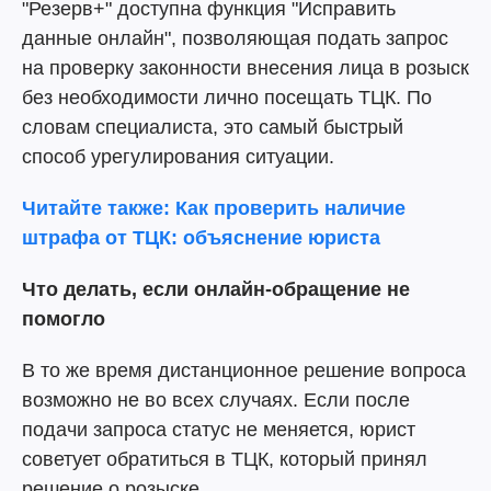
"Резерв+" доступна функция "Исправить
данные онлайн", позволяющая подать запрос
на проверку законности внесения лица в розыск
без необходимости лично посещать ТЦК. По
словам специалиста, это самый быстрый
способ урегулирования ситуации.
Читайте также: Как проверить наличие
штрафа от ТЦК: объяснение юриста
Что делать, если онлайн-обращение не
помогло
В то же время дистанционное решение вопроса
возможно не во всех случаях. Если после
подачи запроса статус не меняется, юрист
советует обратиться в ТЦК, который принял
решение о розыске.