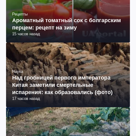
Рецепты
Ароматный томатный сок с болгарским
перцем: рецепт на зиму
15 часов назад
Наука
Над гробницей первого императора
Китая заметили смертельные
испарения: как образовались (фото)
17 часов назад