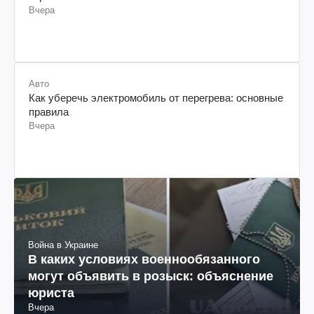
Вчера
Авто
Как уберечь электромобиль от перегрева: основные
правила
Вчера
Война в Украине
В каких условиях военнообязанного
могут объявить в розыск: объяснение
юриста
Вчера