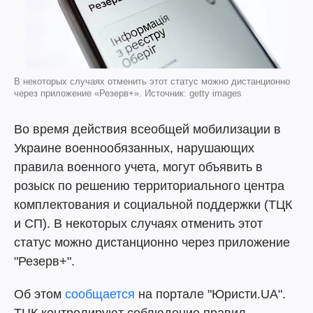
В некоторых случаях отменить этот статус можно дистанционно
через приложение «Резерв+». Источник: getty images
Во время действия всеобщей мобилизации в
Украине военнообязанных, нарушающих
правила военного учета, могут объявить в
розыск по решению территориального центра
комплектования и социальной поддержки (ТЦК
и СП). В некоторых случаях отменить этот
статус можно дистанционно через приложение
"Резерв+".
Об этом
сообщается
на портале "Юристи.UA".