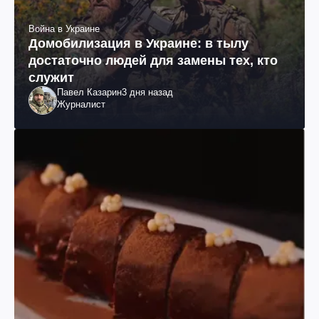
Война в Украине
Домобилизация в Украине: в тылу
достаточно людей для замены тех, кто
служит
Павел Казарин
3 дня назад
Журналист