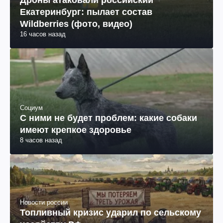
Екатеринбург: пылает состав
Wildberries (фото, видео)
16 часов назад
Социум
С ними не будет проблем: какие собаки
имеют крепкое здоровье
8 часов назад
Новости россии
Топливный кризис ударил по сельскому