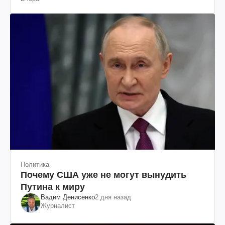
Политика
Почему США уже не могут вынудить
Путина к миру
Вадим Денисенко
2 дня назад
Журналист