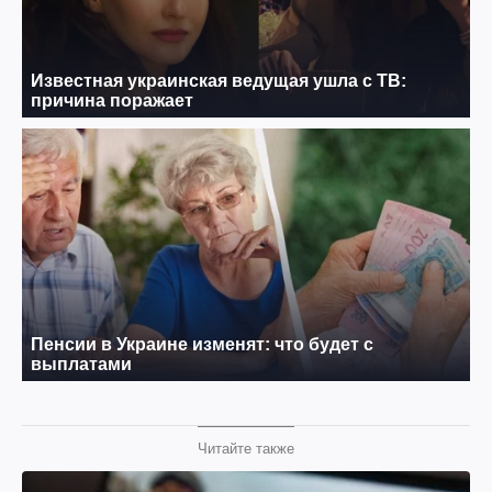
Читайте также