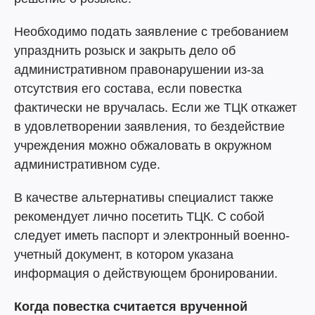
Необходимо подать заявление с требованием
упразднить розыск и закрыть дело об
административном правонарушении из-за
отсутствия его состава, если повестка
фактически не вручалась. Если же ТЦК откажет
в удовлетворении заявления, то бездействие
учреждения можно обжаловать в окружном
административном суде.
В качестве альтернативы специалист также
рекомендует лично посетить ТЦК. С собой
следует иметь паспорт и электронный военно-
учетный документ, в котором указана
информация о действующем бронировании.
Когда повестка считается врученной