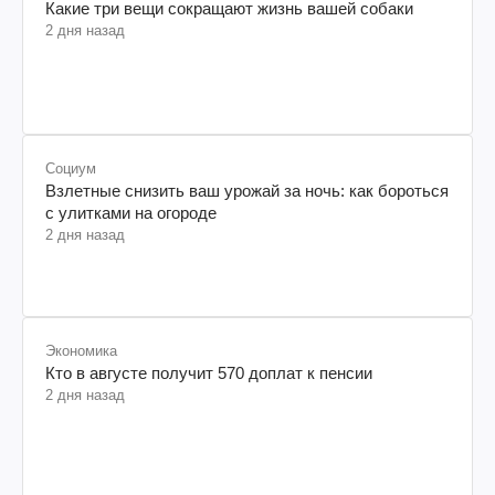
Какие три вещи сокращают жизнь вашей собаки
2 дня назад
Социум
Взлетные снизить ваш урожай за ночь: как бороться
с улитками на огороде
2 дня назад
Экономика
Кто в августе получит 570 доплат к пенсии
2 дня назад