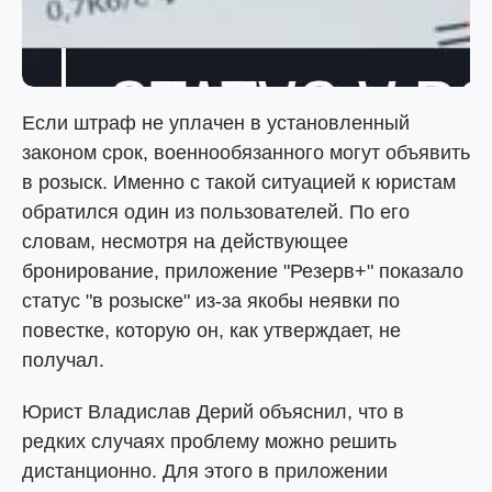
Если штраф не уплачен в установленный
законом срок, военнообязанного могут объявить
в розыск. Именно с такой ситуацией к юристам
обратился один из пользователей. По его
словам, несмотря на действующее
бронирование, приложение "Резерв+" показало
статус "в розыске" из-за якобы неявки по
повестке, которую он, как утверждает, не
получал.
Юрист Владислав Дерий объяснил, что в
редких случаях проблему можно решить
дистанционно. Для этого в приложении