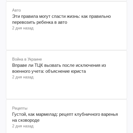
Авто
Эти правила могут спасти жизнь: как правильно
перевозить ребенка в авто
2 дня назад
Война в Украине
Вправе ли ТЦК вызвать после исключения из
военного учета: объяснение юриста
2 дня назад
Рецепты
Густой, как мармелад: рецепт клубничного варенья
на сковороде
2 дня назад