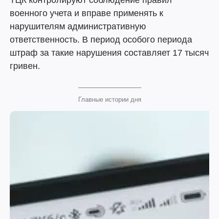
ТЦК контролируют соблюдение правил
военного учета и вправе применять к
нарушителям административную
ответственность. В период особого периода
штраф за такие нарушения составляет 17 тысяч
гривен.
Главные истории дня