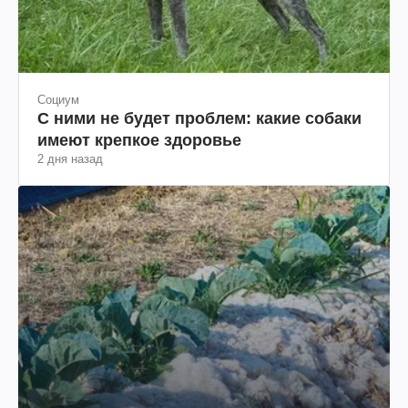
Социум
С ними не будет проблем: какие собаки
имеют крепкое здоровье
2 дня назад