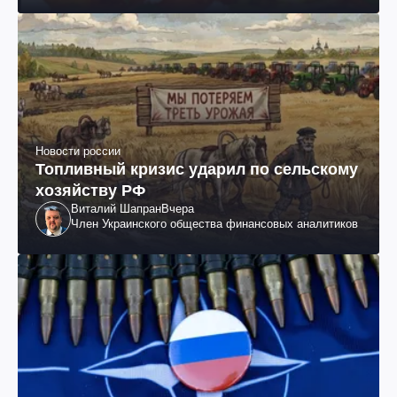
Новости россии
Топливный кризис ударил по сельскому
хозяйству РФ
Виталий Шапран
Вчера
Член Украинского общества финансовых аналитиков