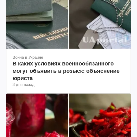
Война в Украине
В каких условиях военнообязанного
могут объявить в розыск: объяснение
юриста
3 дня назад