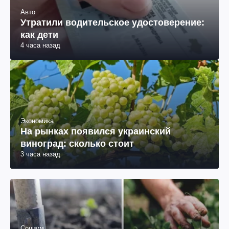
Авто
Утратили водительское удостоверение:
как дети
4 часа назад
Экономика
На рынках появился украинский
виноград: сколько стоит
3 часа назад
Социум