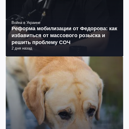
Война в Украине
Реформа мобилизации от Федорова: как
избавиться от массового розыска и
решить проблему СОЧ
2 дня назад