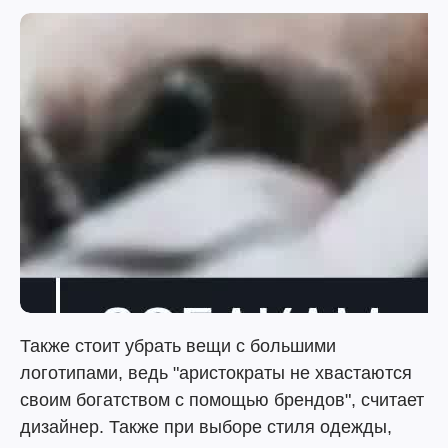
Также стоит убрать вещи с большими
логотипами, ведь "аристократы не хвастаются
своим богатством с помощью брендов", считает
дизайнер. Также при выборе стиля одежды,