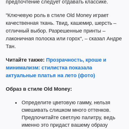
предпочтение следует отдавать классике.
"Ключевую роль в стиле Old Money играет
качественная ткань. Твид, кашемир, шерсть –
отличный выбор. Разрешенные принты –
лаконичная полоска или горох", – сказал Андре
Тан.
Читайте также:
Прозрачность, кроше и
минимализм: стилистка показала
актуальные платья на лето (фото)
Образ в стиле Old Money:
Определите цветовую гамму, нельзя
смешивать слишком много оттенков.
Предпочитайте светлую палитру, ведь
именно это придаст вашему образу