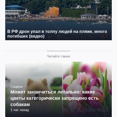
Читайте также
Социум
Может закончиться летально: какие
цветы категорически запрещено есть
собакам
1 час назад