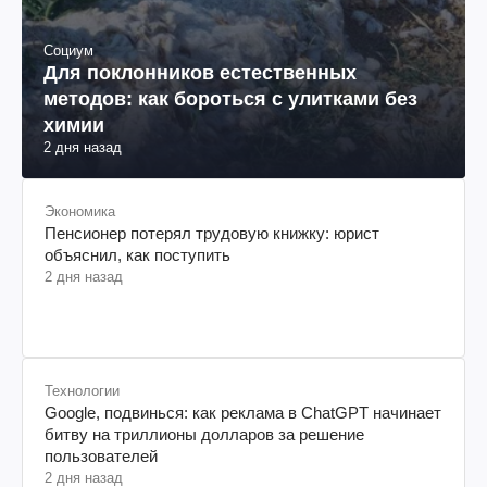
Социум
Для поклонников естественных
методов: как бороться с улитками без
химии
2 дня назад
Экономика
Пенсионер потерял трудовую книжку: юрист
объяснил, как поступить
2 дня назад
Технологии
Google, подвинься: как реклама в ChatGPT начинает
битву на триллионы долларов за решение
пользователей
2 дня назад