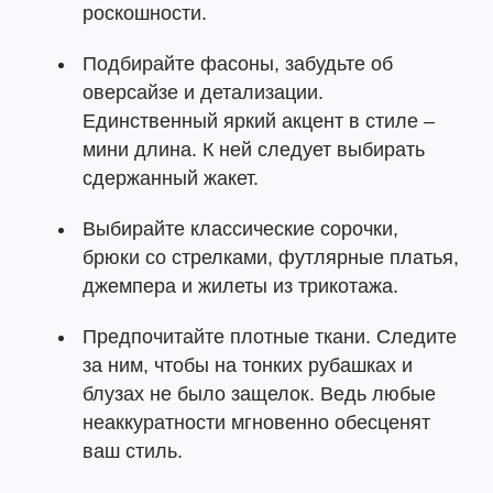
роскошности.
Подбирайте фасоны, забудьте об
оверсайзе и детализации.
Единственный яркий акцент в стиле –
мини длина. К ней следует выбирать
сдержанный жакет.
Выбирайте классические сорочки,
брюки со стрелками, футлярные платья,
джемпера и жилеты из трикотажа.
Предпочитайте плотные ткани. Следите
за ним, чтобы на тонких рубашках и
блузах не было защелок. Ведь любые
неаккуратности мгновенно обесценят
ваш стиль.