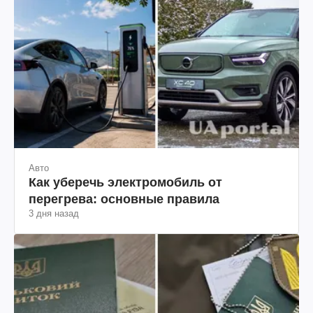
Авто
Как уберечь электромобиль от
перегрева: основные правила
3 дня назад