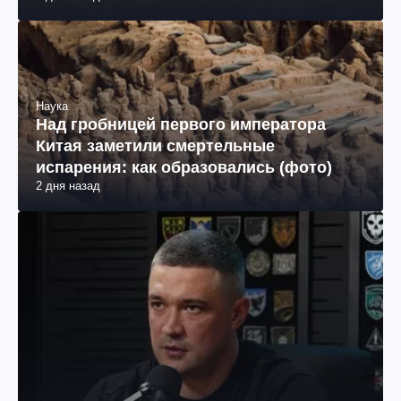
Наука
Над гробницей первого императора
Китая заметили смертельные
испарения: как образовались (фото)
2 дня назад