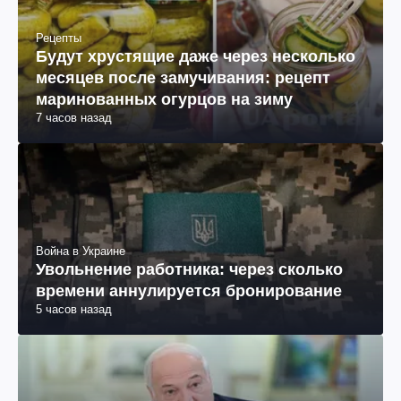
Рецепты
Будут хрустящие даже через несколько
месяцев после замучивания: рецепт
маринованных огурцов на зиму
7 часов назад
Война в Украине
Увольнение работника: через сколько
времени аннулируется бронирование
5 часов назад