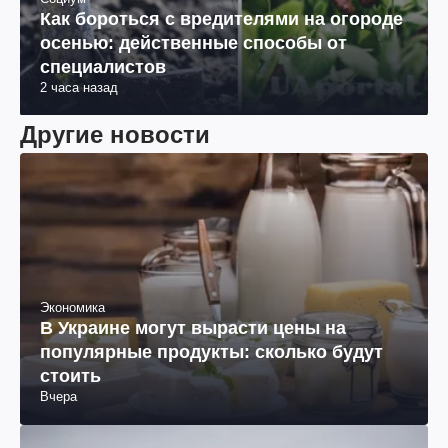
Как бороться с вредителями на огороде
осенью: действенные способы от
специалистов
2 часа назад
Другие новости
Экономика
В Украине могут вырасти цены на
популярные продукты: сколько будут
стоить
Вчера