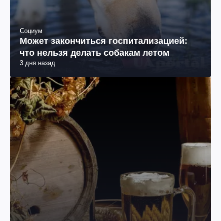
Социум
Может закончиться госпитализацией:
что нельзя делать собакам летом
3 дня назад