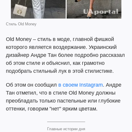
Стиль Old Money
Old Money – стиль в моде, главной фишкой
которого является воздержание. Украинский
дизайнер Андре Тан более подробно рассказал
об этом стиле и объяснил, как грамотно
подобрать стильный лук в этой стилистике.
Об этом он сообщил
в своем Instagram
. Андре
Тан отметил, что в стиле Old Money должны
преобладать только пастельные или глубокие
оттенки, говорим "нет" ярким цветам.
Главные истории дня