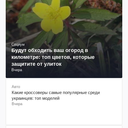
Социум
Будут обходить ваш огород в
километре: топ цветов, которые
защитите от улиток
Вчера
Авто
Какие кроссоверы самые популярные среди
украинцев: топ моделей
Вчера