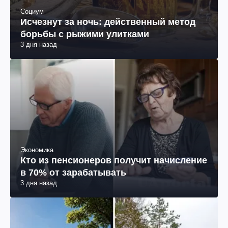
Социум
Исчезнут за ночь: действенный метод
борьбы с рыжими улитками
3 дня назад
Экономика
Кто из пенсионеров получит начисление
в 70% от зарабатывать
3 дня назад