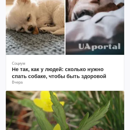
Социум
Не так, как у людей: сколько нужно
спать собаке, чтобы быть здоровой
Вчера