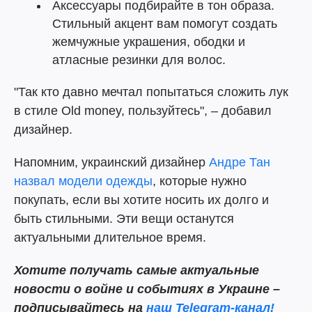
Аксессуары подбирайте в тон образа.
Стильный акцент вам помогут создать
жемчужные украшения, ободки и
атласные резинки для волос.
"Так кто давно мечтал попытаться сложить лук
в стиле Оld money, пользуйтесь", – добавил
дизайнер.
Напомним, украинский дизайнер
Андре Тан
назвал модели одежды
, которые нужно
покупать, если вы хотите носить их долго и
быть стильными. Эти вещи останутся
актуальными длительное время.
Хотите получать самые актуальные
новости о войне и событиях в Украине –
подписывайтесь на
наш Telegram-канал!