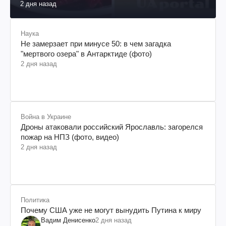
2 дня назад
Наука
Не замерзает при минусе 50: в чем загадка
"мертвого озера" в Антарктиде (фото)
2 дня назад
Война в Украине
Дроны атаковали российский Ярославль: загорелся
пожар на НПЗ (фото, видео)
2 дня назад
Политика
Почему США уже не могут вынудить Путина к миру
Вадим Денисенко
2 дня назад