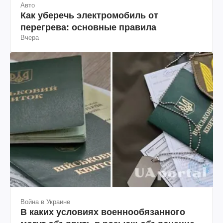
Авто
Как уберечь электромобиль от
перегрева: основные правила
Вчера
Война в Украине
В каких условиях военнообязанного