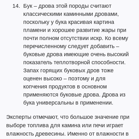
Бук – дрова этой породы считают
классическими каминными дровами,
поскольку у бука красивая картина
пламени и хорошее развитие жары при
почти полном отсутствии искр. Ко всему
перечисленному следует добавить –
буковые дрова имеющие очень высокий
показатель теплотворной способности.
Запах горящих буковых дров тоже
оценен высоко – поэтому и для
копчения продуктов в основном
применяются буковые дрова. Дрова из
бука универсальны в применении.
Эксперты отмечают, что большое значение при
выборе топлива для камина или печи играет
влажность древесины. Именно от влажности в