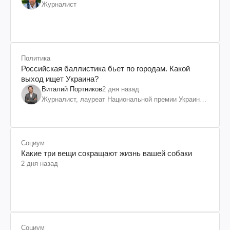
Журналист
Политика
Российская баллистика бьет по городам. Какой
выход ищет Украина?
Виталий Портников
2 дня назад
Журналист, лауреат Национальной премии Украины
им. Шевченко
Социум
Какие три вещи сокращают жизнь вашей собаки
2 дня назад
Социум