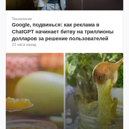
Технологии
Google, подвинься: как реклама в
ChatGPT начинает битву на триллионы
долларов за решение пользователей
23 часа назад