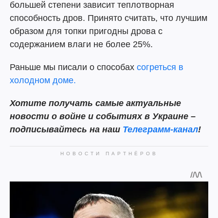
большей степени зависит теплотворная
способность дров. Принято считать, что лучшим
образом для топки пригодны дрова с
содержанием влаги не более 25%.
Раньше мы писали о способах
согреться в
холодном доме.
Хотите получать самые актуальные
новости о войне и событиях в Украине –
подписывайтесь на наш
Телеграмм-канал
!