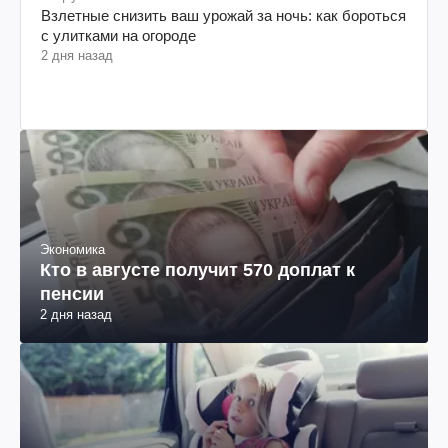
Взлетные снизить ваш урожай за ночь: как бороться
с улитками на огороде
2 дня назад
Экономика
Кто в августе получит 570 доплат к
пенсии
2 дня назад