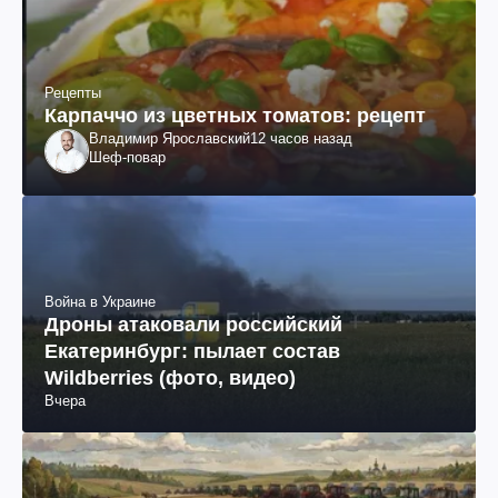
Рецепты
Карпаччо из цветных томатов: рецепт
Владимир Ярославский
12 часов назад
Шеф-повар
Война в Украине
Дроны атаковали российский
Екатеринбург: пылает состав
Wildberries (фото, видео)
Вчера