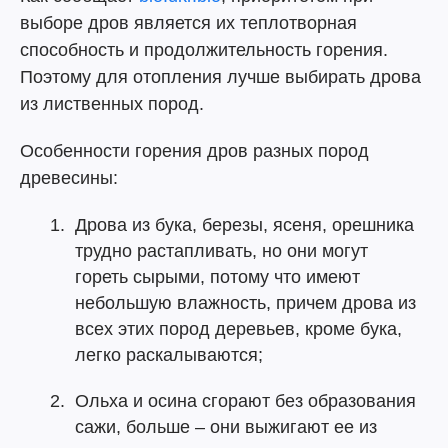
выборе дров является их теплотворная
способность и продолжительность горения.
Поэтому для отопления лучше выбирать дрова
из лиственных пород.
Особенности горения дров разных пород
древесины:
Дрова из бука, березы, ясеня, орешника
трудно растапливать, но они могут
гореть сырыми, потому что имеют
небольшую влажность, причем дрова из
всех этих пород деревьев, кроме бука,
легко раскалываются;
Ольха и осина сгорают без образования
сажи, больше – они выжигают ее из