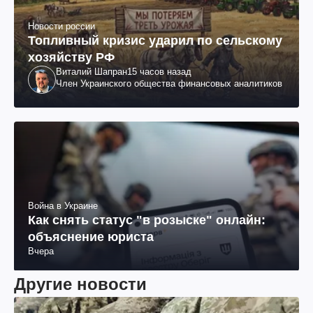
Новости россии
Топливный кризис ударил по сельскому
хозяйству РФ
Виталий Шапран
15 часов назад
Член Украинского общества финансовых аналитиков
Война в Украине
Как снять статус "в розыске" онлайн:
объяснение юриста
Вчера
Другие новости