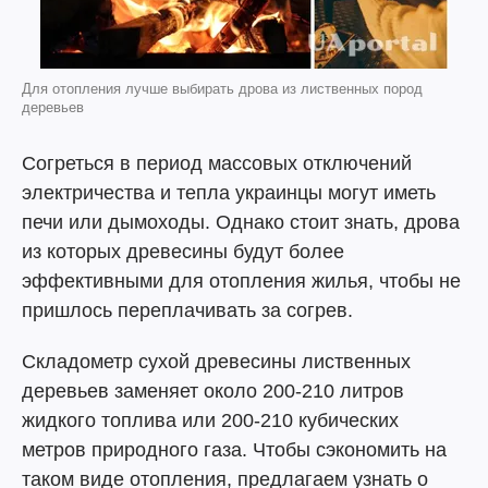
Для отопления лучше выбирать дрова из лиственных пород
деревьев
Согреться в период массовых отключений
электричества и тепла украинцы могут иметь
печи или дымоходы. Однако стоит знать, дрова
из которых древесины будут более
эффективными для отопления жилья, чтобы не
пришлось переплачивать за согрев.
Складометр сухой древесины лиственных
деревьев заменяет около 200-210 литров
жидкого топлива или 200-210 кубических
метров природного газа. Чтобы сэкономить на
таком виде отопления, предлагаем узнать о