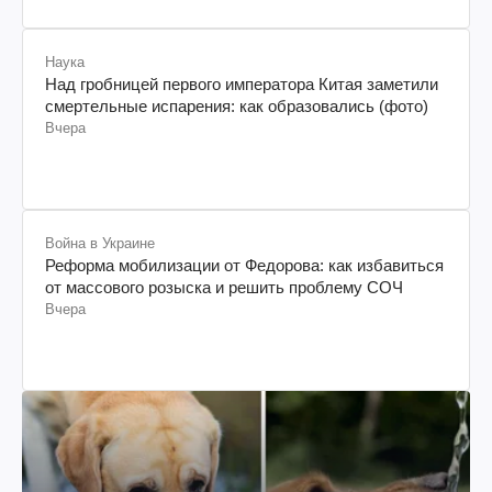
Наука
Над гробницей первого императора Китая заметили
смертельные испарения: как образовались (фото)
Вчера
Война в Украине
Реформа мобилизации от Федорова: как избавиться
от массового розыска и решить проблему СОЧ
Вчера