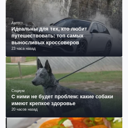
Авто
Идеальны для тех, кто любит
путешествовать: топ самых
выносливых кроссоверов
23 часа назад
Социум
С ними не будет проблем: какие собаки
имеют крепкое здоровье
20 часов назад