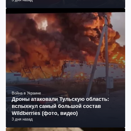
Война в Украине
Дроны атаковали Тульскую область:
вспыхнул самый большой состав
Wildberries (фото, видео)
3 дня назад