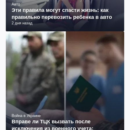
Авто
Эти правила могут спасти жизнь: как
правильно перевозить ребенка в авто
2 дня назад
Война в Украине
Вправе ли ТЦК вызвать после
исключения из военного учета: