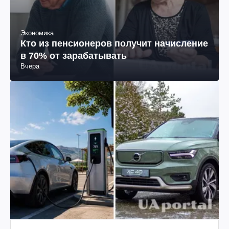
Экономика
Кто из пенсионеров получит начисление
в 70% от зарабатывать
Вчера