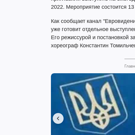
2022. Мероприятие состоится 13
Как сообщает канал "Евровиден
уже готовит отдельное выступле
Его режиссурой и постановкой з
хореограф Константин Томильче
Главн