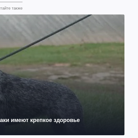
тайте также
баки имеют крепкое здоровье