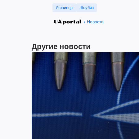
Украинцы
Шоубиз
Новости
Другие новости