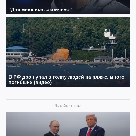
Читайте также