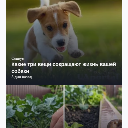
Социум
Какие три вещи сокращают жизнь вашей
собаки
3 дня назад