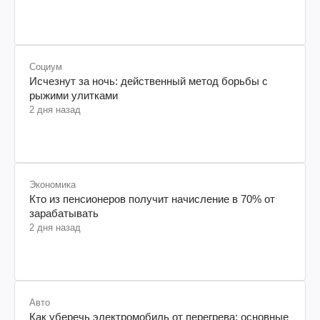
Социум
Исчезнут за ночь: действенный метод борьбы с
рыжими улитками
2 дня назад
Экономика
Кто из пенсионеров получит начисление в 70% от
зарабатывать
2 дня назад
Авто
Как уберечь электромобиль от перегрева: основные