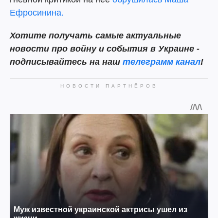
Ефросинина.
Хотите получать самые актуальные
новости про войну и события в Украине -
подписывайтесь на наш
телеграмм канал
!