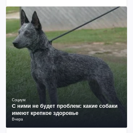
Социум
С ними не будет проблем: какие собаки
имеют крепкое здоровье
Вчера