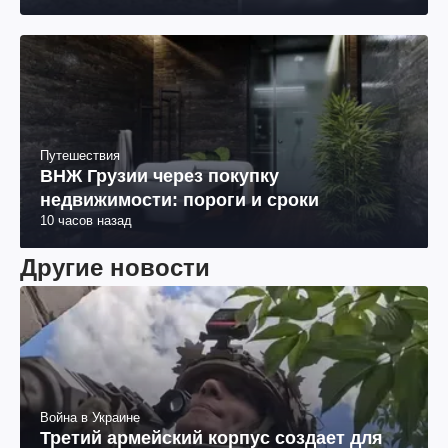
Путешествия
ВНЖ Грузии через покупку
недвижимости: пороги и сроки
10 часов назад
Другие новости
Война в Украине
Третий армейский корпус создает для