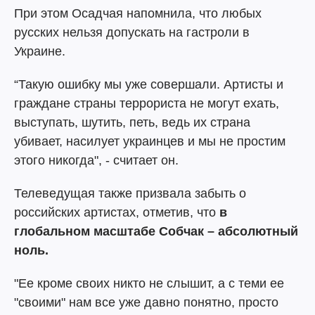
При этом Осадчая напомнила, что любых
русских нельзя допускать на гастроли в
Украине.
“Такую ошибку мы уже совершали. Артисты и
граждане страны террориста не могут ехать,
выступать, шутить, петь, ведь их страна
убивает, насилует украинцев и мы не простим
этого никогда", - считает он.
Телеведущая также призвала забыть о
российских артистах, отметив, что
в
глобальном масштабе Собчак – абсолютный
ноль.
"Ее кроме своих никто не слышит, а с теми ее
"своими" нам все уже давно понятно, просто