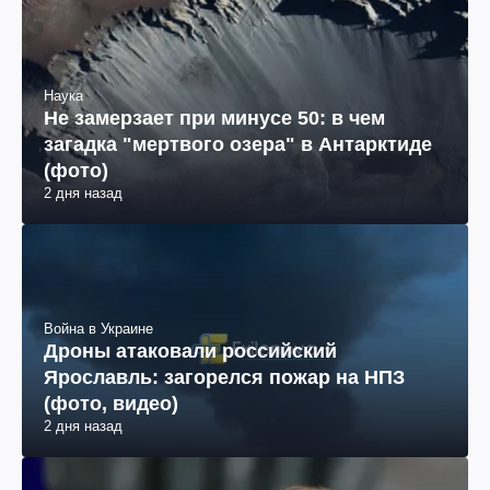
Наука
Не замерзает при минусе 50: в чем
загадка "мертвого озера" в Антарктиде
(фото)
2 дня назад
Война в Украине
Дроны атаковали российский
Ярославль: загорелся пожар на НПЗ
(фото, видео)
2 дня назад