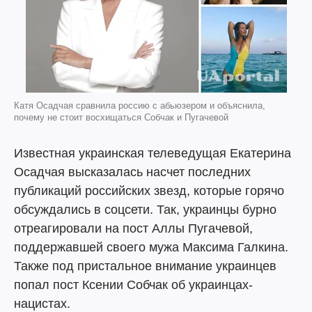
Катя Осадчая сравнила россию с абьюзером и объяснила,
почему не стоит восхищаться Собчак и Пугачевой
Известная украинская телеведущая Екатерина
Осадчая высказалась насчет последних
публикаций российских звезд, которые горячо
обсуждались в соцсети. Так, украинцы бурно
отреагировали на пост Аллы Пугачевой,
поддержавшей своего мужа Максима Галкина.
Также под пристальное внимание украинцев
попал пост Ксении Собчак об украинцах-
нацистах.