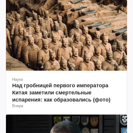
Наука
Над гробницей первого императора
Китая заметили смертельные
испарения: как образовались (фото)
Вчера