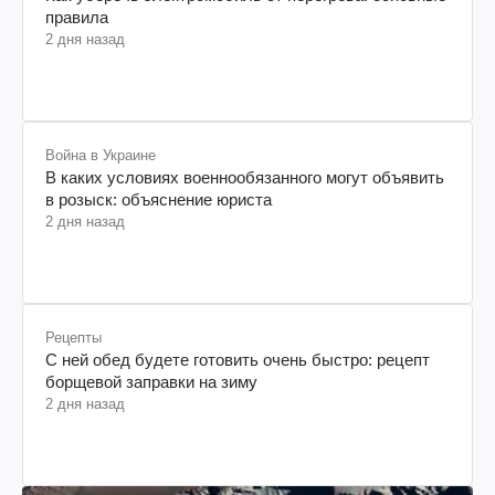
правила
2 дня назад
Война в Украине
В каких условиях военнообязанного могут объявить
в розыск: объяснение юриста
2 дня назад
Рецепты
С ней обед будете готовить очень быстро: рецепт
борщевой заправки на зиму
2 дня назад