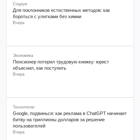
Социум
Для поклонников естественных методов: как
бороться с улитками без химии
Вчера
Экономика
Пенсионер потерял трудовую книжку: юрист
объяснил, как поступить
Вчера
Технологии
Google, подвинься: как реклама в ChatGPT начинает
битву на триллионы долларов за решение
пользователей
Вчера