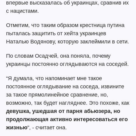
впервые высказалась об украинцах, сравнив их
с нацистами.
Отметим, что таким образом крестница путина
пыталась защитить от хейта украинцев
Наталью Водянову, которую заклеймили в сети.
По словам Осадчей, она поняла, почему
украинцы постоянно оглядываются на соседей.
“Я думала, что напоминает мне такое
постоянное оглядывание на соседа, извините
за такое прямолинейное сравнение, но,
возможно, так будет нагляднее. Это похоже, как
девушка, ушедшая от парня абьюзера, но
продолжающая активно интересоваться его
жизнью
", - считает она.