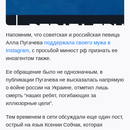
Напомним, что советская и российская певица
Алла Пугачева
поддержала своего мужа в
Instagram
, с просьбой минюст рф признать ее
иноагентом также.
Ее обращение было не однозначным, в
публикации Пугачева не высказалась напрямую
о войне россии на Украине, отметил лишь
смерть “наших ребят, погибающих за
иллюзорные цели".
Тем временем в сети обсуждали еще один пост,
острый на язык Ксении Собчак, которая