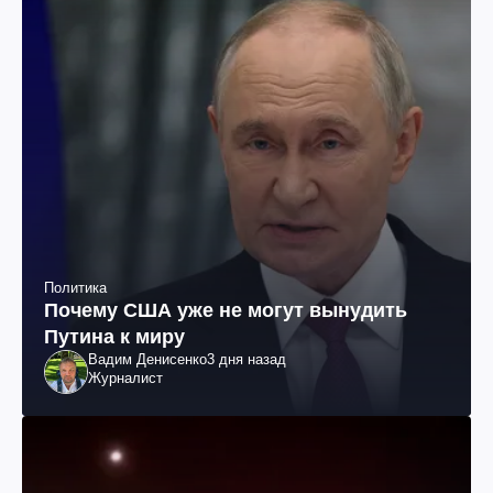
Политика
Почему США уже не могут вынудить
Путина к миру
Вадим Денисенко
3 дня назад
Журналист