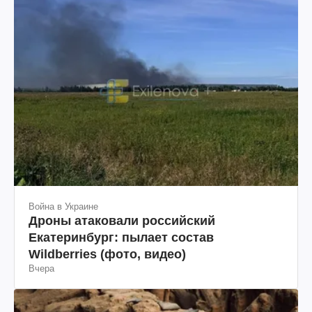
Война в Украине
Дроны атаковали российский
Екатеринбург: пылает состав
Wildberries (фото, видео)
Вчера