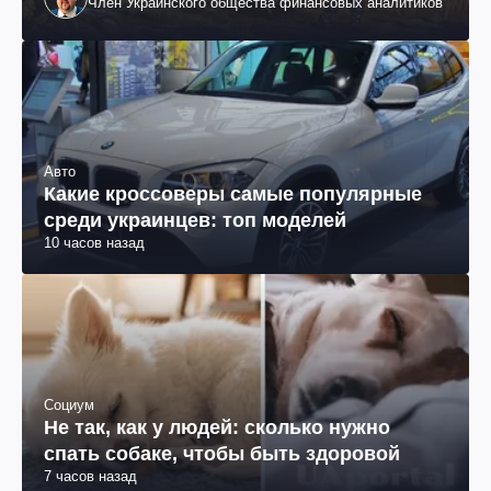
Член Украинского общества финансовых аналитиков
Авто
Какие кроссоверы самые популярные
среди украинцев: топ моделей
10 часов назад
Социум
Не так, как у людей: сколько нужно
спать собаке, чтобы быть здоровой
7 часов назад