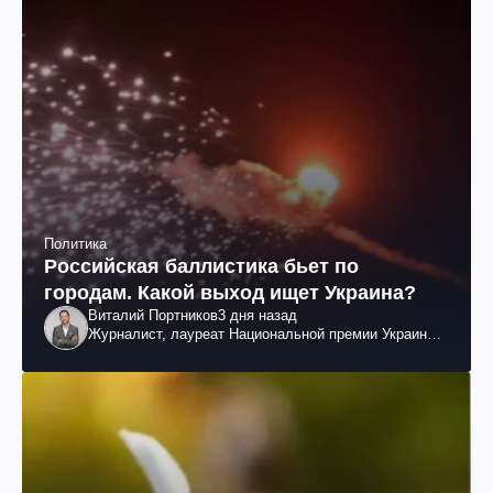
Политика
Российская баллистика бьет по
городам. Какой выход ищет Украина?
Виталий Портников
3 дня назад
Журналист, лауреат Национальной премии Украины
им. Шевченко