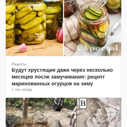
Рецепты
Будут хрустящие даже через несколько
месяцев после замучивания: рецепт
маринованных огурцов на зиму
1 час назад