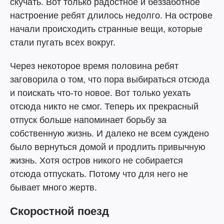
скучать. Вот только радостное и беззаботное
настроение ребят длилось недолго. На острове
начали происходить странные вещи, которые
стали пугать всех вокруг.
Через некоторое время половина ребят
заговорила о том, что пора выбираться отсюда
и поискать что-то новое. Вот только уехать
отсюда никто не смог. Теперь их прекрасный
отпуск больше напоминает борьбу за
собственную жизнь. И далеко не всем суждено
было вернуться домой и продлить привычную
жизнь. Хотя остров никого не собирается
отсюда отпускать. Потому что для него не
бывает много жертв.
Скоростной поезд