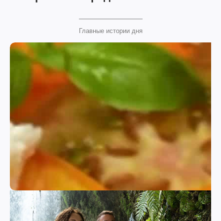
Главные истории дня