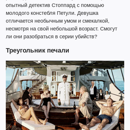
опытный детектив Стоппард с помощью
молодого констебля Петули. Девушка
отличается необычным умом и смекалкой,
несмотря на свой небольшой возраст. Смогут
ли они разобраться в серии убийств?
Треугольник печали