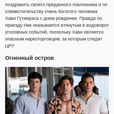
поздравить своего преданного поклонника и по
совместительству очень богатого человека
Хави Гутиераса с днем ​​рождения. Правда по
приезду Ник оказывается втянутым в водоворот
уголовных событий, поскольку Хави является
опасным наркоторговцем, за которым следит
ЦРУ
Огненный остров