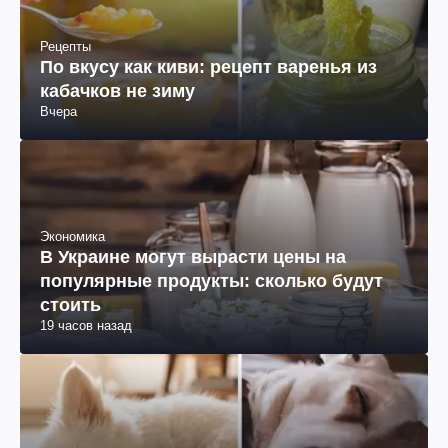
Рецепты
По вкусу как киви: рецепт варенья из
кабачков не зиму
Вчера
Экономика
В Украине могут вырасти цены на
популярные продукты: сколько будут
стоить
19 часов назад