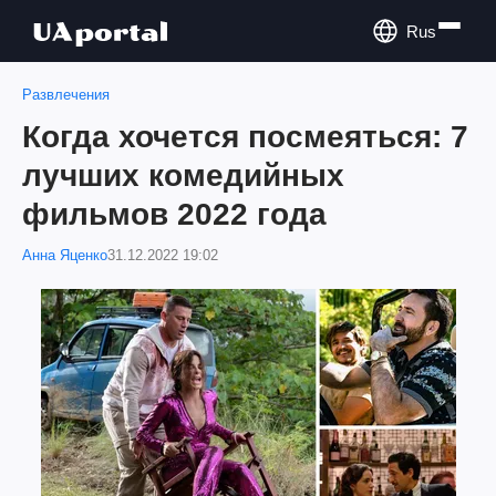
Rus
Развлечения
Когда хочется посмеяться: 7
лучших комедийных
фильмов 2022 года
Анна Яценко
31.12.2022 19:02