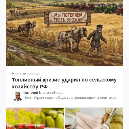
Новости россии
Топливный кризис ударил по сельскому
хозяйству РФ
Виталий Шапран
Вчера
Член Украинского общества финансовых аналитиков