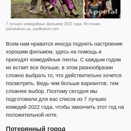
7 лучших комедийных фильмов 2022 года. Источник:
planetakino.ua, yardbarker.com
Всем нам нравится иногда поднять настроение
хорошим фильмом, здесь на помощь и
приходят комедийные ленты. С каждым годом
их встает все больше, в этом разнообразии
сложно выбрать то, что действительно хочется
посмотреть. Ведь чем больше вариантов, тем
сложнее выбор. Поэтому сегодня мы
подготовили для вас список из 7 лучших
комедий 2022 года, чтобы закончить этот год на
положительной ноте.
Потерянный город