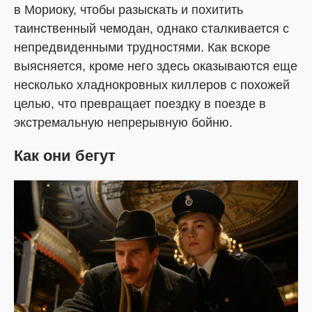
в Мориоку, чтобы разыскать и похитить
таинственный чемодан, однако сталкивается с
непредвиденными трудностями. Как вскоре
выясняется, кроме него здесь оказываются еще
несколько хладнокровных киллеров с похожей
целью, что превращает поездку в поезде в
экстремальную непрерывную бойню.
Как они бегут