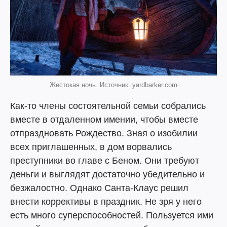
Жестокая ночь. Источник: yardbarker.com
Как-то члены состоятельной семьи собрались
вместе в отдаленном имении, чтобы вместе
отпраздновать Рождество. Зная о изобилии
всех приглашенных, в дом ворвались
преступники во главе с Беном. Они требуют
деньги и выглядят достаточно убедительно и
безжалостно. Однако Санта-Клаус решил
внести коррективы в праздник. Не зря у него
есть много суперспособностей. Пользуется ими