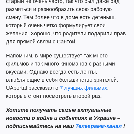
старый не очень часто, так что был даже рад
размяться и разнообразить свою рабочую
смену. Тем более что в доме есть детеныш,
который очень четко формулирует свои
желания. Хорошо, что родители подарили прав
для прямой связи с Сантой.
Напомним, в мире существует так много
фильмов и так много киноманов с разными
вкусами. Однако всегда есть ленты,
влюбляющие в себя большинство зрителей.
UAportal рассказал о
7 лучших фильмах
,
которые стоит посмотреть второй раз.
Хотите
получать самые актуальные
новости о войне и событиях в Украине –
подписывайтесь на наш
Телеграмм-канал
!