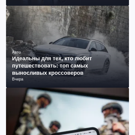
Авто
Идеальны для тех, кто любит
путешествовать: топ самых
выносливых кроссоверов
Вчера