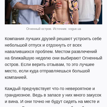
Огненный остров. Источник: vogue.ua
Компания лучших друзей решают устроить себе
небольшой отпуск и отдохнуть от всех
навалившихся проблем. Местом развлечений
на ближайшую неделю они выбирают Огненный
остров. Если верить отзывам, то это лучшее
место, если куда отправляешься большой
компанией.
Каждый предчувствует что-то невероятное и
грандиозное. Ведь в запасе у них много закусок
и вина. И они точно не будут сидеть на месте и