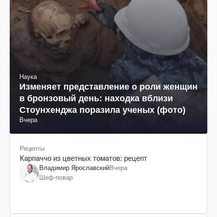
Наука
Изменяет представление о роли женщин
в бронзовый день: находка вблизи
Стоунхенджа поразила ученых (фото)
Вчера
Рецепты
Карпаччо из цветных томатов: рецепт
Владимир Ярославский
Вчера
Шеф-повар