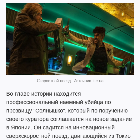
Скоростной поезд. Источник: itc.ua
Во главе истории находится
профессиональный наемный убийца по
прозвищу "Солнышко", который по поручению
своего куратора соглашается на новое задание
в Японии. Он садится на инновационный
сверхскоростной поезд, двигающийся из Токио