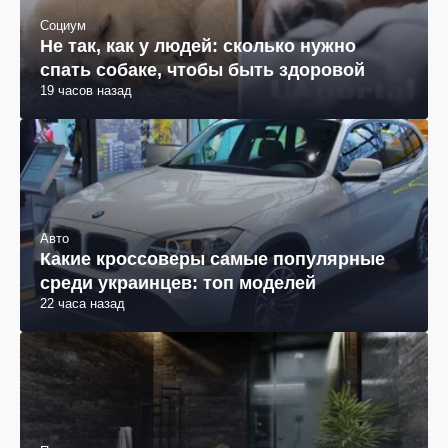
Социум
Не так, как у людей: сколько нужно
спать собаке, чтобы быть здоровой
19 часов назад
Авто
Какие кроссоверы самые популярные
среди украинцев: топ моделей
22 часа назад