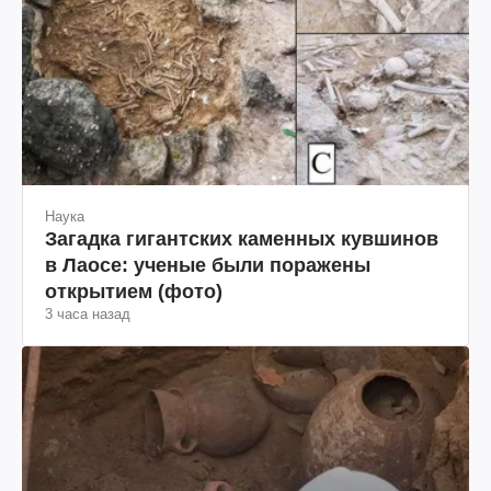
Наука
Загадка гигантских каменных кувшинов
в Лаосе: ученые были поражены
открытием (фото)
3 часа назад