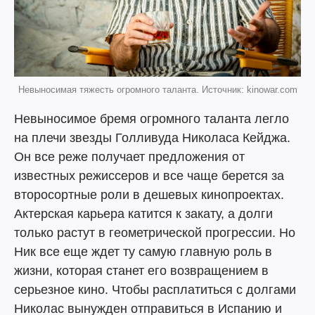
Невыносимая тяжесть огромного таланта. Источник: kinowar.com
Невыносимое бремя огромного таланта легло
на плечи звезды Голливуда Николаса Кейджа.
Он все реже получает предложения от
известных режиссеров и все чаще берется за
второсортные роли в дешевых кинопроектах.
Актерская карьера катится к закату, а долги
только растут в геометрической прогрессии. Но
Ник все еще ждет ту самую главную роль в
жизни, которая станет его возвращением в
серьезное кино. Чтобы расплатиться с долгами
Николас вынужден отправиться в Испанию и