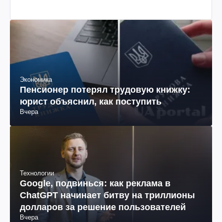
Экономика
Пенсионер потерял трудовую книжку:
юрист объяснил, как поступить
Вчера
Технологии
Google, подвинься: как реклама в
ChatGPT начинает битву на триллионы
долларов за решение пользователей
Вчера