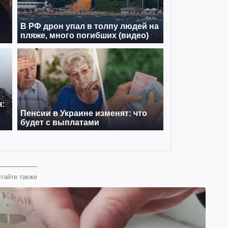
тайте также