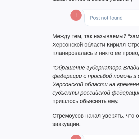
Между тем, так называемый "за
Херсонской области Кирилл Стре
планировалась и никто ее прово
"Обращение губернатора Влади
федерации с просьбой помочь в
Херсонской области на временн
субъекты российской федерации
пришлось объяснять ему.
Стремоусов начал уверять, что 
эвакуации.