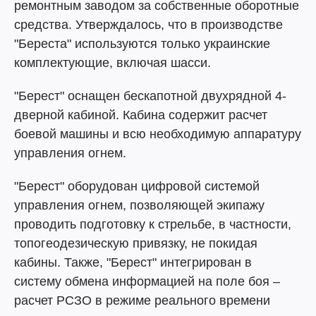
ремонтным заводом за собственные оборотные
средства. Утверждалось, что в производстве
"Береста" используются только украинские
комплектующие, включая шасси.
"Берест" оснащен бескапотной двухрядной 4-
дверной кабиной. Кабина содержит расчет
боевой машины и всю необходимую аппаратуру
управления огнем.
"Берест" оборудован цифровой системой
управления огнем, позволяющей экипажу
проводить подготовку к стрельбе, в частности,
топогеодезическую привязку, не покидая
кабины. Также, "Берест" интегрирован в
систему обмена информацией на поле боя –
расчет РСЗО в режиме реального времени