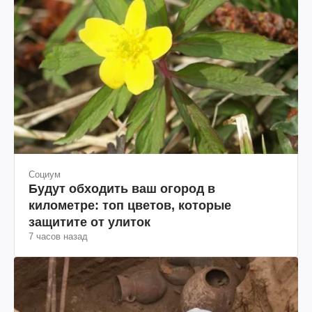
Социум
Будут обходить ваш огород в
километре: топ цветов, которые
защитите от улиток
7 часов назад