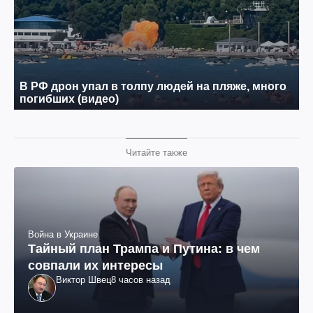
Читайте также
Война в Украине
Тайный план Трампа и Путина: в чем
совпали их интересы
Виктор Швец
8 часов назад