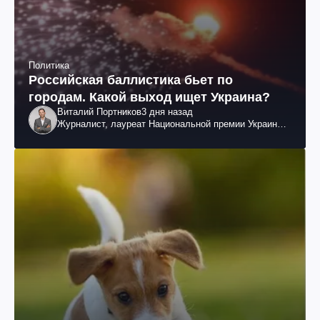
Политика
Российская баллистика бьет по
городам. Какой выход ищет Украина?
Виталий Портников
3 дня назад
Журналист, лауреат Национальной премии Украины
им. Шевченко