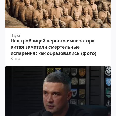
Наука
Над гробницей первого императора
Китая заметили смертельные
испарения: как образовались (фото)
Вчера