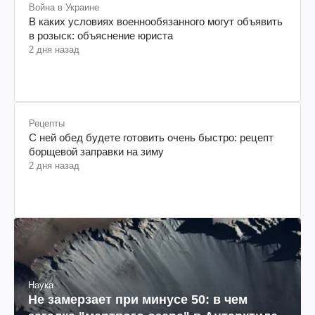
Война в Украине
В каких условиях военнообязанного могут объявить
в розыск: объяснение юриста
2 дня назад
Рецепты
С ней обед будете готовить очень быстро: рецепт
борщевой заправки на зиму
2 дня назад
Наука
Не замерзает при минусе 50: в чем