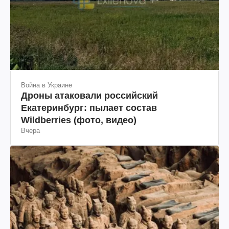
Война в Украине
Дроны атаковали российский
Екатеринбург: пылает состав
Wildberries (фото, видео)
Вчера