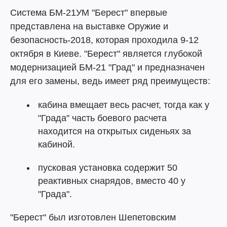
Система БМ-21УМ "Берест" впервые
представлена на выставке Оружие и
безопасность-2018, которая проходила 9-12
октября в Киеве. "Берест" является глубокой
модернизацией БМ-21 "Град" и предназначен
для его замены, ведь имеет ряд преимуществ:
кабина вмещает весь расчет, тогда как у
"Града" часть боевого расчета
находится на открытых сиденьях за
кабиной.
пусковая установка содержит 50
реактивных снарядов, вместо 40 у
"Града".
"Берест" был изготовлен Шепетовским