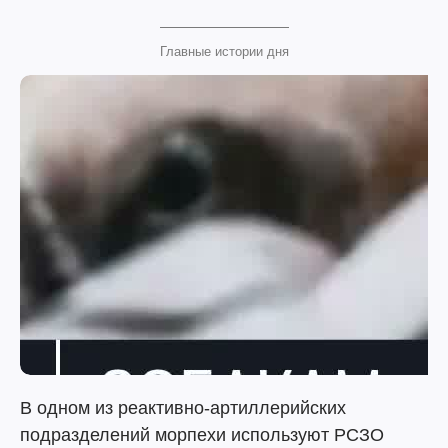
Главные истории дня
В одном из реактивно-артиллерийских
подразделений морпехи используют РСЗО