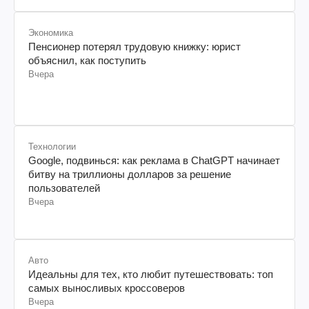
Экономика
Пенсионер потерял трудовую книжку: юрист
объяснил, как поступить
Вчера
Технологии
Google, подвинься: как реклама в ChatGPT начинает
битву на триллионы долларов за решение
пользователей
Вчера
Авто
Идеальны для тех, кто любит путешествовать: топ
самых выносливых кроссоверов
Вчера