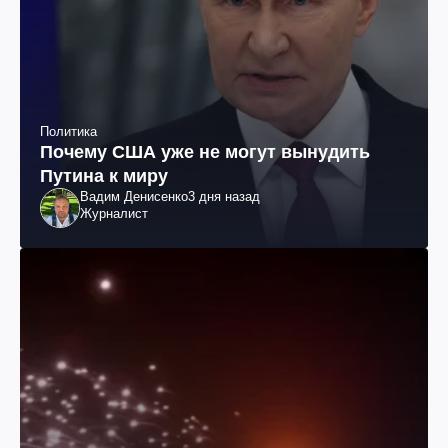
Политика
Почему США уже не могут вынудить
Путина к миру
Вадим Денисенко
3 дня назад
Журналист