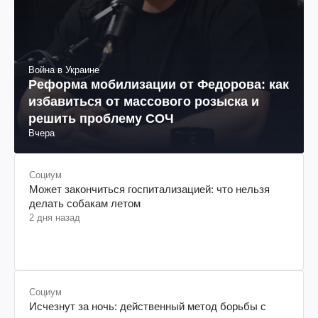
Война в Украине
Реформа мобилизации от Федорова: как
избавиться от массового розыска и
решить проблему СОЧ
Вчера
Социум
Может закончиться госпитализацией: что нельзя
делать собакам летом
2 дня назад
Социум
Исчезнут за ночь: действенный метод борьбы с