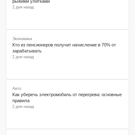
рыжими улитками
2 дня назад
Экономика
Кто из пенсионеров получит начисление в 70% от
зарабатывать
2 дня назад
Авто
Как уберечь электромобиль от перегрева: основные
правила
2 дня назад