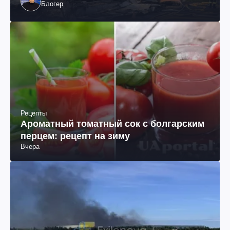
Блогер
Рецепты
Ароматный томатный сок с болгарским
перцем: рецепт на зиму
Вчера