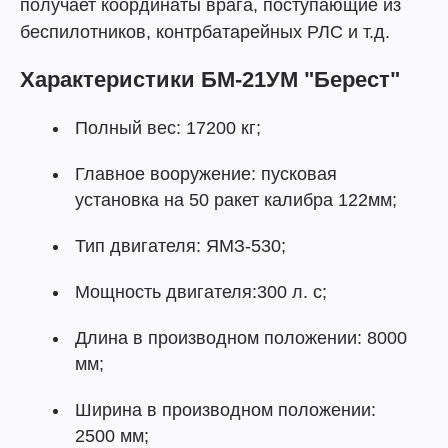
получает координаты врага, поступающие из
беспилотников, контрбатарейных РЛС и т.д.
Характеристики БМ-21УМ "Берест"
Полный вес: 17200 кг;
Главное вооружение: пусковая
установка на 50 ракет калибра 122мм;
Тип двигателя: ЯМЗ-530;
Мощность двигателя:300 л. с;
Длина в производном положении: 8000
мм;
Ширина в производном положении:
2500 мм;