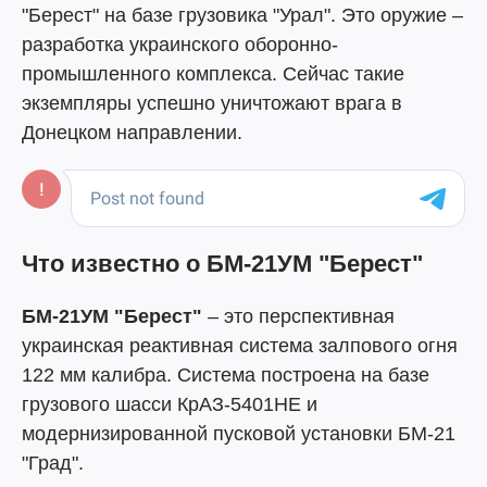
"Берест" на базе грузовика "Урал". Это оружие –
разработка украинского оборонно-
промышленного комплекса. Сейчас такие
экземпляры успешно уничтожают врага в
Донецком направлении.
Что известно о БМ-21УМ "Берест"
БМ-21УМ "Берест"
– это перспективная
украинская реактивная система залпового огня
122 мм калибра. Система построена на базе
грузового шасси КрАЗ-5401НЕ и
модернизированной пусковой установки БМ-21
"Град".