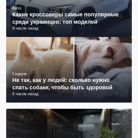
Авто
Какие кроссоверы самые популярные
среди украинцев: топ моделей
9 часов назад
Социум
Не так, как у людей: сколько нужно
спать собаке, чтобы быть здоровой
6 часов назад