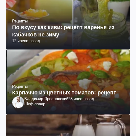
Рецепты
По вкусу как киви: рецепт варенья из
кабачков не зиму
12 часов назад
Рецепты
Карпаччо из цветных томатов: рецепт
Владимир Ярославский
23 часа назад
Шеф-повар