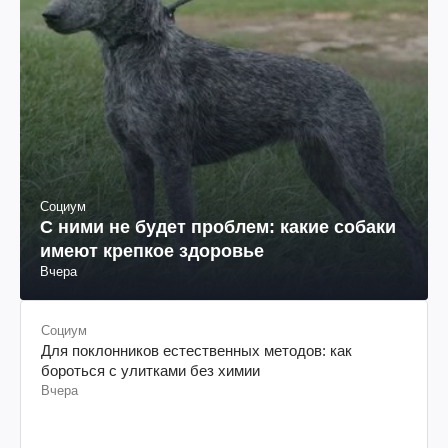
Социум
С ними не будет проблем: какие собаки
имеют крепкое здоровье
Вчера
Социум
Для поклонников естественных методов: как
бороться с улитками без химии
Вчера