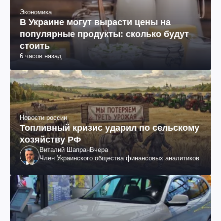
Экономика
В Украине могут вырасти цены на
популярные продукты: сколько будут
стоить
6 часов назад
Новости россии
Топливный кризис ударил по сельскому
хозяйству РФ
Виталий Шапран
Вчера
Член Украинского общества финансовых аналитиков