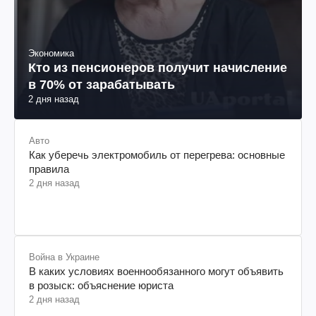
Экономика
Кто из пенсионеров получит начисление
в 70% от зарабатывать
2 дня назад
Авто
Как уберечь электромобиль от перегрева: основные
правила
2 дня назад
Война в Украине
В каких условиях военнообязанного могут объявить
в розыск: объяснение юриста
2 дня назад