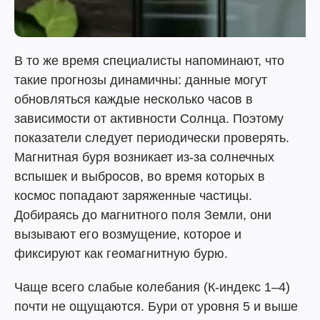
В то же время специалисты напоминают, что
такие прогнозы динамичны: данные могут
обновляться каждые несколько часов в
зависимости от активности Солнца. Поэтому
показатели следует периодически проверять.
Магнитная буря возникает из-за солнечных
вспышек и выбросов, во время которых в
космос попадают заряженные частицы.
Добираясь до магнитного поля Земли, они
вызывают его возмущение, которое и
фиксируют как геомагнитную бурю.
Чаще всего слабые колебания (К-индекс 1–4)
почти не ощущаются. Бури от уровня 5 и выше