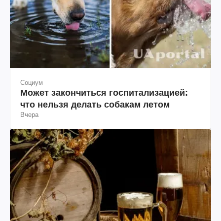
Социум
Может закончиться госпитализацией:
что нельзя делать собакам летом
Вчера