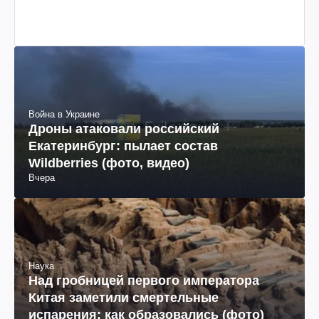
Война в Украине
Дроны атаковали российский
Екатеринбург: пылает состав
Wildberries (фото, видео)
Вчера
Наука
Над гробницей первого императора
Китая заметили смертельные
испарения: как образовались (фото)