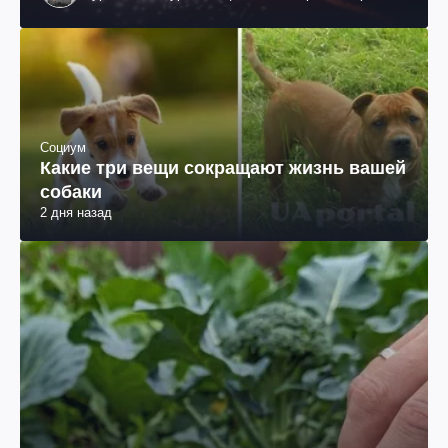
им. Шевченко
Социум
Какие три вещи сокращают жизнь вашей
собаки
2 дня назад