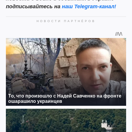
подписывайтесь на
наш Telegram-канал!