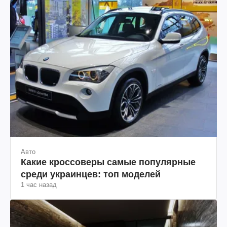
Авто
Какие кроссоверы самые популярные
среди украинцев: топ моделей
1 час назад