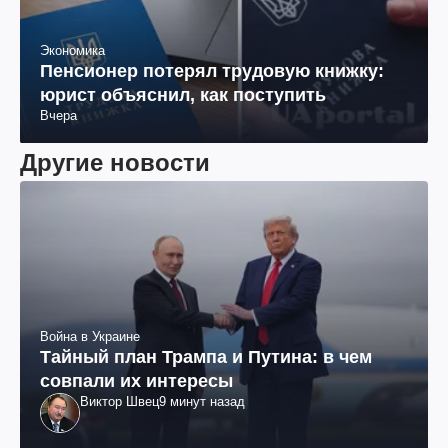
Экономика
Пенсионер потерял трудовую книжку:
юрист объяснил, как поступить
Вчера
Другие новости
Война в Украине
Тайный план Трампа и Путина: в чем
совпали их интересы
Виктор Швец
9 минут назад