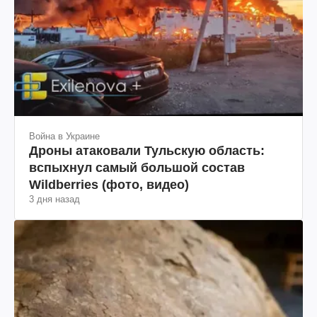
Война в Украине
Дроны атаковали Тульскую область:
вспыхнул самый большой состав
Wildberries (фото, видео)
3 дня назад