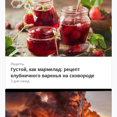
Рецепты
Густой, как мармелад: рецепт
клубничного варенья на сковороде
3 дня назад