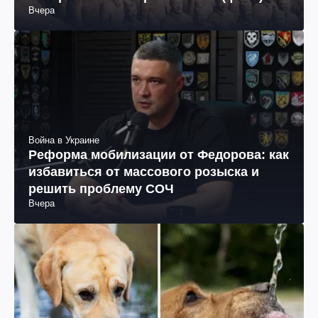
Вчера
Война в Украине
Реформа мобилизации от Федорова: как
избавиться от массового розыска и
решить проблему СОЧ
Вчера