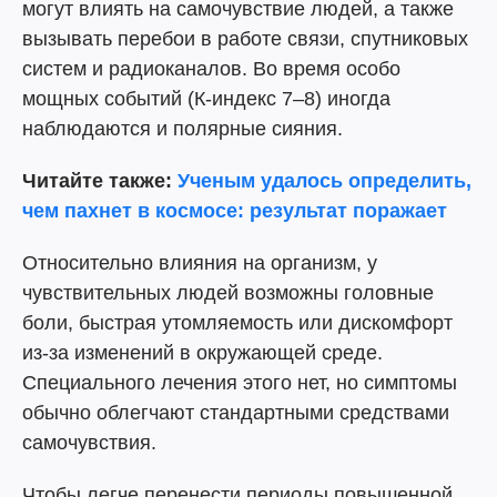
могут влиять на самочувствие людей, а также
вызывать перебои в работе связи, спутниковых
систем и радиоканалов. Во время особо
мощных событий (К-индекс 7–8) иногда
наблюдаются и полярные сияния.
Читайте также:
Ученым удалось определить,
чем пахнет в космосе: результат поражает
Относительно влияния на организм, у
чувствительных людей возможны головные
боли, быстрая утомляемость или дискомфорт
из-за изменений в окружающей среде.
Специального лечения этого нет, но симптомы
обычно облегчают стандартными средствами
самочувствия.
Чтобы легче перенести периоды повышенной