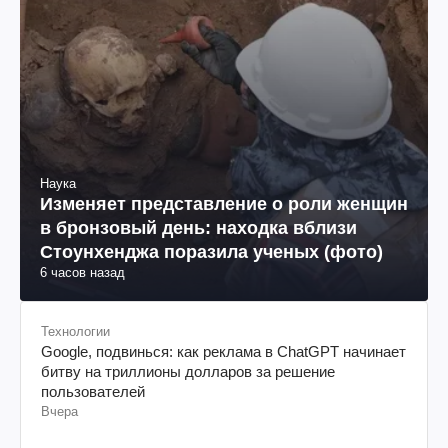
Наука
Изменяет представление о роли женщин
в бронзовый день: находка вблизи
Стоунхенджа поразила ученых (фото)
6 часов назад
Технологии
Google, подвинься: как реклама в ChatGPT начинает
битву на триллионы долларов за решение
пользователей
Вчера