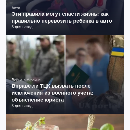
Авто
Эти правила могут спасти жизнь: как
правильно перевозить ребенка в авто
3 дня назад
Война в Украине
Вправе ли ТЦК вызвать после
исключения из военного учета:
объяснение юриста
3 дня назад