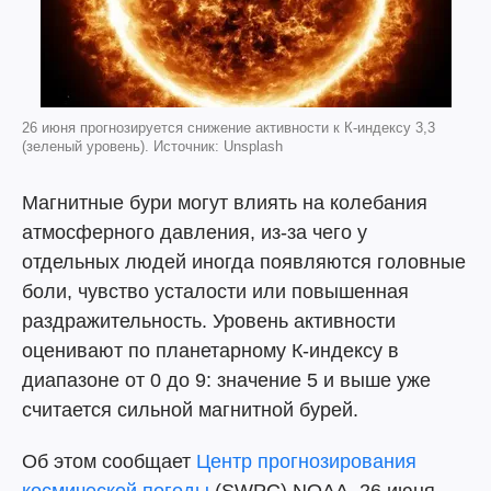
26 июня прогнозируется снижение активности к К-индексу 3,3
(зеленый уровень). Источник: Unsplash
Магнитные бури могут влиять на колебания
атмосферного давления, из-за чего у
отдельных людей иногда появляются головные
боли, чувство усталости или повышенная
раздражительность. Уровень активности
оценивают по планетарному К-индексу в
диапазоне от 0 до 9: значение 5 и выше уже
считается сильной магнитной бурей.
Об этом сообщает
Центр прогнозирования