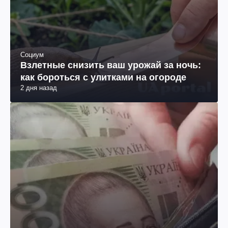
Социум
Взлетные снизить ваш урожай за ночь:
как бороться с улитками на огороде
2 дня назад