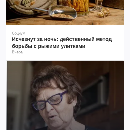
Социум
Исчезнут за ночь: действенный метод
борьбы с рыжими улитками
Вчера