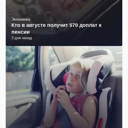
Экономика
Кто в августе получит 570 доплат к
пенсии
3 дня назад