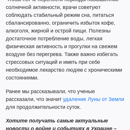
солнечной активности, врачи советуют
соблюдать стабильный режим сна, питаться
сбалансированно, ограничить избыток кофе,
алкоголя, жирной и острой пищи. Полезны
достаточное потребление воды, легкая
физическая активность и прогулки на свежем
воздухе без перегрева. Также важно избегать
стрессовых ситуаций и иметь при себе
необходимое лекарство людям с хроническими
состояниями.
Ранее мы рассказывали, что ученые
рассказали, что значит
удаление Луны от Земли
для продолжительности суток.
Хотите получать самые актуальные
новости о войне и событиях в Украине –