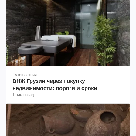
Путешествия
ВНЖ Грузии через покупку
недвижимости: пороги и сроки
1 час назад