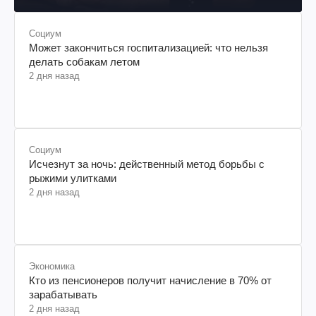
Социум
Может закончиться госпитализацией: что нельзя
делать собакам летом
2 дня назад
Социум
Исчезнут за ночь: действенный метод борьбы с
рыжими улитками
2 дня назад
Экономика
Кто из пенсионеров получит начисление в 70% от
зарабатывать
2 дня назад