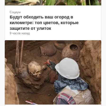
Социум
Будут обходить ваш огород в
километре: топ цветов, которые
защитите от улиток
9 часов назад