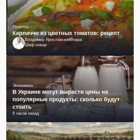
Рецепты
Карпаччо из цветных томатов: рецепт
Владимир Ярославский
Вчера
Шеф-повар
Экономика
В Украине могут вырасти цены на
популярные продукты: сколько будут
стоить
8 часов назад