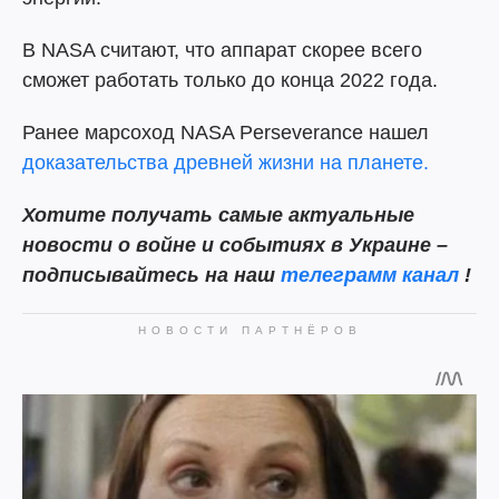
В NASA считают, что аппарат скорее всего
сможет работать только до конца 2022 года.
Ранее марсоход NASA Perseverance нашел
доказательства древней жизни на планете.
Хотите получать самые актуальные
новости о войне и событиях в Украине –
подписывайтесь на наш
телеграмм канал
!