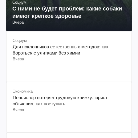
Социум
С ними не будет проблем: какие собаки
имеют крепкое здоровье
Вчера
Социум
Для поклонников естественных методов: как
бороться с улитками без химии
Вчера
Экономика
Пенсионер потерял трудовую книжку: юрист
объяснил, как поступить
Вчера