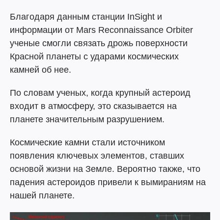
Благодаря данным станции InSight и
информации от Mars Reconnaissance Orbiter
ученые смогли связать дрожь поверхности
Красной планеты с ударами космических
камней об нее.
По словам ученых, когда крупный астероид
входит в атмосферу, это сказывается на
планете значительным разрушением.
Космические камни стали источником
появления ключевых элементов, ставших
основой жизни на Земле. Вероятно также, что
падения астероидов привели к вымираниям на
нашей планете.