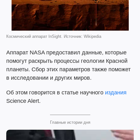
Космический аппарат InSight. Источник: Wikipedia
Аппарат NASA предоставил данные, которые
помогут раскрыть процессы геологии Красной
планеты. Сбор этих параметров также поможет
в исследовании и других миров.
Об этом говорится в статье научного
издания
Science Alert.
Главные истории дня