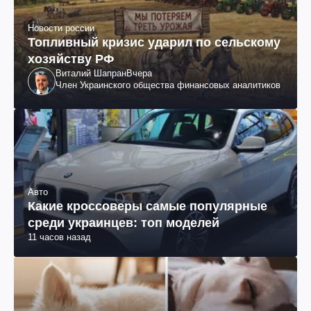
Новости россии
Топливный кризис ударил по сельскому
хозяйству РФ
Виталий Шапран
Вчера
Член Украинского общества финансовых аналитиков
Авто
Какие кроссоверы самые популярные
среди украинцев: топ моделей
11 часов назад