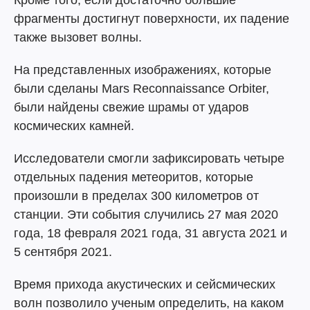
фрагменты достигнут поверхности, их падение
также вызовет волны.
На представленных изображениях, которые
были сделаны Mars Reconnaissance Orbiter,
были найдены свежие шрамы от ударов
космических камней.
Исследователи смогли зафиксировать четыре
отдельных падения метеоритов, которые
произошли в пределах 300 километров от
станции. Эти события случились 27 мая 2020
года, 18 февраля 2021 года, 31 августа 2021 и
5 сентября 2021.
Время прихода акустических и сейсмических
волн позволило ученым определить, на каком