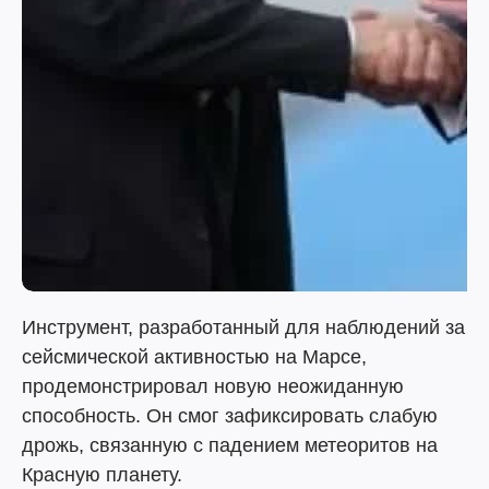
Инструмент, разработанный для наблюдений за
сейсмической активностью на Марсе,
продемонстрировал новую неожиданную
способность. Он смог зафиксировать слабую
дрожь, связанную с падением метеоритов на
Красную планету.