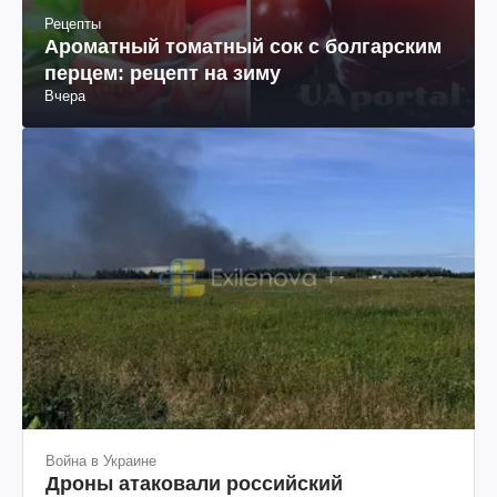
Рецепты
Ароматный томатный сок с болгарским
перцем: рецепт на зиму
Вчера
Война в Украине
Дроны атаковали российский