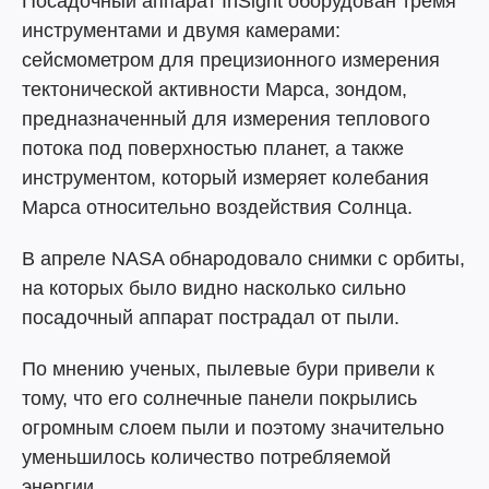
Посадочный аппарат InSight оборудован тремя
инструментами и двумя камерами:
сейсмометром для прецизионного измерения
тектонической активности Марса, зондом,
предназначенный для измерения теплового
потока под поверхностью планет, а также
инструментом, который измеряет колебания
Марса относительно воздействия Солнца.
В апреле NASA обнародовало снимки с орбиты,
на которых было видно насколько сильно
посадочный аппарат пострадал от пыли.
По мнению ученых, пылевые бури привели к
тому, что его солнечные панели покрылись
огромным слоем пыли и поэтому значительно
уменьшилось количество потребляемой
энергии.