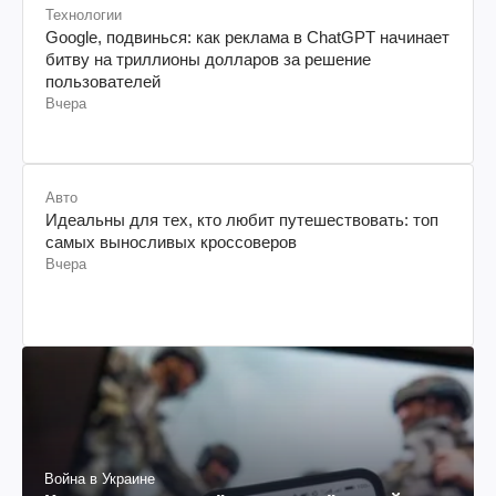
Технологии
Google, подвинься: как реклама в ChatGPT начинает
битву на триллионы долларов за решение
пользователей
Вчера
Авто
Идеальны для тех, кто любит путешествовать: топ
самых выносливых кроссоверов
Вчера
Война в Украине