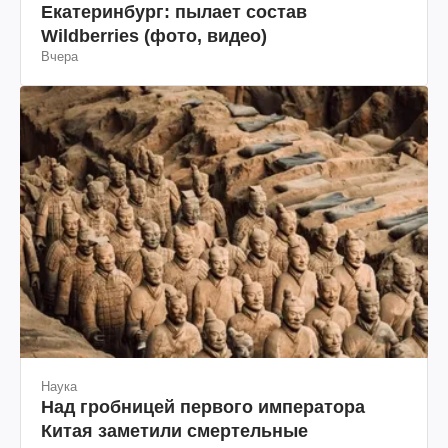
Екатеринбург: пылает состав
Wildberries (фото, видео)
Вчера
Наука
Над гробницей первого императора
Китая заметили смертельные