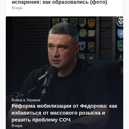
испарения: как образовались (фото)
Вчера
Война в Украине
Реформа мобилизации от Федорова: как
избавиться от массового розыска и
решить проблему СОЧ
Вчера