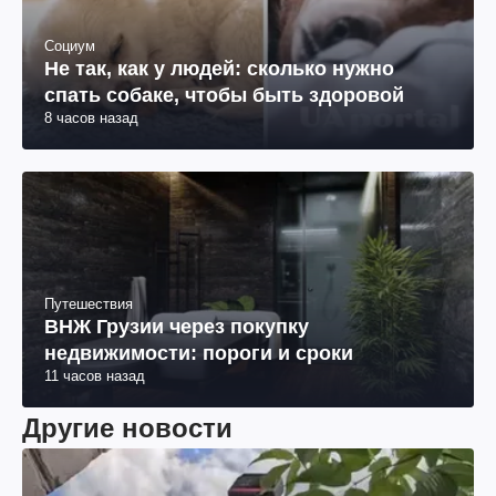
Социум
Не так, как у людей: сколько нужно
спать собаке, чтобы быть здоровой
8 часов назад
Путешествия
ВНЖ Грузии через покупку
недвижимости: пороги и сроки
11 часов назад
Другие новости