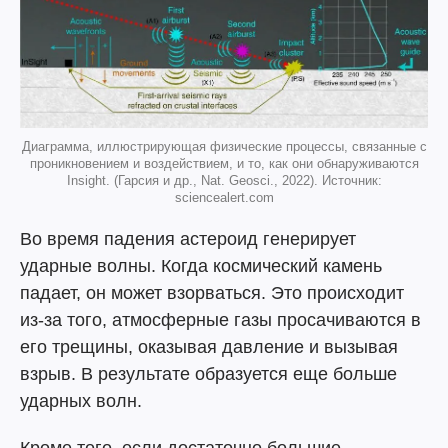
Диаграмма, иллюстрирующая физические процессы, связанные с
проникновением и воздействием, и то, как они обнаруживаются
Insight. (Гарсия и др., Nat. Geosci., 2022). Источник:
sciencealert.com
Во время падения астероид генерирует
ударные волны. Когда космический камень
падает, он может взорваться. Это происходит
из-за того, атмосферные газы просачиваются в
его трещины, оказывая давление и вызывая
взрыв. В результате образуется еще больше
ударных волн.
Кроме того, если достаточно большие