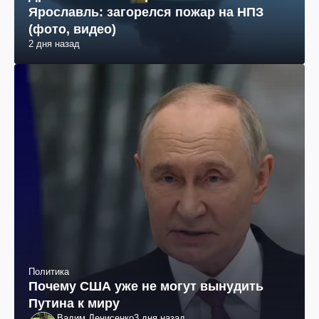
Ярославль: загорелся пожар на НПЗ
(фото, видео)
2 дня назад
Политика
Почему США уже не могут вынудить
Путина к миру
Вадим Денисенко
3 дня назад