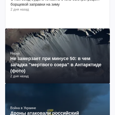
борщевой заправки на зиму
2 дня назад
Наука
Не замерзает при минусе 50: в чем
загадка "мертвого озера" в Антарктиде
(фото)
2 дня назад
Война в Украине
Дроны атаковали российский