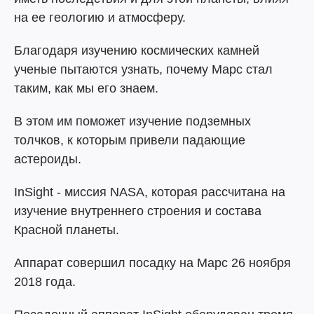
на ее геологию и атмосферу.
Благодаря изучению космических камней
ученые пытаются узнать, почему Марс стал
таким, как мы его знаем.
В этом им поможет изучение подземных
толчков, к которым привели падающие
астероиды.
InSight - миссия NASA, которая рассчитана на
изучение внутреннего строения и состава
Красной планеты.
Аппарат совершил посадку на Марс 26 ноября
2018 года.