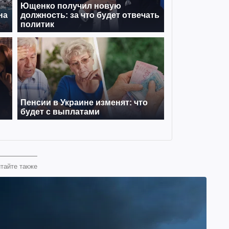
тайте также