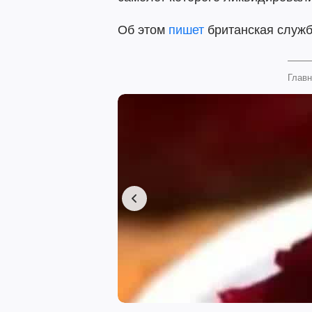
Об этом
пишет
британская служб
Главн