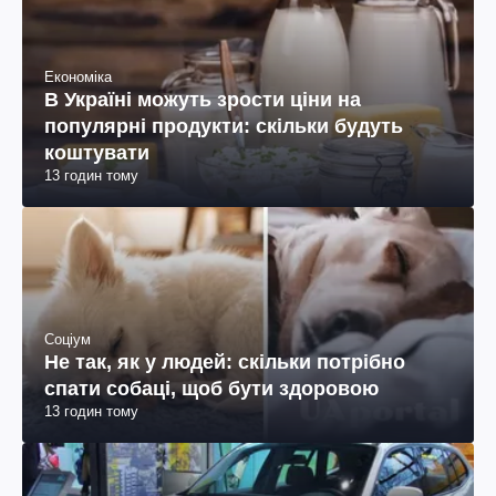
Економіка
В Україні можуть зрости ціни на
популярні продукти: скільки будуть
коштувати
13 годин тому
Соціум
Не так, як у людей: скільки потрібно
спати собаці, щоб бути здоровою
13 годин тому