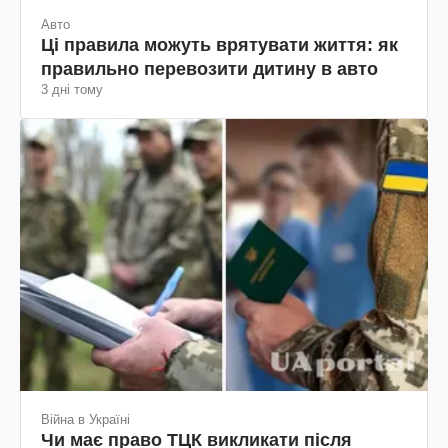
Авто
Ці правила можуть врятувати життя: як
правильно перевозити дитину в авто
3 дні тому
Війна в Україні
Чи має право ТЦК викликати після