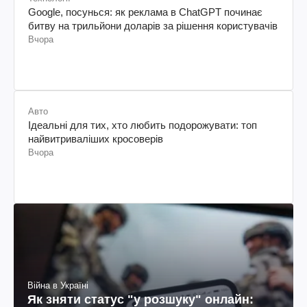
Google, посунься: як реклама в ChatGPT починає
битву на трильйони доларів за рішення користувачів
Вчора
Авто
Ідеальні для тих, хто любить подорожувати: топ
найвитриваліших кросоверів
Вчора
Війна в Україні
Як зняти статус "у розшуку" онлайн: