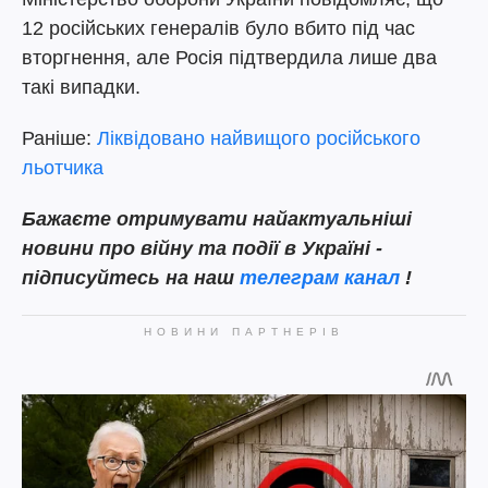
12 російських генералів було вбито під час
вторгнення, але Росія підтвердила лише два
такі випадки.
Раніше:
Ліквідовано найвищого російського
льотчика
Бажаєте отримувати найактуальніші
новини про війну та події в Україні -
підписуйтесь на наш
телеграм канал
!