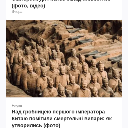
(фото, відео)
Вчора
Наука
Над гробницею першого імператора
Китаю помітили смертельні випари: як
утворились (фото)