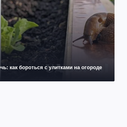
чь: как бороться с улитками на огороде