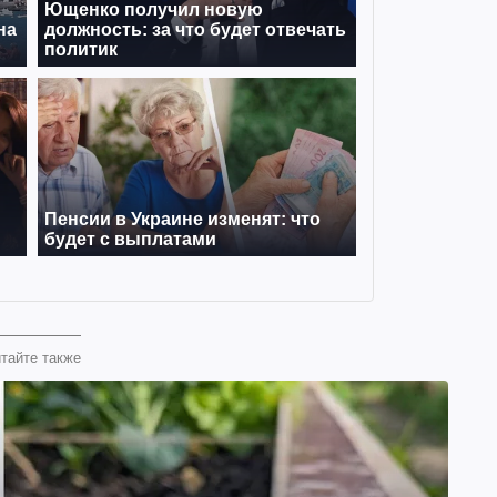
тайте также