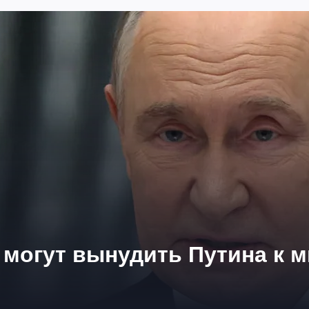
могут вынудить Путина к 